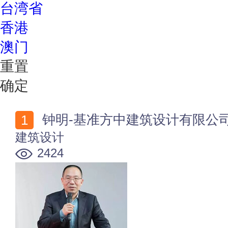
台湾省
香港
澳门
重置
确定
钟明-基准方中建筑设计有限公
建筑设计
2424