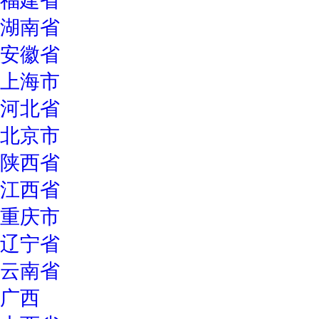
福建省
湖南省
安徽省
上海市
河北省
北京市
陕西省
江西省
重庆市
辽宁省
云南省
广西