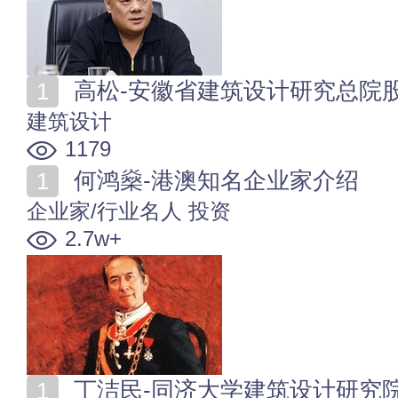
高松-安徽省建筑设计研究总院
建筑设计
1179
何鸿燊-港澳知名企业家介绍
企业家/行业名人
投资
2.7w+
丁洁民-同济大学建筑设计研究