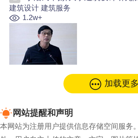
建筑设计
建筑服务
1.2w+
加载更
网站提醒和声明
本网站为注册用户提供信息存储空间服务。除