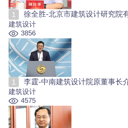
徐全胜-北京市建筑设计研究院
建筑设计
3856
李霆-中南建筑设计院原董事长
建筑设计
4575