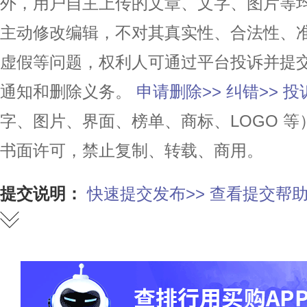
外，用户自主上传的文章、文字、图片等
主动修改编辑，不对其真实性、合法性、
虚假等问题，权利人可通过平台投诉并提
通知和删除义务。
申请删除>>
纠错>>
投
字、图片、界面、榜单、商标、LOGO 
书面许可，禁止复制、转载、商用。
提交说明：
快速提交发布>>
查看提交帮助