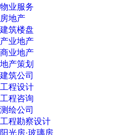
物业服务
房地产
建筑楼盘
产业地产
商业地产
地产策划
建筑公司
工程设计
工程咨询
测绘公司
工程勘察设计
阳光房·玻璃房