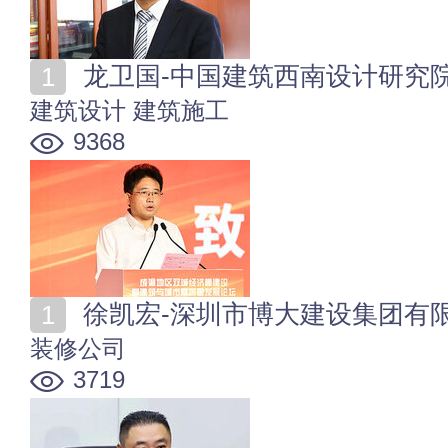
龙卫国-中国建筑西南设计研究
建筑设计
建筑施工
9368
徐凯宏-深圳市博大建设集团有
装修公司
3719