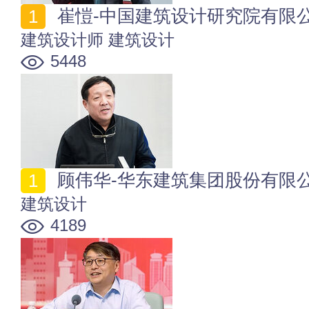
崔愷-中国建筑设计研究院有限
建筑设计师
建筑设计
5448
顾伟华-华东建筑集团股份有限
建筑设计
4189