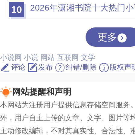
2026年潇湘书院十大热门小
10
更多
小说网
小说
网站
互联网
文学
评论
发布
纠错/删除
版权声
网站提醒和声明
本网站为注册用户提供信息存储空间服务。除
外，用户自主上传的文章、文字、图片等
主动修改编辑，不对其真实性、合法性、