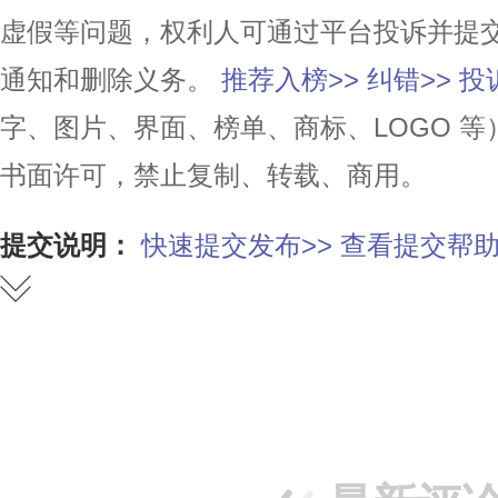
虚假等问题，权利人可通过平台投诉并提
通知和删除义务。
推荐入榜>>
纠错>>
投
字、图片、界面、榜单、商标、LOGO 
书面许可，禁止复制、转载、商用。
提交说明：
快速提交发布>>
查看提交帮助
赞
踩