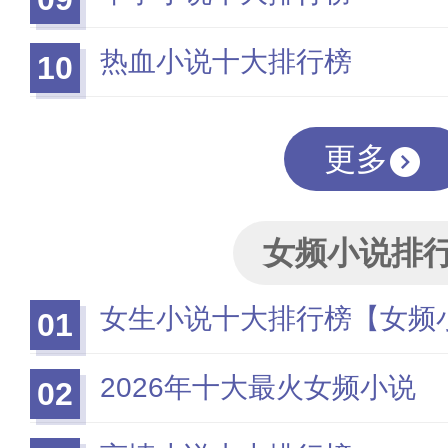
热血小说十大排行榜
10
更多
女频小说排
女生小说十大排行榜【女频
01
2026年十大最火女频小说
02