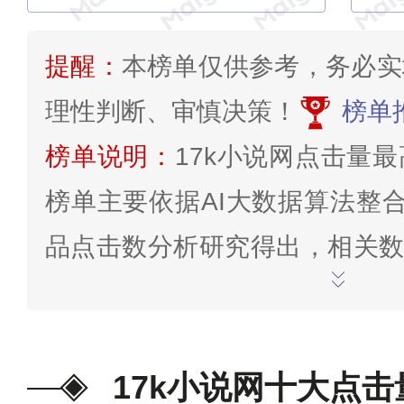
提醒：
本榜单仅供参考，务必实
理性判断、审慎决策！
榜单
榜单说明：
17k小说网点击量
榜单主要依据AI大数据算法整合
品点击数分析研究得出，相关数据
月15日，仅供娱乐参考，不具
投票>>