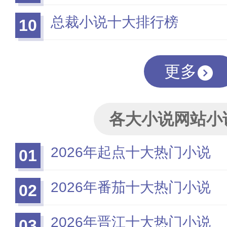
总裁小说十大排行榜
10
更多
各大小说网站小
2026年起点十大热门小说
01
2026年番茄十大热门小说
02
2026年晋江十大热门小说
03