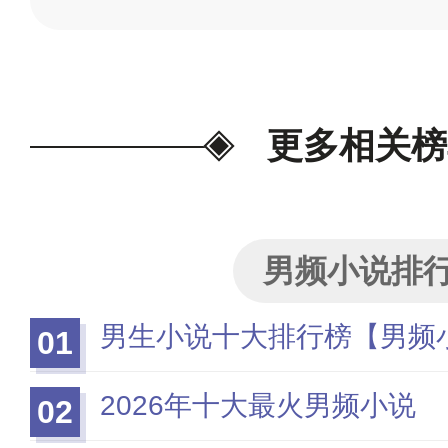
更多相关榜
男频小说排
男生小说十大排行榜【男频
01
2026年十大最火男频小说
02