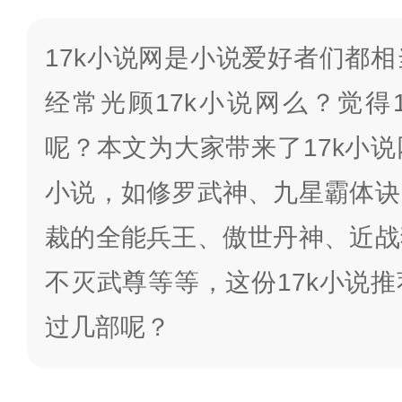
17k小说网是小说爱好者们都
经常光顾17k小说网么？觉得
呢？本文为大家带来了17k小
小说，如修罗武神、九星霸体诀
裁的全能兵王、傲世丹神、近战
不灭武尊等等，这份17k小说
过几部呢？