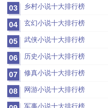
乡村小说十大排行榜
03
玄幻小说十大排行榜
04
武侠小说十大排行榜
05
历史小说十大排行榜
06
修真小说十大排行榜
07
网游小说十大排行榜
08
军事小说十大排行榜
09