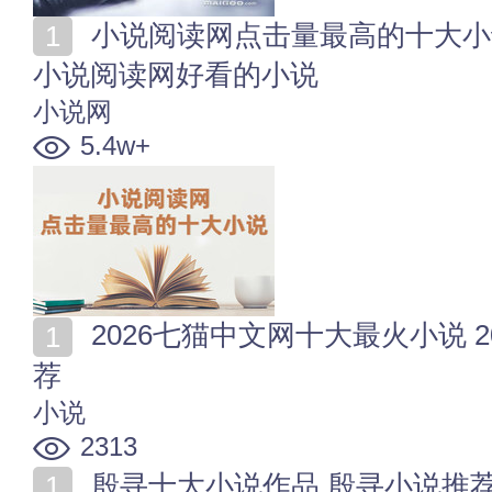
小说阅读网点击量最高的十大小说 小说阅读网经典小说
小说阅读网好看的小说
小说网
5.4w+
2026七猫中文网十大最火小说 2026年七猫必看小说推
荐
小说
2313
殷寻十大小说作品 殷寻小说推