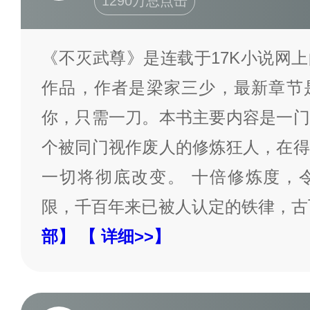
1290万总点击
《不灭武尊》是连载于17K小说网
作品，作者是梁家三少，最新章节
你，只需一刀。本书主要内容是一门
个被同门视作废人的修炼狂人，在得
一切将彻底改变。 十倍修炼度，
限，千百年来已被人认定的铁律，古
部】
【 详细>>】