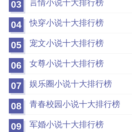
言情小说十大排行榜
03
快穿小说十大排行榜
04
宠文小说十大排行榜
05
女尊小说十大排行榜
06
娱乐圈小说十大排行榜
07
青春校园小说十大排行榜
08
军婚小说十大排行榜
09