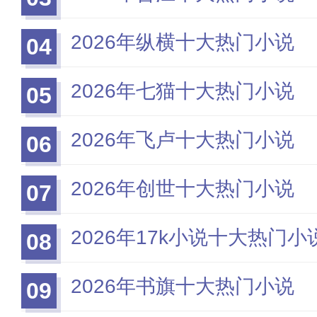
2026年纵横十大热门小说
04
2026年七猫十大热门小说
05
2026年飞卢十大热门小说
06
2026年创世十大热门小说
07
2026年17k小说十大热门小
08
2026年书旗十大热门小说
09