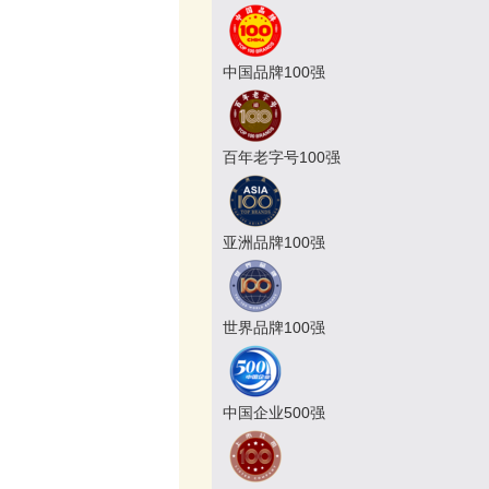
中国品牌100强
百年老字号100强
亚洲品牌100强
世界品牌100强
中国企业500强