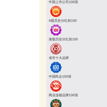
中国上市公司100强
A股历史分红前100
港股历史分红前100
省市十大品牌
中国民企100强
商业连锁品牌100强