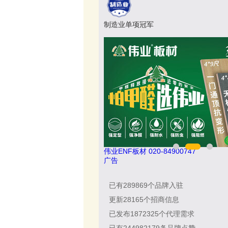
制造业单项冠军
8
伟业ENF板材 020-84900747
广告
已有
289869
个品牌入驻
更新
28165
个招商信息
已发布
1872325
个代理需求
已有
244982179
条品牌点赞