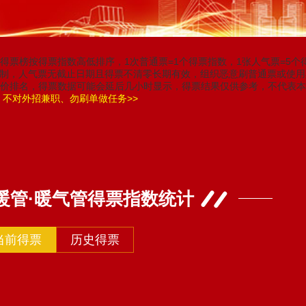
票榜按得票指数高低排序，1次普通票=1个得票指数，1张人气票=5个
限制，人气票无截止日期且得票不清零长期有效，组织恶意刷普通票或使
价排名，得票数据可能会延后几小时显示，得票结果仅供参考，不代表本
：不对外招兼职、勿刷单做任务>>
地暖管·暖气管得票指数统计
当前得票
历史得票