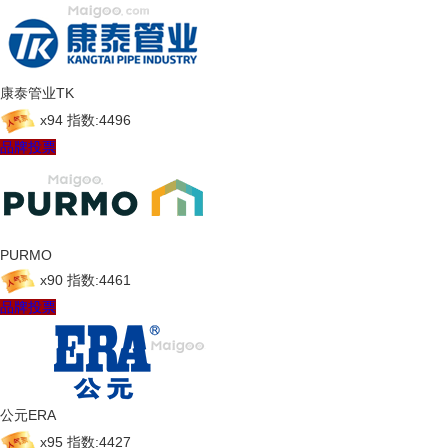
康泰管业TK
x
94
指数:
4496
品牌投票
PURMO
x
90
指数:
4461
品牌投票
公元ERA
x
95
指数:
4427