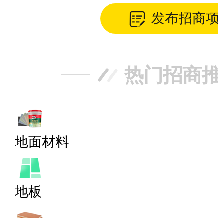
发布招商
热门招商
地面材料
地板