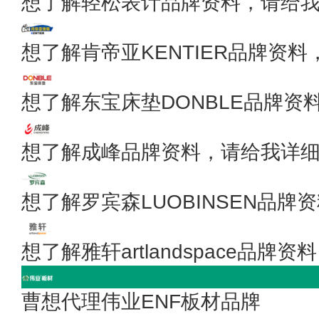
想了解轻松表计品牌资料，请给
想了解肯帝亚KENTIER品牌资
想了解东宝床垫DONBLE品牌资
想了解成峰品牌资料，请给我详
想了解雅轩artlandspace品
曹想代理伟业ENF板材品牌