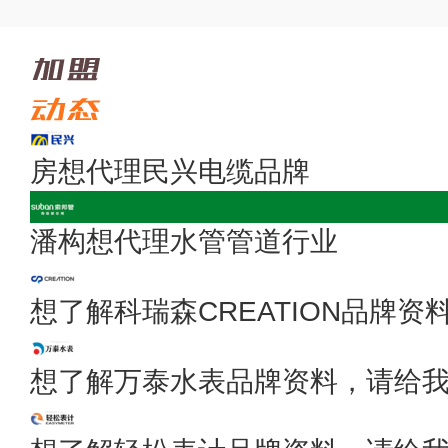
房想代理民兴电缆品牌
潘构想代理水管管道行业
想了解科瑞森CREATION品牌
想了解万泰水表品牌资料，请给