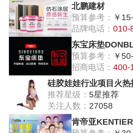
北鹏建材
预算参考：
￥15
品牌电话：
010-
东宝床垫DONBL
预算参考：
￥50
招商电话：
400-
硅胶娃娃行业项目火热
推荐星级：
5星推荐
关注人数：
27058
肯帝亚KENTIER