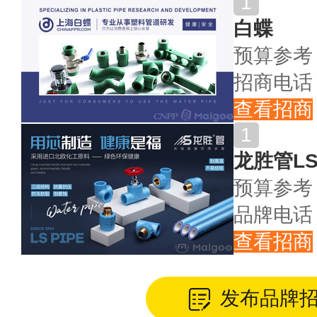
白蝶
预算参考
招商电话
查看招商
龙胜管L
预算参考
品牌电话
查看招商
发布品牌