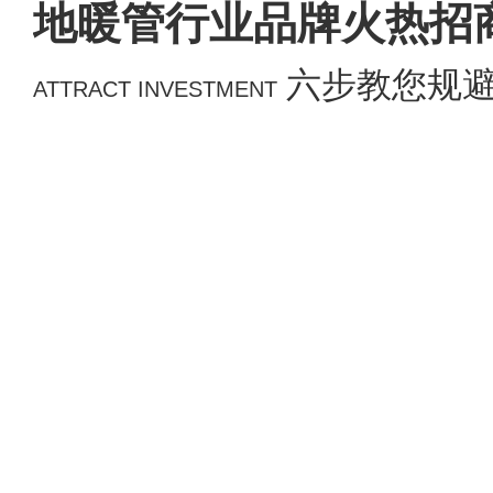
地暖管行业品牌火热招
六步教您规
ATTRACT INVESTMENT
寻找项目
咨询项目
来访考察