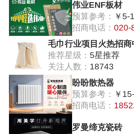
伟业ENF板材
预算参考：
￥5-
招商电话：
020-
毛巾行业项目火热招商
推荐星级：
5星推荐
关注人数：
18743
盼盼散热器
预算参考：
￥15
招商电话：
1852
罗曼缔克瓷砖