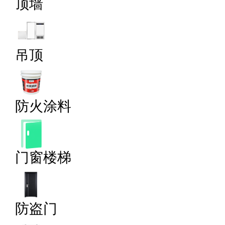
顶墙
吊顶
防火涂料
门窗楼梯
防盗门