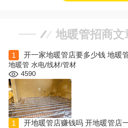
地暖管招商文
开一家地暖管店要多少钱 地暖
地暖管
水电/线材/管材
4590
开地暖管店赚钱吗 开地暖管店