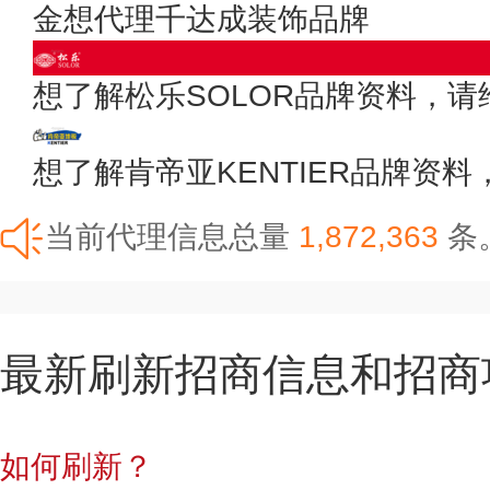
金想代理千达成装饰品牌
想了解松乐SOLOR品牌资料，
想了解肯帝亚KENTIER品牌资
当前代理信息总量
1,872,363
条
最新刷新招商信息和招商
如何刷新？