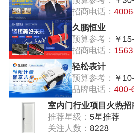
预算参考：
￥30
招商电话：
4006
久鹏恒业
预算参考：
￥15
招商电话：
1563
轻松表计
预算参考：
￥10
品牌电话：
400-
室内门行业项目火热招
推荐星级：
5星推荐
关注人数：
8228