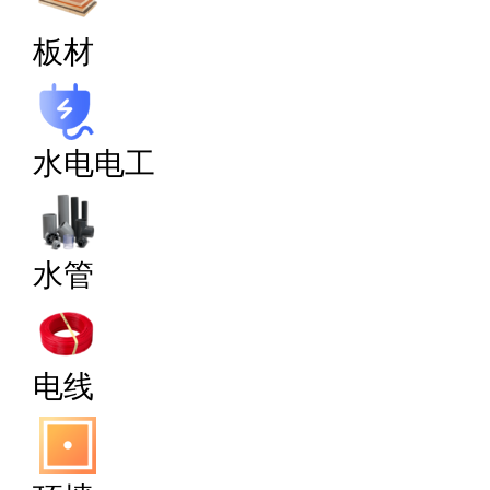
板材
水电电工
水管
电线