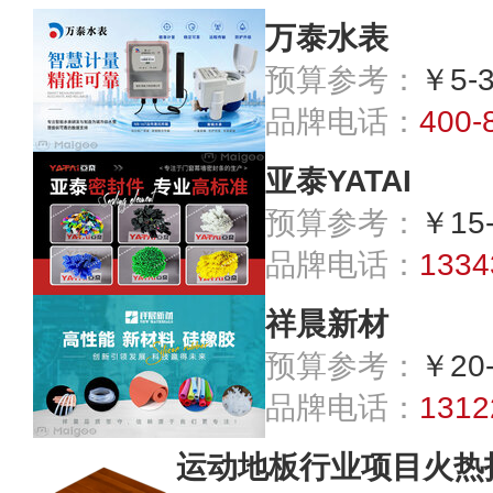
万泰水表
预算参考：
￥5-
品牌电话：
400-
亚泰YATAI
预算参考：
￥15
品牌电话：
1334
祥晨新材
预算参考：
￥20
品牌电话：
1312
运动地板行业项目火热