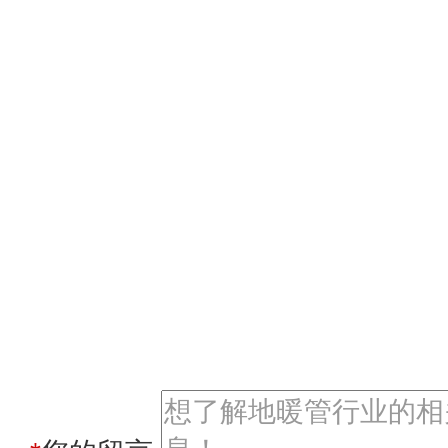
装修开业
签署合同
合作洽谈