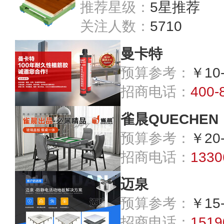
推荐星级：
5星推荐
关注人数：
5710
曼卡特
预算参考：
￥10
招商电话：
400-
雀晨QUECHEN
预算参考：
￥20
招商电话：
1330
迈泉
预算参考：
￥15
招商电话：
1519