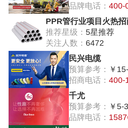
品牌电话：
400-
PPR管行业项目火热招
推荐星级：
5星推荐
关注人数：
6472
民兴电缆
预算参考：
￥15
招商电话：
400-
千尤
预算参考：
￥5-
品牌电话：
1587