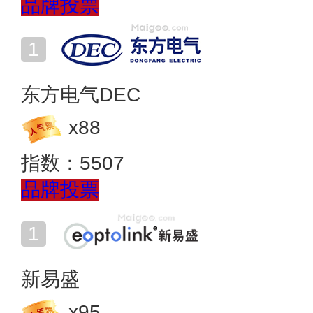
品牌投票
东方电气DEC
x
88
指数：
5507
品牌投票
新易盛
x
95