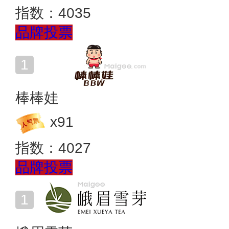
指数：
4035
品牌投票
棒棒娃
x
91
指数：
4027
品牌投票