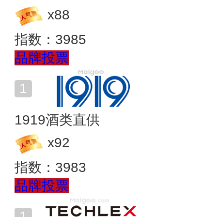
x
88
指数：
3985
品牌投票
1919酒类直供
x
92
指数：
3983
品牌投票