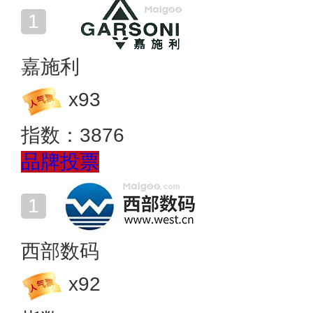
嘉施利
x
93
指数：
3876
品牌投票
西部数码
x
92