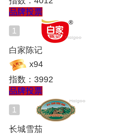
指数：
4012
品牌投票
白家陈记
x
94
指数：
3992
品牌投票
长城雪茄