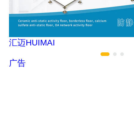
驴充充 0797-966999
广告