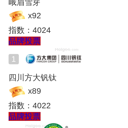
峨眉雪芽
x
92
指数：
4024
品牌投票
四川方大钒钛
x
89
指数：
4022
品牌投票