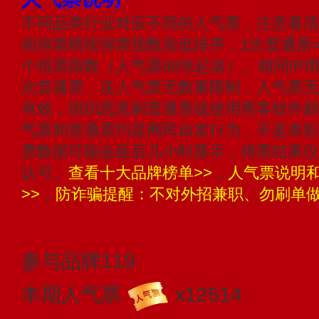
不同品类行业对应不同的人气票，注意看清
前得票榜按得票指数高低排序，1次普通票=
个得票指数（人气票88张起送）。相同IP
次普通票，送人气票无数量限制，人气票无
有效，组织恶意刷普通票或使用黑客软件刷
气票和普通票均是网民自发行为，不是表彰
票数据可能会延后几小时显示，得票结果仅
认可。
查看十大品牌榜单>>
，
人气票说明
>>
，
防诈骗提醒：不对外招兼职、勿刷单做
参与品牌
119
本期人气票
x12514