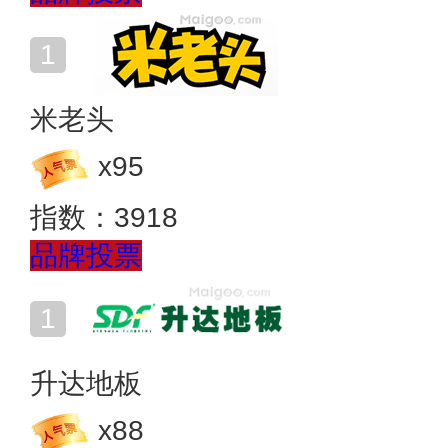
米老头
x
95
指数：
3918
品牌投票
升达地板
x
88