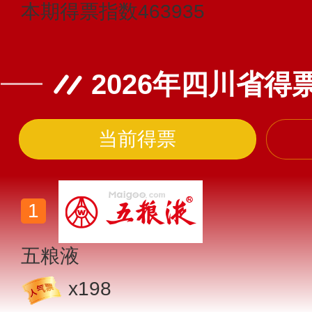
本期得票指数
463935
2026年四川省得
当前得票
五粮液
x
198