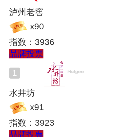
泸州老窖
x
90
指数：
3936
品牌投票
水井坊
x
91
指数：
3923
品牌投票