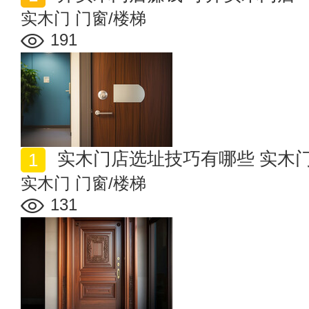
实木门
门窗/楼梯
191
实木门店选址技巧有哪些 实木
实木门
门窗/楼梯
131