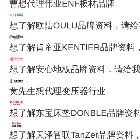
曹想代理伟业ENF板材品牌
想了解欧陆OULU品牌资料，请
想了解肯帝亚KENTIER品牌资
想了解安心地板品牌资料，请给
黄先生想代理变压器行业
想了解东宝床垫DONBLE品牌资
想了解天泽智联TanZer品牌资