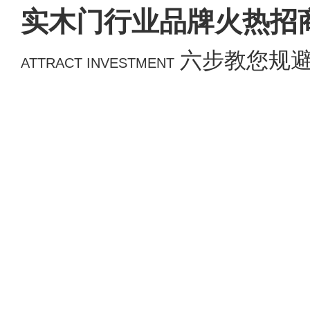
实木门行业品牌火热招
六步教您规
ATTRACT INVESTMENT
寻找项目
咨询项目