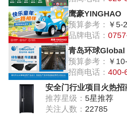
鹰豪YINGHAO
预算参考：
￥5-
品牌电话：
0757
青岛环球Global 
预算参考：
￥10
招商电话：
400-
安全门行业项目火热招
推荐星级：
5星推荐
关注人数：
22785