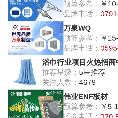
预算参考：
￥10
品牌电话：
0791
万泉WQ
预算参考：
￥15
品牌电话：
0595
浴巾行业项目火热招商
推荐星级：
5星推荐
关注人数：
4679
伟业ENF板材
预算参考：
￥5-
招商电话：
020-