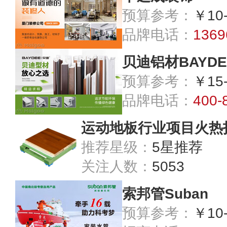
预算参考：
￥10
品牌电话：
1369
贝迪铝材BAYDE
预算参考：
￥15
品牌电话：
400-
运动地板行业项目火热
推荐星级：
5星推荐
关注人数：
5053
索邦管Suban
预算参考：
￥10