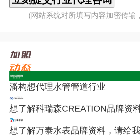
(网站系统对所填写内容加密传输
潘构想代理水管管道行业
想了解科瑞森CREATION品牌
想了解万泰水表品牌资料，请给