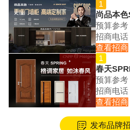
尚品本色S
预算参考
招商电话
查看招商
春天SPR
预算参考
招商电话
查看招商
发布品牌