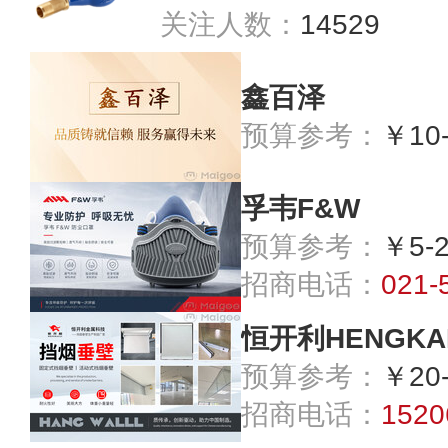
关注人数：
14529
鑫百泽
预算参考：
￥10
孚韦F&W
预算参考：
￥5-
招商电话：
021-
恒开利HENGKAI
预算参考：
￥20
招商电话：
1520