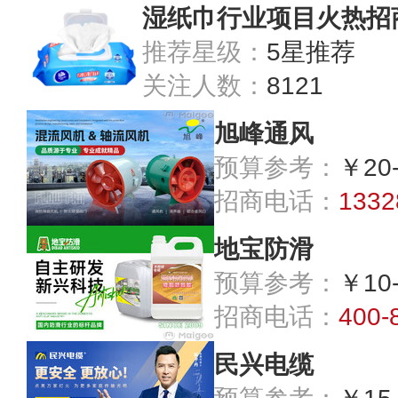
湿纸巾行业项目火热招
推荐星级：
5星推荐
关注人数：
8121
旭峰通风
预算参考：
￥20
招商电话：
1332
地宝防滑
预算参考：
￥10
招商电话：
400-
民兴电缆