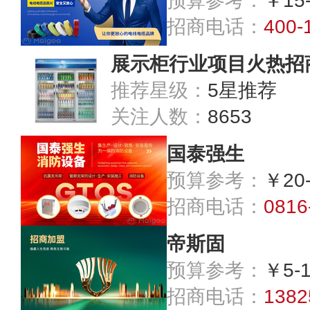
预算参考：
￥15
招商电话：
400-
展示柜行业项目火热招
推荐星级：
5星推荐
关注人数：
8653
国泰强生
预算参考：
￥20
招商电话：
0816
帝斯固
预算参考：
￥5-
招商电话：
1382