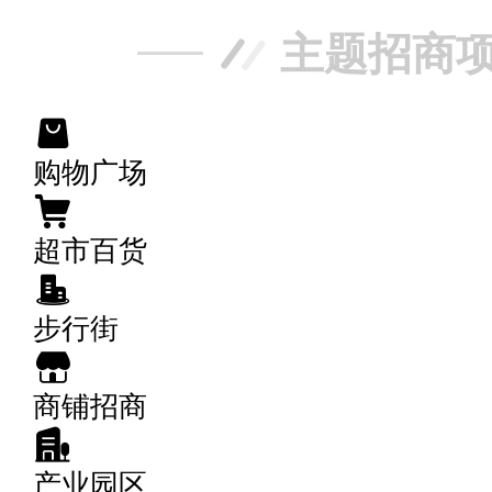
主题招商
购物广场
超市百货
步行街
商铺招商
产业园区