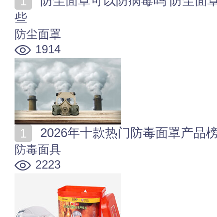
防尘面罩可以防病毒吗 防尘面罩和防毒面罩的区别有哪
些
防尘面罩
1914
2026年十款热门防毒面罩产品
防毒面具
2223