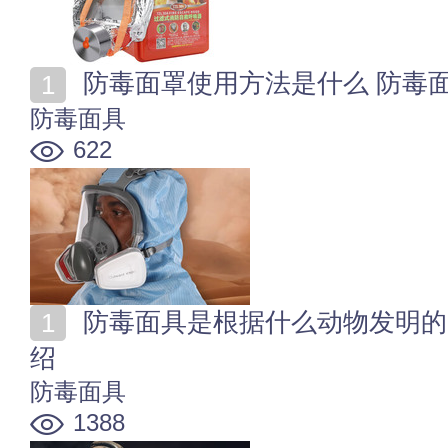
防毒面罩使用方法是什么 防毒
防毒面具
622
防毒面具是根据什么动物发明的 防毒面具的发明故事介
绍
防毒面具
1388