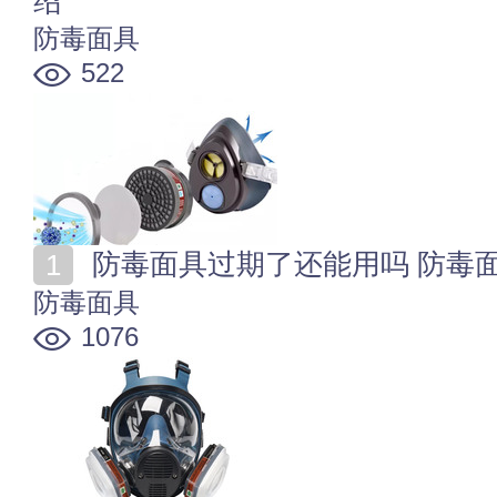
绍
防毒面具
522
防毒面具过期了还能用吗 防毒
防毒面具
1076