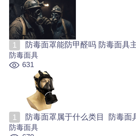
防毒面罩能防甲醛吗 防毒面具
防毒面具
631
防毒面罩属于什么类目 防毒面
防毒面具