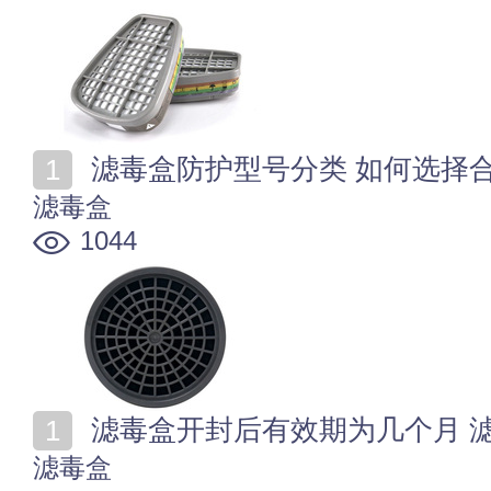
滤毒盒防护型号分类 如何选择
滤毒盒
1044
滤毒盒开封后有效期为几个月 
滤毒盒