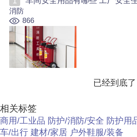
车间安全用品有哪些 工厂安全
消防
866
已经到底了
相关标签
商用/工业品
防护/消防/安全
防护用
车/出行
建材/家居
户外鞋服/装备