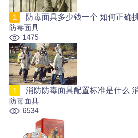
防毒面具多少钱一个 如何正确
防毒面具
1475
消防防毒面具配置标准是什么 
防毒面具
6534