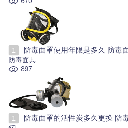
670
防毒面罩使用年限是多久 防毒
防毒面具
897
防毒面罩的活性炭多久更换 防毒面具活性炭更换方法介