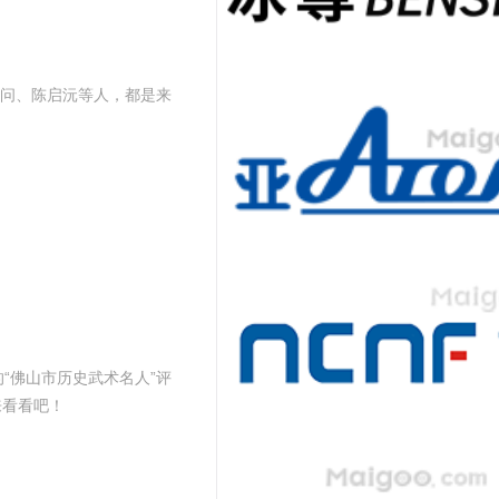
问、陈启沅等人，都是来
“佛山市历史武术名人”评
来看看吧！