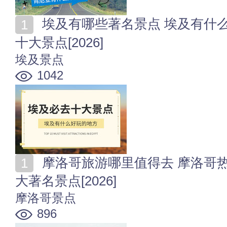
埃及有哪些著名景点 埃及有什么好玩的地方 埃及必去
十大景点[2026]
埃及景点
1042
摩洛哥旅游哪里值得去 摩洛哥热门旅游景点 摩洛哥十
大著名景点[2026]
摩洛哥景点
896