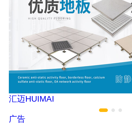
万嘉WANJIA 400-861-6677
广告