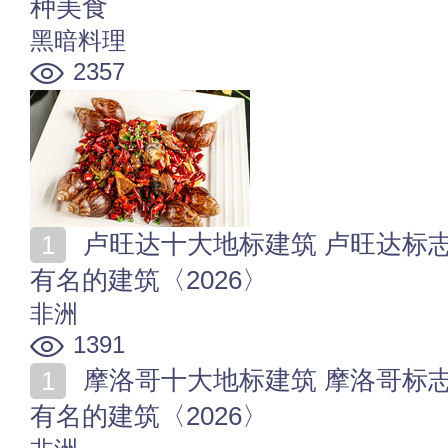
种美食
黑暗料理
2357
卢旺达十大地标建筑 卢旺达标志性建筑推荐 卢旺达最
有名的建筑〈2026〉
非洲
1391
摩洛哥十大地标建筑 摩洛哥标志性建筑有哪些 摩洛哥
有名的建筑〈2026〉