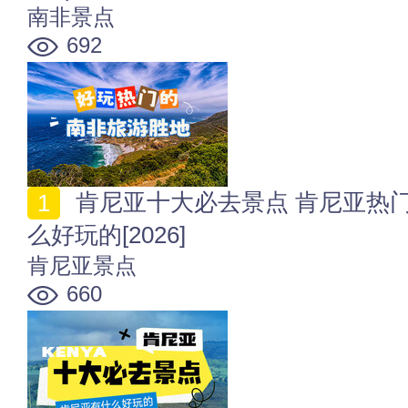
南非景点
692
肯尼亚十大必去景点 肯尼亚热门旅游景点 肯尼亚有什
么好玩的[2026]
肯尼亚景点
660