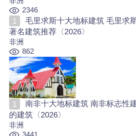
非洲
2346
毛里求斯十大地标建筑 毛里求斯标志性建筑 毛里求斯
著名建筑推荐〈2026〉
非洲
862
南非十大地标建筑 南非标志性建筑有哪些 南非最有名
的建筑〈2026〉
非洲
3441