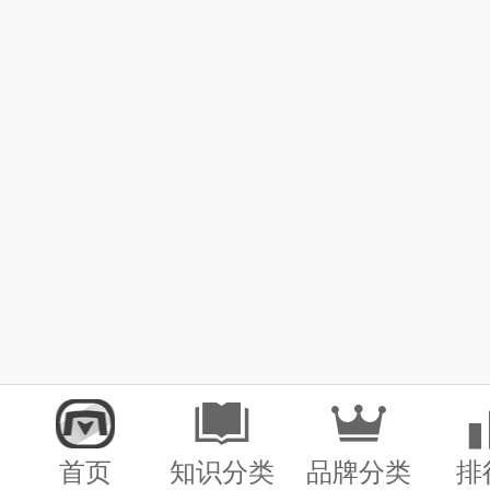
首页
知识分类
品牌分类
排