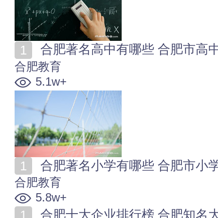
合肥著名高中有哪些 合肥市高中名单
合肥教育
5.1w+
合肥著名小学有哪些 合肥市小学名单
合肥教育
5.8w+
合肥十大企业排行榜 合肥知名大企