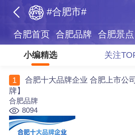
#合肥市#
合肥首页
合肥品牌
合肥景点
小编精选
关注TO
合肥十大品牌企业 合肥上市公司 合肥名企【合肥品
牌】
合肥品牌
8094