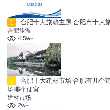
合肥十大旅游主题 合肥市十大
合肥旅游
4.5w+
合肥十大建材市场 合肥有几个建材大市场 合肥装修市
场哪个便宜
建材市场
2w+