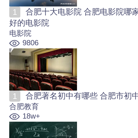
合肥十大电影院 合肥电影院哪家比较好 合肥观影效果
好的电影院
电影院
9806
合肥著名初中有哪些 合肥市初中名单
合肥教育
18w+