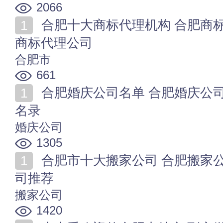
2066
合肥十大商标代理机构 合肥商标代办公司哪家好 正规
商标代理公司
合肥市
661
合肥婚庆公司名单 合肥婚庆公司有哪些 合肥婚庆公司
名录
婚庆公司
1305
合肥市十大搬家公司 合肥搬家公司哪家好 合肥搬家公
司推荐
搬家公司
1420