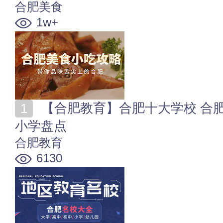
合肥美食
1w+
【合肥教育】合肥十大学校 合肥著名高校_高中_初中_
小学盘点
合肥教育
6130