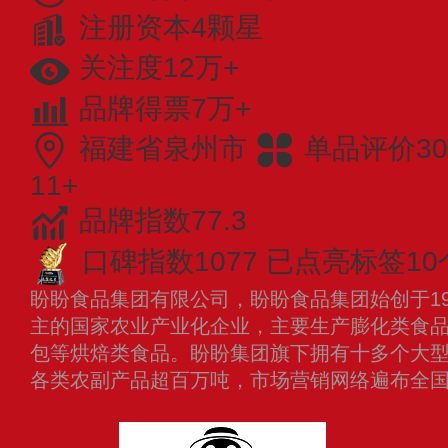
注册资本4颗星
关注度12万+
品牌得票7万+
福建省泉州市
单品评价30
11+
品牌指数77.3
口碑指数1077
已点亮标签10
盼盼食品集团有限公司，盼盼食品集团始创于19
主的国家农业产业化企业，主要生产膨化类食
包等烘焙类食品。盼盼集团旗下拥有十多个大
各类农副产品超百万吨，市场营销网络遍布全