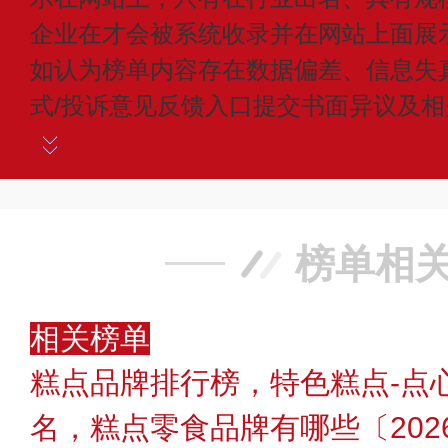
企业在才会被系统收录并在网站上面展
如认为榜单内容存在数据偏差、信息失
式/投诉意见反馈入口提交书面异议及
榜单相
相关榜单
糕点品牌排行榜，特色糕点-点
名，糕点零食品牌有哪些〔202