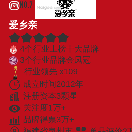
NO.7
爱乡亲
4个行业上榜十大品牌
3个行业品牌金凤冠
行业领先 x109
成立时间2012年
注册资本3颗星
关注度1万+
品牌得票3万+
福建省泉州市
单品评价2