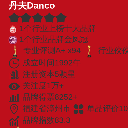
丹夫Danco
1个行业上榜十大品牌
1个行业品牌金凤冠
专业评测A+ x94
行业佼佼者
成立时间1992年
注册资本5颗星
关注度1万+
品牌得票8252+
福建省漳州市
单品评价10
品牌指数83.3