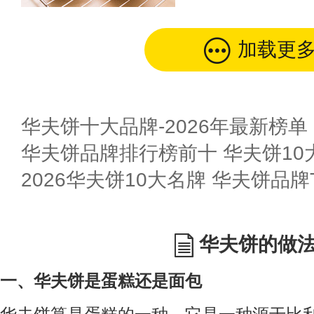
加载更
华夫饼十大品牌-2026年最新榜单
华夫饼品牌排行榜前十 华夫饼10
2026华夫饼10大名牌 华夫饼品牌T
华夫饼的做
一、华夫饼是蛋糕还是面包