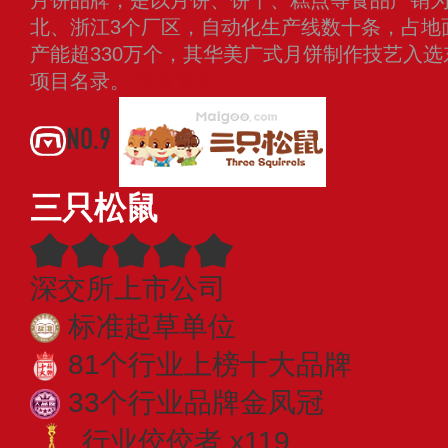
北、浙江3个厂区，自动化生产线数十条，占地
产能超330万个，其华美广式月饼制作技艺入
项目名录。
查看更多
NO.9
三只松鼠
深交所上市公司
标准起草单位
81个行业上榜十大品牌
33个行业品牌金凤冠
行业佼佼者 x119