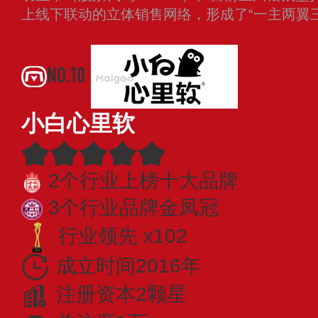
上线下联动的立体销售网络，形成了“一主两翼
查看更多
NO.10
小白心里软
2个行业上榜十大品牌
3个行业品牌金凤冠
行业领先 x102
成立时间2016年
注册资本2颗星