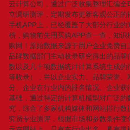
云计算公司，通过广泛收集整理汇编全
立调研测评，定期发布更新客观公正的
手机APP上，已经覆盖了大部分行业的
榜，购物前先用买购APP查一查，知识
购网！原始数据来源于用户企业免费自主申
品牌数据部门主动收录研究得出的品牌
数以及几十项数据统计计算系统生成的
等收录），并以企业实力、品牌荣誉、
分、企业在行业内的排名情况、企业获
基础，通过特定的计算机模型对广泛的
究，综合了多家机构媒体和网站排行数
究员专业测评，根据市场和参数条件变
示在网站上，只有在行业出名、具有规