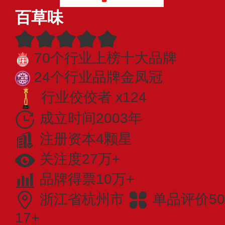
百草味
70个行业上榜十大品牌
24个行业品牌金凤冠
行业佼佼者 x124
成立时间2003年
注册资本4颗星
关注度27万+
品牌得票10万+
浙江省杭州市
单品评价50
17+