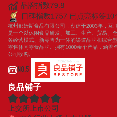
品牌指数79.8
口碑指数1757
已点亮标签10
杭州郝姆斯食品有限公司，创建于2003年，互
是一个以休闲食品研发、加工、生产、贸易、
务经营模式、新零售为一体的渠道品牌和综合
零售休闲零食品牌。拥有1000余个产品，涵盖全
公司收购。
查看更多
NO.5
良品铺子
上交所上市公司