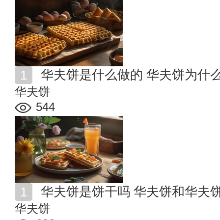
华夫饼是什么做的 华夫饼为什
华夫饼
544
华夫饼是饼干吗 华夫饼和华夫
华夫饼