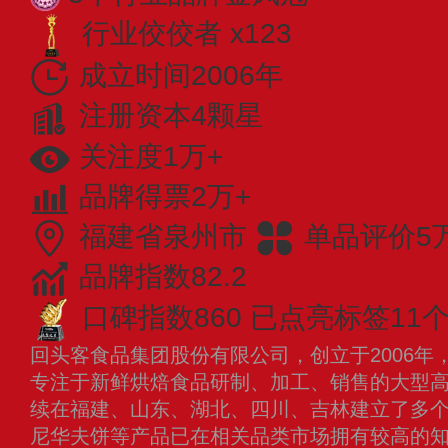
行业佼佼者 x123
成立时间2006年
注册资本4颗星
关注度1万+
品牌得票2万+
福建省泉州市
单品评价5
品牌指数82.2
口碑指数860
已点亮标签11
回头客食品集团股份有限公司，创立于2006年
专注于新鲜烘焙食品研制、加工、销售的大型
续在福建、山东、湖北、四川、吉林建立了多
尼华夫饼等产品已在相关品类市场拥有较高的