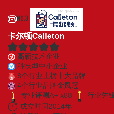
NO.3
卡尔顿Calleton
高新技术企业
科技型中小企业
8个行业上榜十大品牌
4个行业品牌金凤冠
专业评测A+ x88
行业先锋 
成立时间2014年