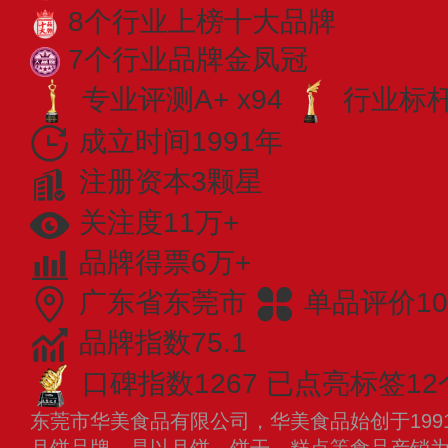
8个行业上榜十大品牌
7个行业品牌金凤冠
专业评测A+ x94
行业标杆 
成立时间1991年
注册资本3颗星
关注度11万+
品牌得票6万+
广东省东莞市
单品评价10
品牌指数75.1
口碑指数1267
已点亮标签12
东莞市华美食品有限公司，华美食品始创于199
月饼品牌，是以月饼、饼干、糕点等食品产销