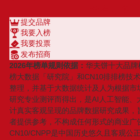
查看更多
提交品牌
我要入榜
我要投票
发布招商
2026年榜单规则依据：
华夫饼十大品牌
榜大数据「研究院」和CN10排排榜技
整理，并基于大数据统计及人为根据市
研究专业测评而得出，是AI人工智能、
计真实客观呈现的品牌数据研究成果，
者提供参考，不构成任何形式的商业广
CN10/CNPP是中国历史悠久且客观公