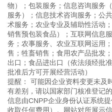
物）；包装服务；信息咨询服务
服务）；信息技术咨询服务；公
术服务；农业专业及辅助性活动
销售预包装食品）；互联网信息
务；农事服务、农业互联网运用
售；牲畜销售；食用农产品批发
出口；食品进出口（依法须经批
批准后方可开展经营活动）
提醒： 可能因企业资料变更未及
有差别，请以国家部门核准登记
信息由CNPP企业身份认证系统
收取任何费用）。网站对所展示信