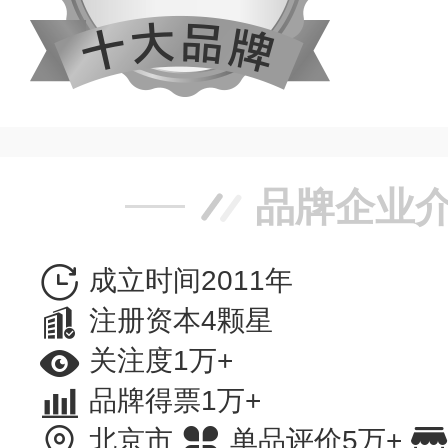
品牌企业
成立时间2011年
注册资本4颗星
关注度1万+
品牌得票1万+
北京市
单品评价5万+