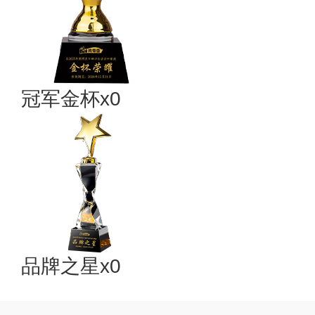
冠军金杯x0
品牌之星x0