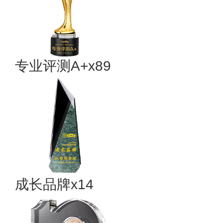
专业评测A+x89
成长品牌x14