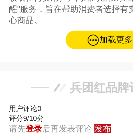
醒"服务，旨在帮助消费者选择有
心商品。
加载更多
兵团红品牌
用户评论
0
评分9/10分
请先
登录
后再发表评论
发布