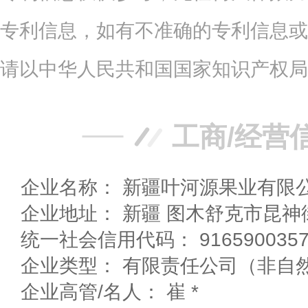
专利信息，如有不准确的专利信息或
请以中华人民共和国国家知识产权局
工商/经营
企业名称： 新疆叶河源果业有限
企业地址： 新疆 图木舒克市昆
统一社会信用代码： 91659003576
企业高管/名人： 崔 *