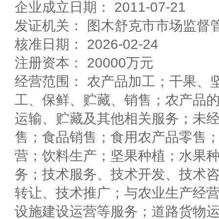
企业成立日期： 2011-07-21
发证机关： 图木舒克市市场监督
核准日期： 2026-02-24
注册资本： 20000万元
经营范围： 农产品加工；干果、
工、保鲜、贮藏、销售；农产品
运输、贮藏及其他相关服务；未
售；食品销售；食用农产品零售
营；饮料生产；坚果种植；水果
务；技术服务、技术开发、技术
转让、技术推广；与农业生产经
设施建设运营等服务；道路货物