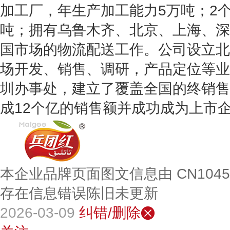
加工厂，年生产加工能力5万吨；2
吨；拥有乌鲁木齐、北京、上海、深
国市场的物流配送工作。公司设立北
场开发、销售、调研，产品定位等业
圳办事处，建立了覆盖全国的终销售
成12个亿的销售额并成功成为上市
本企业品牌页面图文信息由 CN104
存在信息错误陈旧未更新
2026-03-09
纠错/删除