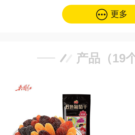
更多
产品（19