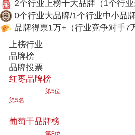
2个行业上榜十大品牌
（1个行
0个行业大品牌/1个行业中小品
品牌得票1万+
（行业竞争对手7
上榜行业
品牌榜
品牌投票
红枣品牌榜
十大品牌
第5位
第5名
投票
葡萄干品牌榜
十大品牌
第8位