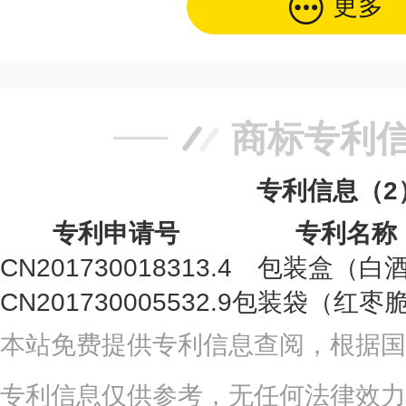
更多
商标专利
专利信息（2
专利申请号
专利名称
CN201730018313.4
包装盒（白
CN201730005532.9
包装袋（红枣
本站免费提供专利信息查阅，根据国
专利信息仅供参考，无任何法律效力