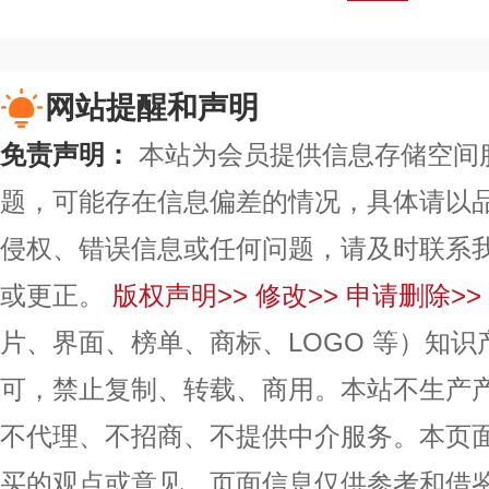
网站提醒和声明
免责声明：
本站为会员提供信息存储空间
题，可能存在信息偏差的情况，具体请以
侵权、错误信息或任何问题，请及时联系
或更正。
版权声明>>
修改>>
申请删除>>
片、界面、榜单、商标、LOGO 等）知
可，禁止复制、转载、商用。本站不生产
不代理、不招商、不提供中介服务。本页
买的观点或意见，页面信息仅供参考和借