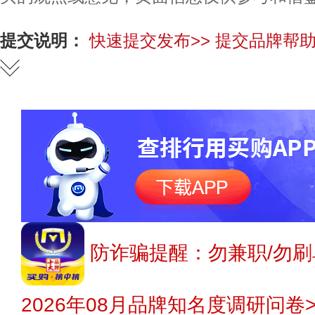
提交说明：
快速提交发布>>
提交品牌帮助
防诈骗提醒：勿兼职/勿刷
2026年08月品牌知名度调研问卷>