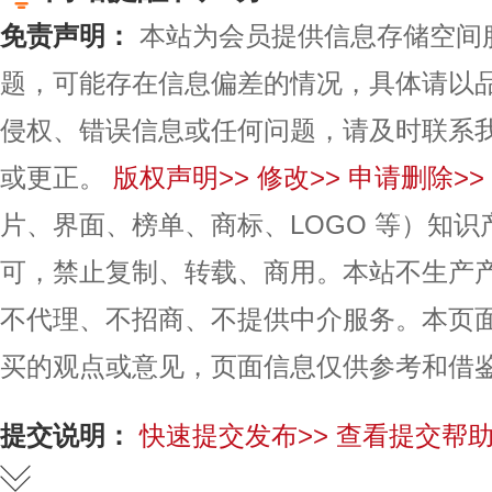
免责声明：
本站为会员提供信息存储空间
题，可能存在信息偏差的情况，具体请以
侵权、错误信息或任何问题，请及时联系
或更正。
版权声明>>
修改>>
申请删除>>
片、界面、榜单、商标、LOGO 等）知
可，禁止复制、转载、商用。本站不生产
不代理、不招商、不提供中介服务。本页
买的观点或意见，页面信息仅供参考和借
提交说明：
快速提交发布>>
查看提交帮助