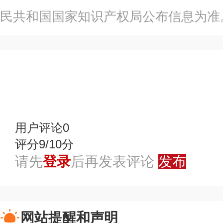
民共和国国家知识产权局公布信息为准
赞
踩
用户评论
0
评分9/10分
请先
登录
后再发表评论
发布
网站提醒和声明