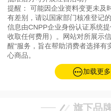
提醒： 可能因企业资料变更未及
有差别，请以国家部门核准登记
信息由CNPP企业身份认证系统
收取任何费用）。网站对所展示信
醒"服务，旨在帮助消费者选择有
心商品。
加载更多
旗下品