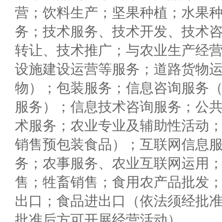
营；饮料生产；坚果种植；水果
务；技术服务、技术开发、技术
转让、技术推广；与农业生产经
设施建设运营等服务；道路货物
物）；包装服务；信息咨询服务
服务）；信息技术咨询服务；公
术服务；农业专业及辅助性活动
销售预包装食品）；互联网信息
务；农事服务、农业互联网运用
售；牲畜销售；食用农产品批发
出口；食品进出口（依法须经批
批准后方可开展经营活动）