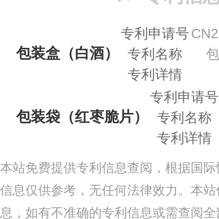
专利申请号
CN2
包装盒（白酒）
专利名称
专利详情
专利申请号
包装袋（红枣脆片）
专利名称
专利详情
本站免费提供专利信息查阅，根据国际
信息仅供参考，无任何法律效力。本站
息，如有不准确的专利信息或需查阅全