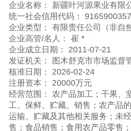
企业名称： 新疆叶河源果业有限
统一社会信用代码： 91659003576
企业高管/名人： 崔 *
企业成立日期： 2011-07-21
发证机关： 图木舒克市市场监督
核准日期： 2026-02-24
注册资本： 20000万元
经营范围： 农产品加工；干果、
工、保鲜、贮藏、销售；农产品
运输、贮藏及其他相关服务；未
售；食品销售；食用农产品零售