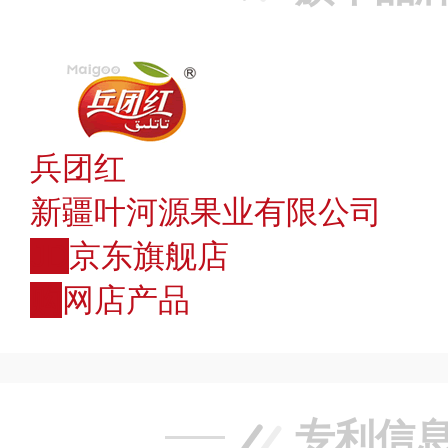
兵团红
新疆叶河源果业有限公司
JD
京东旗舰店
购
网店产品
专利信