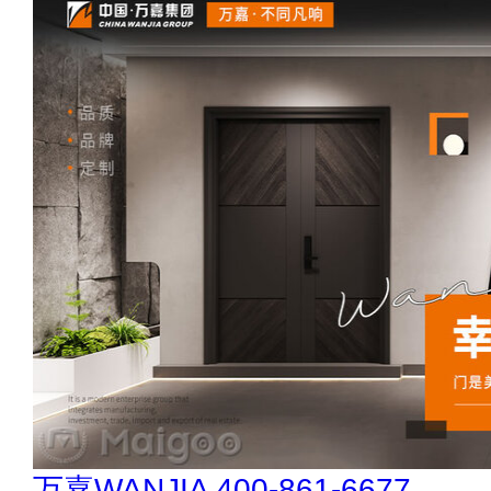
万嘉WANJIA 400-861-6677