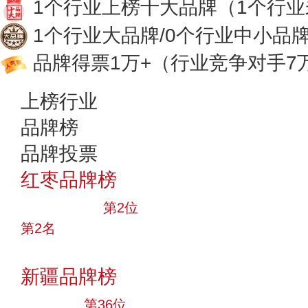
1个行业上榜十大品牌
（1个行
1个行业大品牌/0个行业中小品
品牌得票1万+
（行业竞争对手7
上榜行业
品牌榜
品牌投票
红枣品牌榜
十大品牌
第2位
第2名
投票
新疆品牌榜
大品牌
第36位