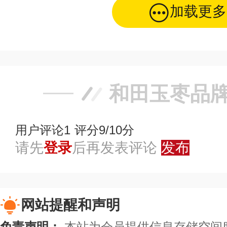
加载更多
和田玉枣品
用户评论
1
评分9/10分
请先
登录
后再发表评论
发布
网站提醒和声明
免责声明：
本站为会员提供信息存储空间