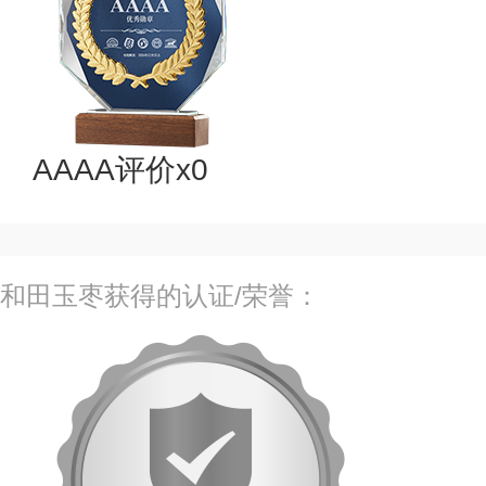
AAAA评价x0
和田玉枣获得的认证/荣誉：