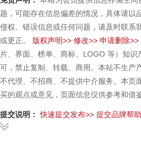
题，可能存在信息偏差的情况，具体请以
侵权、错误信息或任何问题，请及时联系
或更正。
版权声明>>
修改>>
申请删除>>
片、界面、榜单、商标、LOGO 等）知
可，禁止复制、转载、商用。本站不生产
不代理、不招商、不提供中介服务。本页
买的观点或意见，页面信息仅供参考和借
提交说明：
快速提交发布>>
提交品牌帮助