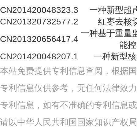
CN201420048323.3
一种新型超
CN201320732577.2
红枣去核
一种基于重量
CN201320656417.4
能控
CN201420048207.1
一种新型核
本站免费提供专利信息查阅，根据国
专利信息仅供参考，无任何法律效力
专利信息，如有不准确的专利信息或
请以中华人民共和国国家知识产权局