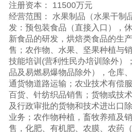
注册资本： 11500万元
经营范围： 水果制品（水果干制
发：预包装食品（直接入口），
新食品的研发，烘焙类食品的生
售；农作物、水果、坚果种植与
技能培训(营利性民办培训除外）
品及易燃易爆物品除外），仓库
通货物道路运输；农业技术有偿
百货、针纺织品销售；货物或技术
及行政审批的货物和技术进出口除
业务；农作物种植，畜牧养殖及
售，化肥、有机肥、农膜、农药