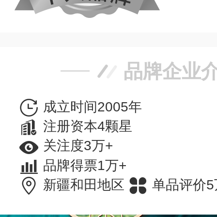
品牌企业
成立时间2005年
注册资本4颗星
关注度3万+
品牌得票1万+
新疆和田地区
单品评价5