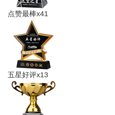
点赞最棒x41
五星好评x13