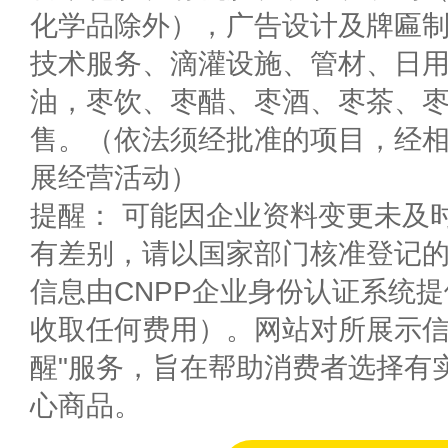
化学品除外），广告设计及牌匾
技术服务、滴灌设施、管材、日
油，枣饮、枣醋、枣酒、枣茶、
售。（依法须经批准的项目，经
展经营活动）
提醒： 可能因企业资料变更未及
有差别，请以国家部门核准登记
信息由CNPP企业身份认证系统
收取任何费用）。网站对所展示信
醒"服务，旨在帮助消费者选择有
心商品。