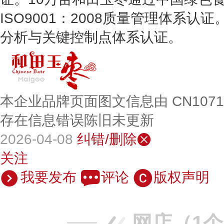
ISO9001：2008质量管理体系认
分析与关键控制点体系认证。
本企业品牌页面图文信息由 CN107
存在信息错误陈旧未更新
2026-04-08
纠错/删除
关注
我要发布
评论
版权声明
网店（1