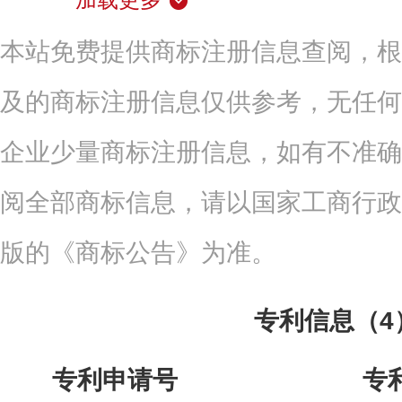
本站免费提供商标注册信息查阅，根
及的商标注册信息仅供参考，无任何
企业少量商标注册信息，如有不准确
阅全部商标信息，请以国家工商行政
版的《商标公告》为准。
专利信息（4
专利申请号
专