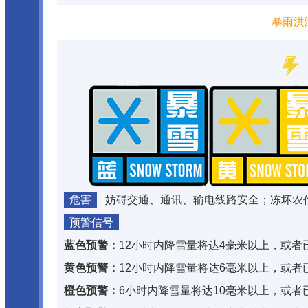
暴雨洪
危害
妨碍交通、通讯、输电线路安全；冻坏农
预警信号
蓝色预警：
12小时内降雪量将达4毫米以上，或者
黄色预警：
12小时内降雪量将达6毫米以上，或者
橙色预警：
6小时内降雪量将达10毫米以上，或者