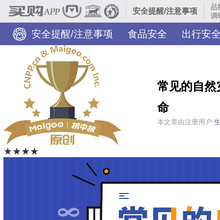
品
安全提醒/注意事项
调
安全提醒/注意事项
食品安全
出行安
危险物品防范
旅游安全
个人网络信息安全
常见的自然
命
本文章由注册用户
★★★★