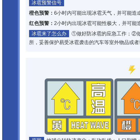
冰雹预警信号
橙色预警：
6小时内可能出现冰雹天气，并可能造
红色预警：
2小时内出现冰雹可能性极大，并可能
冰雹来了怎么办
①做好防冰雹的应急工作；②
所，妥善保护易受冰雹袭击的汽车等室外物品或者