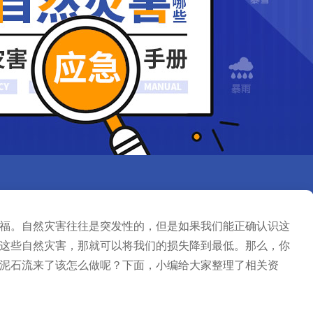
福。自然灾害往往是突发性的，但是如果我们能正确认识这
这些自然灾害，那就可以将我们的损失降到最低。那么，你
泥石流来了该怎么做呢？下面，小编给大家整理了相关资