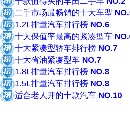
十款值得买的丰田二手车
NO.2
二手市场最畅销的十大车型
NO.
1.2L排量汽车排行榜
NO.6
十大保值率最高的紧凑型车
NO.
十大紧凑型轿车排行榜
NO.7
十大省油紧凑型车
NO.7
1.8L排量汽车排行榜
NO.8
1.5L排量汽车排行榜
NO.8
适合老人开的十款汽车
NO.10
共约25个榜