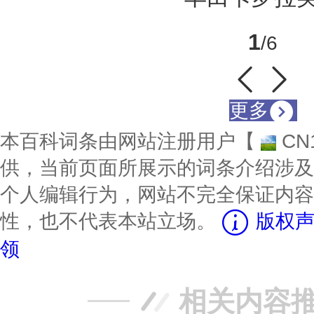
1
/6
更多
本百科词条由网站注册用户【
CN
供，当前页面所展示的词条介绍涉及
个人编辑行为，网站不完全保证内容
性，也不代表本站立场。
版权声
领
相关内容