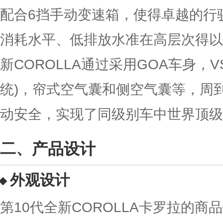
配合6挡手动变速箱，使得卓越的行
消耗水平、低排放水准在高层次得以
新COROLLA通过采用GOA车身，
统)，帘式空气囊和侧空气囊等，周
动安全，实现了同级别车中世界顶级
产品设计
外观设计
第10代全新COROLLA卡罗拉的