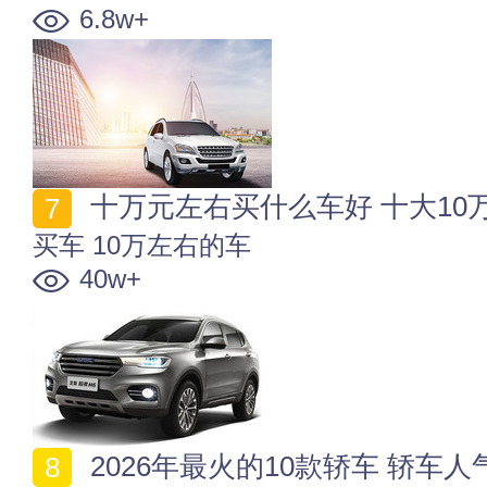
6.8w+
十万元左右买什么车好 十大10万
买车
10万左右的车
40w+
2026年最火的10款轿车 轿车人气排行2026 2026最热门