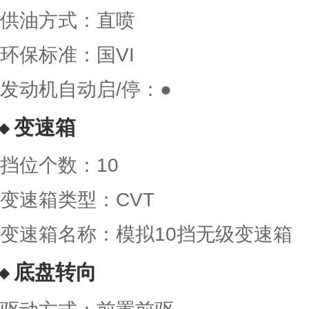
供油方式：直喷
环保标准：国VI
发动机自动启/停：●
变速箱
挡位个数：10
变速箱类型：CVT
变速箱名称：模拟10挡无级变速箱
底盘转向