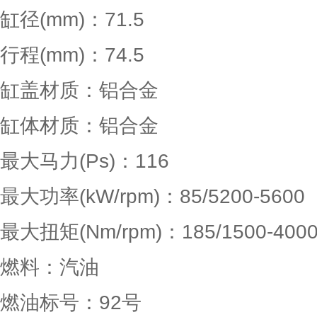
缸径(mm)：71.5
行程(mm)：74.5
缸盖材质：铝合金
缸体材质：铝合金
最大马力(Ps)：116
最大功率(kW/rpm)：85/5200-5600
最大扭矩(Nm/rpm)：185/1500-400
燃料：汽油
燃油标号：92号