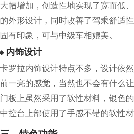
大幅增加，创造性地实现了宽而低、
的外形设计，同时改善了驾乘舒适性
固有印象，可与中级车相媲美。
内饰设计
卡罗拉内饰设计特点不多，设计依然
前一亮的感觉，当然也不会有什么让
门板上虽然采用了软性材料，银色的
中控台上部使用了手感不错的软性材