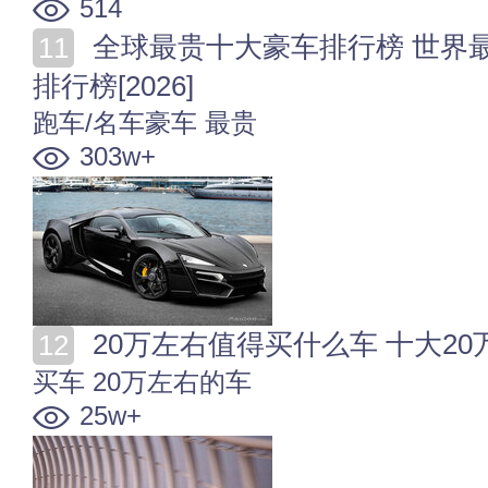
514
全球最贵十大豪车排行榜 世界最贵的车盘点 豪华汽车
排行榜[2026]
跑车/名车豪车
最贵
303w+
20万左右值得买什么车 十大20万
买车
20万左右的车
25w+