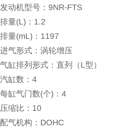
发动机型号：9NR-FTS
排量(L)：1.2
排量(mL)：1197
进气形式：涡轮增压
气缸排列形式：直列（L型）
汽缸数：4
每缸气门数(个)：4
压缩比：10
配气机构：DOHC