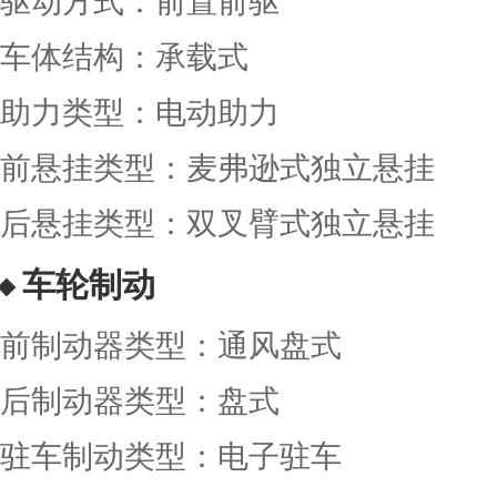
驱动方式：前置前驱
车体结构：承载式
助力类型：电动助力
前悬挂类型：麦弗逊式独立悬挂
后悬挂类型：双叉臂式独立悬挂
车轮制动
前制动器类型：通风盘式
后制动器类型：盘式
驻车制动类型：电子驻车