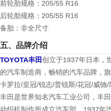
前轮胎规格：205/55 R16
后轮胎规格：205/55 R16
备胎：非全尺寸
品牌介绍
TOYOTA丰田
创立于1937年日本，
的汽车制造商，畅销的汽车品牌，旗下拥有F
卡罗拉/皇冠/锐志/普锐斯/花冠/威驰
丰田是世界知名汽车工业公司，丰田喜
动织机制作所成立汽车部，1937年