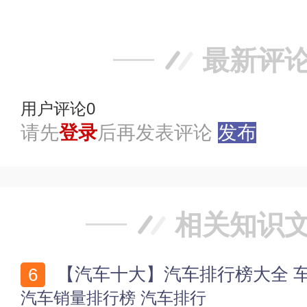
最新评
用户评论
0
请先
登录
后再发表评论
发布
相关知识
【汽车十大】汽车排行榜大全 
汽车销量排行榜
汽车排行