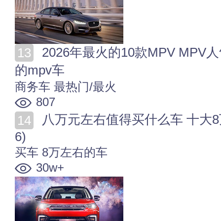
2026年最火的10款MPV MPV人气排行2026 2026最热门
的mpv车
商务车
最热门/最火
807
八万元左右值得买什么车 十大8万左右的汽车推荐(202
6)
买车
8万左右的车
30w+