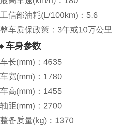
最高车速(km/h)：180
工信部油耗(L/100km)：5.6
整车质保政策：3年或10万公里
车身参数
车长(mm)：4635
车宽(mm)：1780
车高(mm)：1455
轴距(mm)：2700
整备质量(kg)：1370