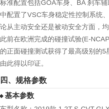
标准配置包括GOA车身、BA 刹车
中配置了VSC车身稳定性控制系统、
论从主动安全还是被动安全方面，均
此前在欧洲完成的碰撞试验(E-NCAP
的正面碰撞测试获得了最高级别的5
由此得以印证。
规格参数
基本参数
车型名称：2019款 1.2T S-CVT GL