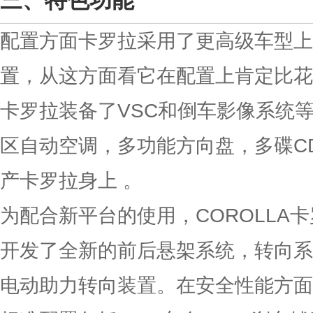
特色功能
配置方面卡罗拉采用了更高级车型上
置，从这方面看它在配置上肯定比花
卡罗拉装备了VSC和倒车影像系统
区自动空调，多功能方向盘，多碟C
产卡罗拉身上 。
为配合新平台的使用，COROLLA
开发了全新的前后悬架系统，转向系
电动助力转向装置。在安全性能方面，