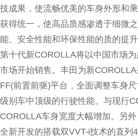
技成果，使流畅优美的车身外形和乘
获得统一，使高品质感渗透于细微之
能、安全性能和环保性能的质的提升
第十代新COROLLA将以中国市场
市场开始销售。丰田为新COROLL
FF(前置前驱)平台，全面调整车身
级别车中顶级的行驶性能。与现行CO
COROLLA车身宽度大幅增加。另
全新开发的搭载双VVT-i技术的直列4缸