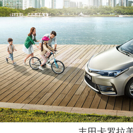
丰田卡罗拉