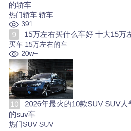
的轿车
热门轿车
轿车
391
15万左右买什么车好 十大15万左
买车
15万左右的车
20w+
2026年最火的10款SUV SUV人气排行2026 2026最热门
的suv车
热门SUV
SUV