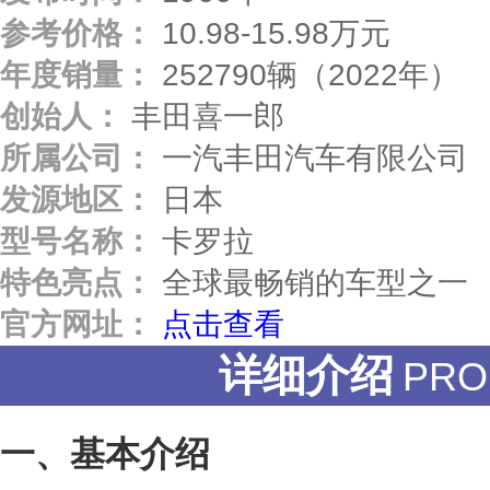
参考价格：
10.98-15.98万元
年度销量：
252790辆（2022年）
创始人：
丰田喜一郎
所属公司：
一汽丰田汽车有限公司
发源地区：
日本
型号名称：
卡罗拉
特色亮点：
全球最畅销的车型之一
官方网址：
点击查看
详细介绍
PRO
基本介绍