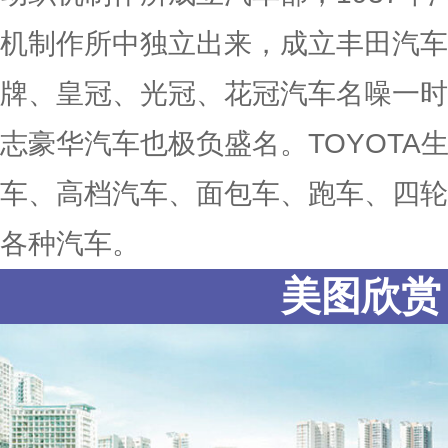
机制作所中独立出来，成立丰田汽车
牌、皇冠、光冠、花冠汽车名噪一时
志豪华汽车也极负盛名。TOYOTA
车、高档汽车、面包车、跑车、四轮
各种汽车。
美图欣赏