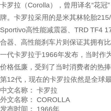
卡罗拉（Corolla），曾用译名“花
牌。卡罗拉采用的是米其林轮胎215/4
Sportivo高性能减震器、TRD TF
合器、高性能刹车片则保证其拥有比
一代卡罗拉于1966年发布，当时作
价格低廉，受到了当时消费者的热捧
第12代，现在的卡罗拉依然是全球
中文名称：
卡罗拉
外文名称：
COROLLA
发布时间：
1966年