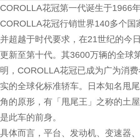
COROLLA花冠第一代诞生于1966
COROLLA花冠行销世界140多个
并超越于时代要求，在21世纪的今
更新至第十代。其3600万辆的全球
明，COROLLA花冠已成为广为消
实的全球化标准轿车。日本知名甩尾
角的原形，有「甩尾王」之称的土屋
是此车的前身。
具体而言，平台、发动机、变速器、