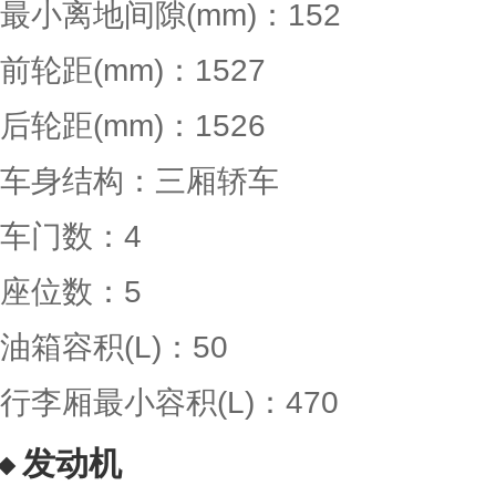
最小离地间隙(mm)：152
前轮距(mm)：1527
后轮距(mm)：1526
车身结构：三厢轿车
车门数：4
座位数：5
油箱容积(L)：50
行李厢最小容积(L)：470
发动机