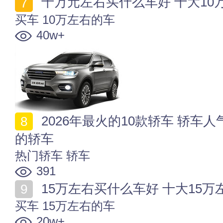
十万元左右买什么车好 十大10万
买车
10万左右的车
40w+
2026年最火的10款轿车 轿车人气排行2026 2026最热门
的轿车
热门轿车
轿车
391
15万左右买什么车好 十大15万左
买车
15万左右的车
20w+