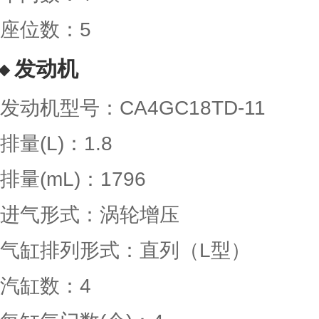
座位数：5
发动机
发动机型号：CA4GC18TD-11
排量(L)：1.8
排量(mL)：1796
进气形式：涡轮增压
气缸排列形式：直列（L型）
汽缸数：4