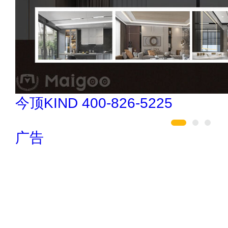
创星地板 400-0519-398
广告