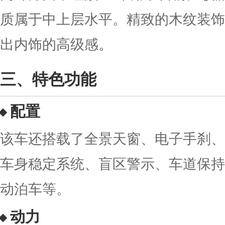
质属于中上层水平。精致的木纹装饰
出内饰的高级感。
特色功能
配置
该车还搭载了全景天窗、电子手刹、自
车身稳定系统、盲区警示、车道保持
动泊车等。
动力