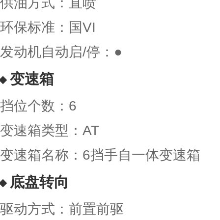
供油方式：直喷
环保标准：国VI
发动机自动启/停：●
变速箱
挡位个数：6
变速箱类型：AT
变速箱名称：6挡手自一体变速箱
底盘转向
驱动方式：前置前驱