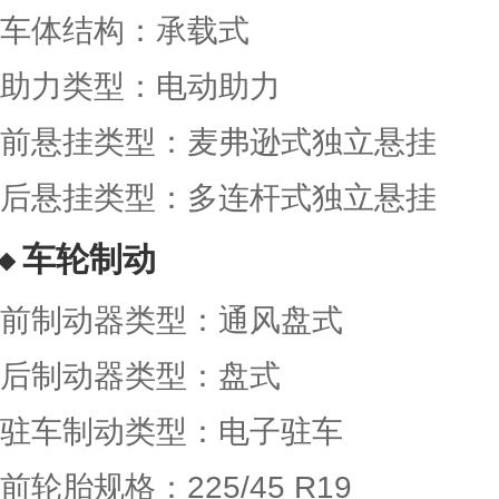
车体结构：承载式
助力类型：电动助力
前悬挂类型：麦弗逊式独立悬挂
后悬挂类型：多连杆式独立悬挂
车轮制动
前制动器类型：通风盘式
后制动器类型：盘式
驻车制动类型：电子驻车
前轮胎规格：225/45 R19