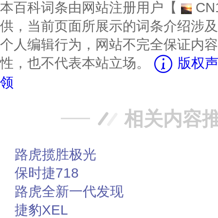
本百科词条由网站注册用户【
CN
供，当前页面所展示的词条介绍涉及
个人编辑行为，网站不完全保证内容
性，也不代表本站立场。
版权声
领
相关内容
路虎揽胜极光
保时捷718
路虎全新一代发现
捷豹XEL