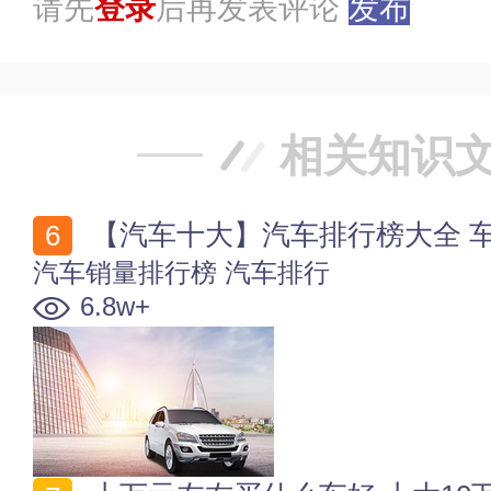
请先
登录
后再发表评论
发布
相关知识
【汽车十大】汽车排行榜大全 
汽车销量排行榜
汽车排行
6.8w+