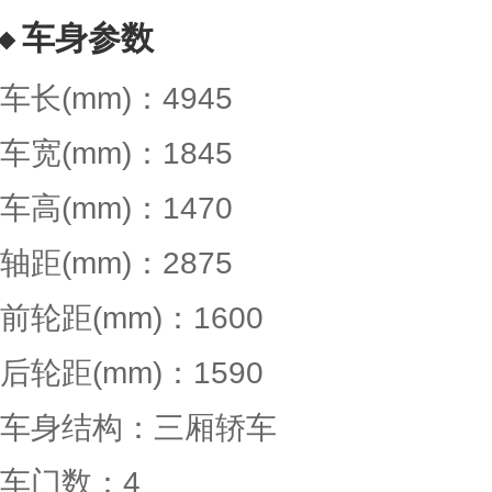
车身参数
车长(mm)：4945
车宽(mm)：1845
车高(mm)：1470
轴距(mm)：2875
前轮距(mm)：1600
后轮距(mm)：1590
车身结构：三厢轿车
车门数：4