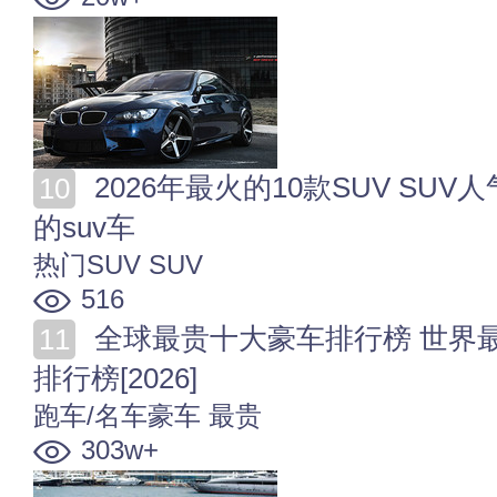
2026年最火的10款SUV SUV人气排行2026 2026最热门
的suv车
热门SUV
SUV
516
全球最贵十大豪车排行榜 世界最贵的车盘点 豪华汽车
排行榜[2026]
跑车/名车豪车
最贵
303w+