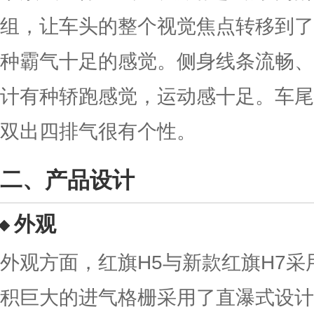
组，让车头的整个视觉焦点转移到了
种霸气十足的感觉。侧身线条流畅、
计有种轿跑感觉，运动感十足。车尾
双出四排气很有个性。
产品设计
外观
外观方面，红旗H5与新款红旗H7
积巨大的进气格栅采用了直瀑式设计