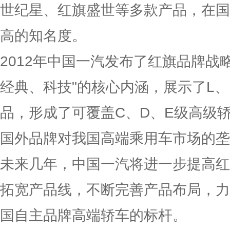
世纪星、红旗盛世等多款产品，在国
高的知名度。
2012年中国一汽发布了红旗品牌战
经典、科技"的核心内涵，展示了L
品，形成了可覆盖C、D、E级高级
国外品牌对我国高端乘用车市场的垄
未来几年，中国一汽将进一步提高红
拓宽产品线，不断完善产品布局，力
国自主品牌高端轿车的标杆。