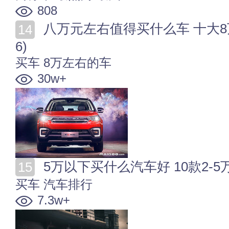
808
八万元左右值得买什么车 十大8万左右的汽车推荐(202
6)
买车
8万左右的车
30w+
5万以下买什么汽车好 10款2-5万
买车
汽车排行
7.3w+