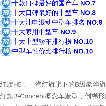
十款口碑最好的国产车
NO.7
十大口碑最好的中型车
NO.8
十大油电混动中型车排名
NO.8
十大家用中型车
NO.9
十大中型轿车排行榜
NO.10
中型车性价比排行榜
NO.10
共约23个榜
红旗H5，一汽红旗旗下的B级豪华
红旗B-Concept概念车造型，倒