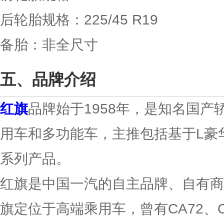
后轮胎规格：225/45 R19
备胎：非全尺寸
品牌介绍
红旗
品牌始于1958年，是知名国
用车和多功能车，主推包括基于L豪
系列产品。
红旗是中国一汽的自主品牌、自有商标
旗定位于高端乘用车，曾有CA72、C