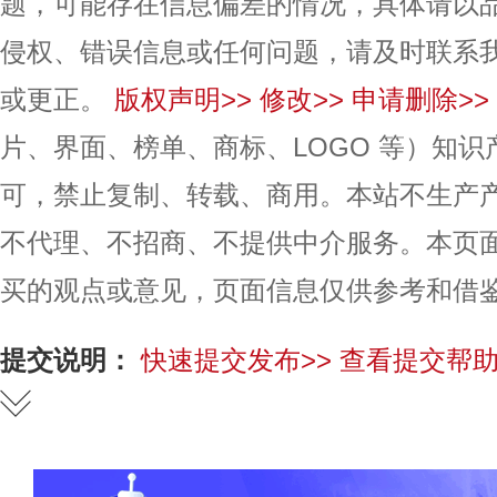
题，可能存在信息偏差的情况，具体请以
侵权、错误信息或任何问题，请及时联系
或更正。
版权声明>>
修改>>
申请删除>>
片、界面、榜单、商标、LOGO 等）知
可，禁止复制、转载、商用。本站不生产
不代理、不招商、不提供中介服务。本页
买的观点或意见，页面信息仅供参考和借
提交说明：
快速提交发布>>
查看提交帮助