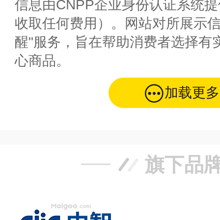
信息由CNPP企业身份认证系统
收取任何费用）。网站对所展示信
醒"服务，旨在帮助消费者选择有
心商品。
加载更多
旗下品