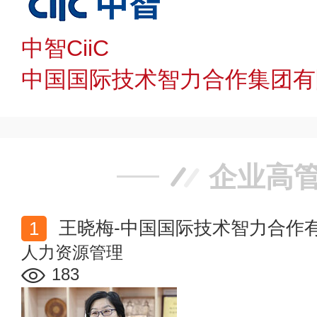
中智CiiC
中国国际技术智力合作集团有
企业高
王晓梅-中国国际技术智力合作
人力资源管理
183