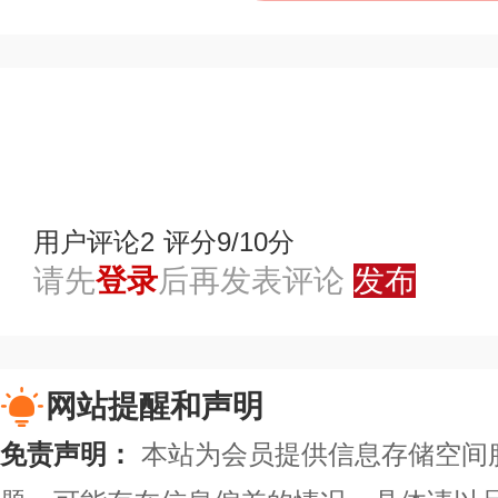
赞
踩
用户评论
2
评分9/10分
请先
登录
后再发表评论
发布
网站提醒和声明
免责声明：
本站为会员提供信息存储空间