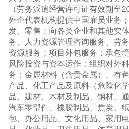
（劳务派遣经营许可证有效期至202
外企代表机构提供中国雇员业务
发、零售；向各类企业和其他实
务、人力资源管理咨询服务、劳
资源服务；项目外包服务；承包
风险投资与资本运作；组织对外
务；金属材料（含贵金属）、有
产品、化工产品及原料（危险化
品、建材、木材及制品、钢材、
汽车零部件、橡胶制品、焦炭、
包、办公用品、文化用品、家用