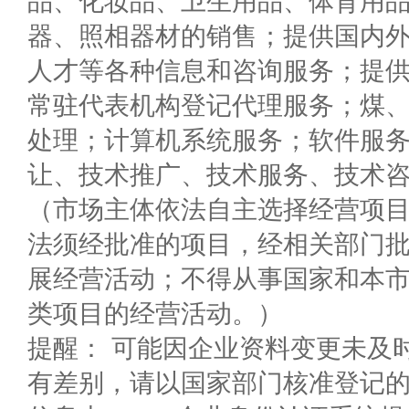
品、化妆品、卫生用品、体育用
器、照相器材的销售；提供国内
人才等各种信息和咨询服务；提
常驻代表机构登记代理服务；煤
处理；计算机系统服务；软件服
让、技术推广、技术服务、技术
（市场主体依法自主选择经营项
法须经批准的项目，经相关部门
展经营活动；不得从事国家和本
类项目的经营活动。）
提醒： 可能因企业资料变更未及
有差别，请以国家部门核准登记