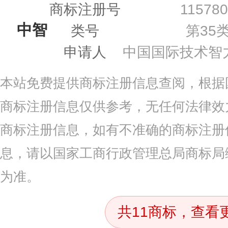
商标注册号
11578
中智
类号
第35
申请人
中国国际技术智
本站免费提供商标注册信息查阅，根据
商标注册信息仅供参考，无任何法律效
商标注册信息，如有不准确的商标注册
息，请以国家工商行政管理总局商标局
为准。
共11商标，查看更