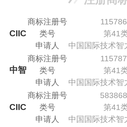
商标注册号
11578
CIIC
类号
第41
申请人
中国国际技术智
商标注册号
11578
中智
类号
第41
申请人
中国国际技术智
商标注册号
58386
CIIC
类号
第41
申请人
中国国际技术智