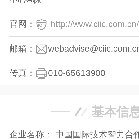
官网：
http://www.ciic.com.cn/
邮箱：
webadvise@ciic.com.c
传真：
010-65613900
基本信
企业名称： 中国国际技术智力合