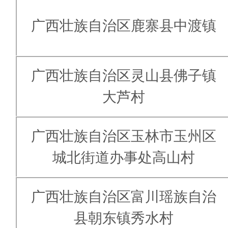
广西壮族自治区鹿寨县中渡镇
广西壮族自治区灵山县佛子镇
大芦村
广西壮族自治区玉林市玉州区
城北街道办事处高山村
广西壮族自治区富川瑶族自治
县朝东镇秀水村