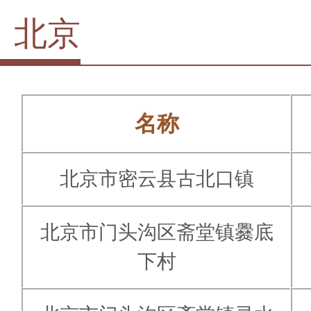
北京
名称
北京市密云县古北口镇
北京市门头沟区斋堂镇爨底
下村