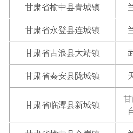
甘肃省榆中县青城镇
甘肃省永登县连城镇
甘肃省古浪县大靖镇
甘肃省秦安县陇城镇
甘
甘肃省临潭县新城镇