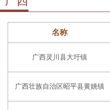
广西
名称
广西灵川县大圩镇
广西壮族自治区昭平县黄姚镇