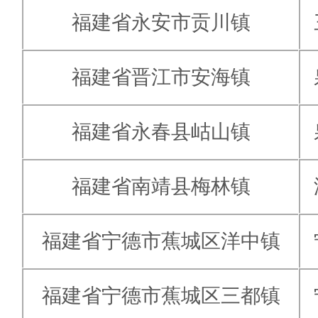
福建省永安市贡川镇
福建省晋江市安海镇
福建省永春县岵山镇
福建省南靖县梅林镇
福建省宁德市蕉城区洋中镇
福建省宁德市蕉城区三都镇