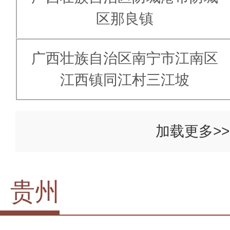
区那良镇
广西壮族自治区南宁市江南区
江西镇同江村三江坡
加载更多>>
贵州