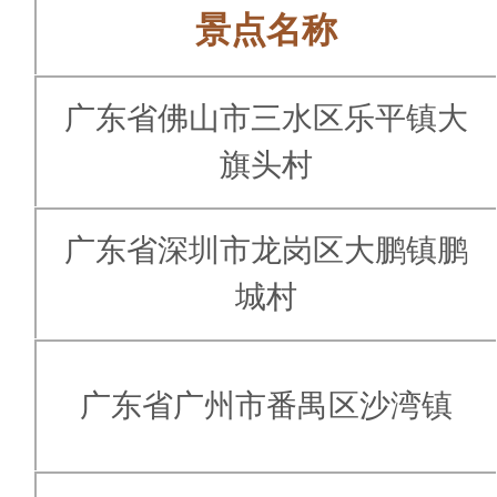
景点名称
广东省佛山市三水区乐平镇大
旗头村
广东省深圳市龙岗区大鹏镇鹏
城村
广东省广州市番禺区沙湾镇