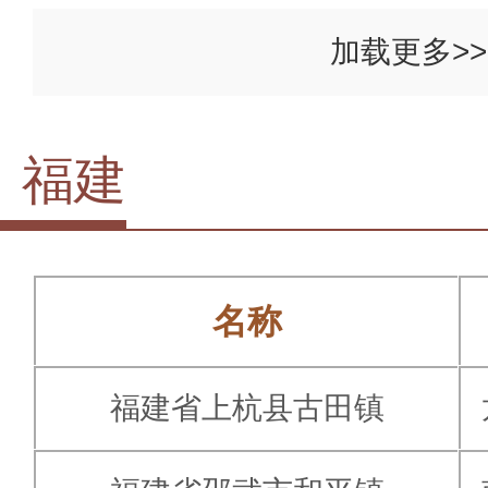
加载更多>>
福建
名称
福建省上杭县古田镇