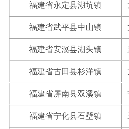
福建省永定县湖坑镇
福建省武平县中山镇
福建省安溪县湖头镇
福建省古田县杉洋镇
福建省屏南县双溪镇
福建省宁化县石壁镇