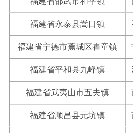
福建省邵武市和平镇
福建省永泰县嵩口镇
福建省宁德市蕉城区霍童镇
福建省平和县九峰镇
福建省武夷山市五夫镇
福建省顺昌县元坑镇