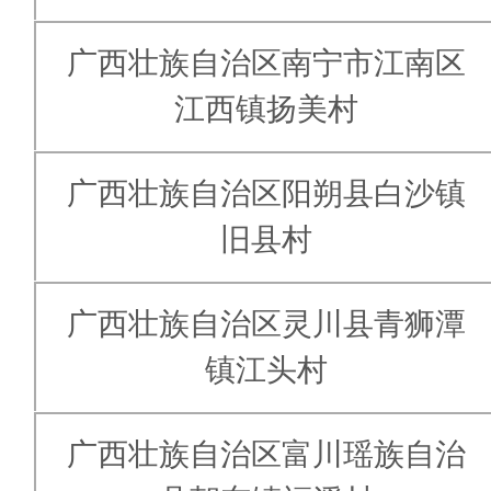
广西壮族自治区南宁市江南区
江西镇扬美村
广西壮族自治区阳朔县白沙镇
旧县村
广西壮族自治区灵川县青狮潭
镇江头村
广西壮族自治区富川瑶族自治