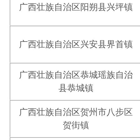
广西壮族自治区阳朔县兴坪镇
广西壮族自治区兴安县界首镇
广西壮族自治区恭城瑶族自治
县恭城镇
广西壮族自治区贺州市八步区
贺街镇