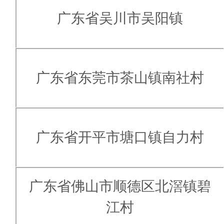
广东省吴川市吴阳镇
广东省东莞市茶山镇南社村
广东省开平市塘口镇自力村
广东省佛山市顺德区北滘镇碧
江村