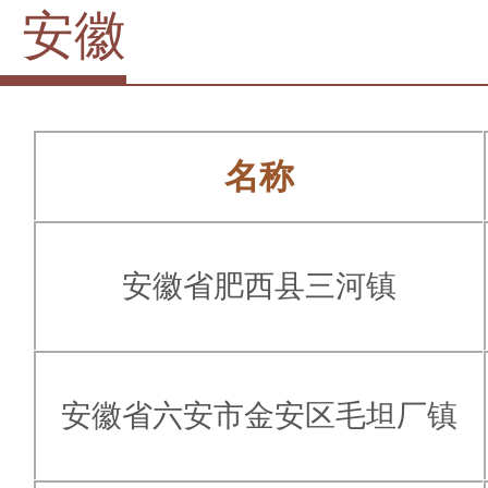
安徽
名称
安徽省肥西县三河镇
安徽省六安市金安区毛坦厂镇