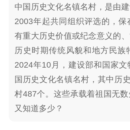
中国历史文化名镇名村，是由建
2003年起共同组织评选的，
有重大历史价值或纪念意义的、
历史时期传统风貌和地方民族
2024年10月，建设部和国家
国历史文化名镇名村，其中历史
村487个。这些承载着祖国无
又知道多少？