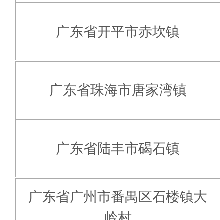
广东省开平市赤坎镇
广东省珠海市唐家湾镇
广东省陆丰市碣石镇
广东省广州市番禺区石楼镇大
岭村