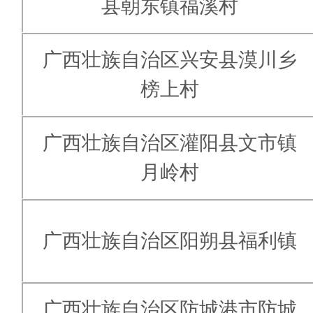
县朝东镇福溪村
广西壮族自治区兴安县漠川乡
榜上村
广西壮族自治区灌阳县文市镇
月岭村
广西壮族自治区阳朔县福利镇
广西壮族自治区防城港市防城