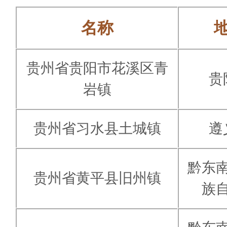
名称
贵州省贵阳市花溪区青
贵
岩镇
贵州省习水县土城镇
遵
黔东
贵州省黄平县旧州镇
族