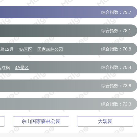
综合指数：79.7
综合指数：78.1
综合指数：76.8
鸟12月
4A景区
国家森林公园
综合指数：75.4
观红枫
4A景区
综合指数：73.8
综合指数：72.3
佘山国家森林公园
大观园