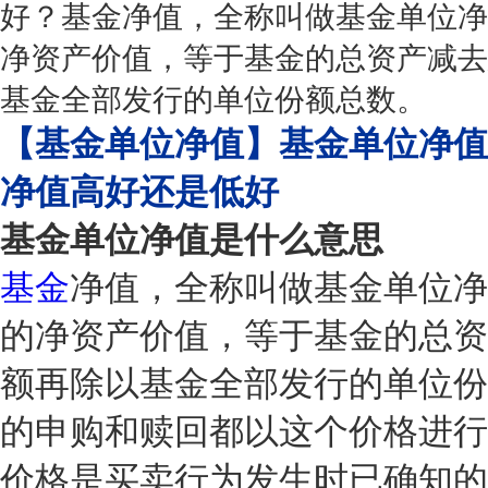
好？基金净值，全称叫做基金单位净
净资产价值，等于基金的总资产减去
基金全部发行的单位份额总数。
【基金单位净值】基金单位净值
净值高好还是低好
基金单位净值是什么意思
基金
净值，全称叫做基金单位净
的净资产价值，等于基金的总资
额再除以基金全部发行的单位份
的申购和赎回都以这个价格进行
价格是买卖行为发生时已确知的