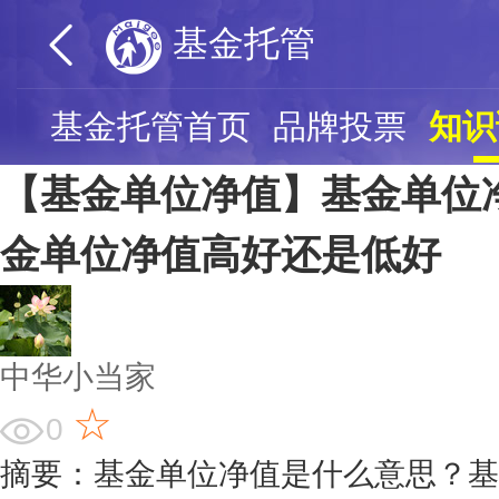
基金托管
基金托管首页
品牌投票
知识
【基金单位净值】基金单位
金单位净值高好还是低好
中华小当家
☆
0
摘要：基金单位净值是什么意思？基