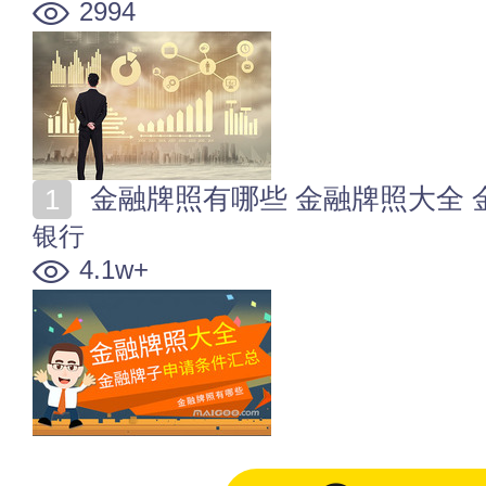
2994
金融牌照有哪些 金融牌照大全
银行
4.1w+