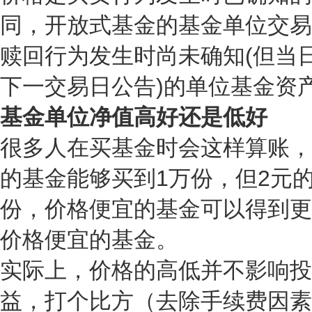
同，开放式基金的基金单位交易
赎回行为发生时尚未确知(但当
下一交易日公告)的单位基金资
基金单位净值高好还是低好
很多人在买基金时会这样算账，
的基金能够买到1万份，但2元的
份，价格便宜的基金可以得到更
价格便宜的基金。
实际上，价格的高低并不影响投
益，打个比方（去除手续费因素）