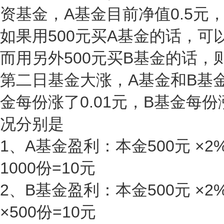
资基金，A基金目前净值0.5元
如果用500元买A基金的话，可以
而用另外500元买B基金的话，
第二日基金大涨，A基金和B基
金每份涨了0.01元，B基金每份
况分别是
1、A基金盈利：本金500元 ×2%=
1000份=10元
2、B基金盈利：本金500元 ×2%=
×500份=10元