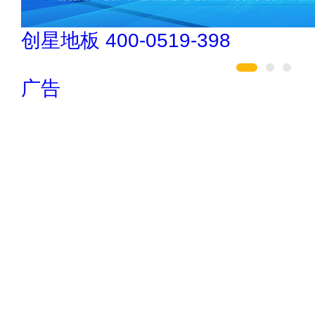
肯帝亚KENTIER 4006-026-011
广告