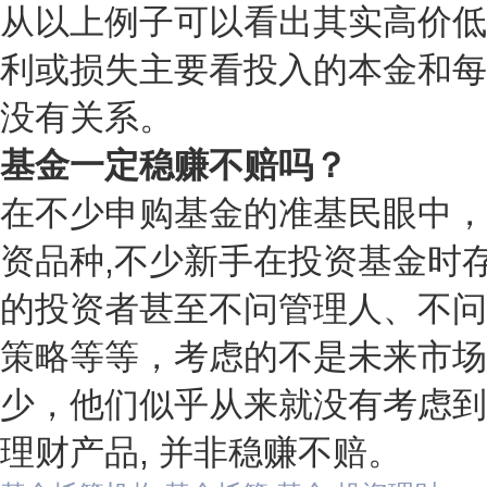
从以上例子可以看出其实高价低
利或损失主要看投入的本金和每
没有关系。
基金一定稳赚不赔吗？
在不少申购基金的准基民眼中，
资品种,不少新手在投资基金时
的投资者甚至不问管理人、不问
策略等等，考虑的不是未来市场
少，他们似乎从来就没有考虑到
理财产品, 并非稳赚不赔。