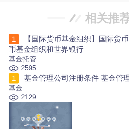
相关推
【国际货币基金组织】国际货币基金组织的职能 国际货
币基金组织和世界银行
基金托管
2595
基金管理公司注册条件 基金管
基金
2129