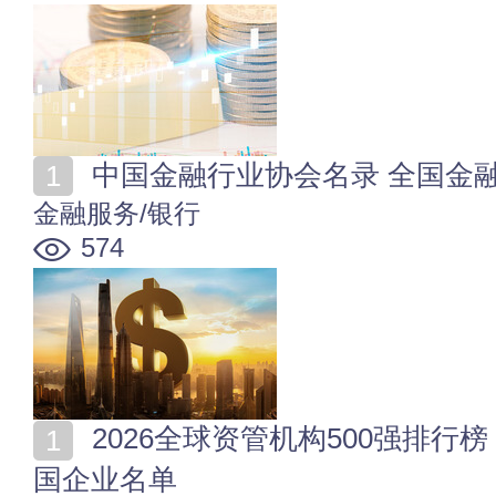
中国金融行业协会名录 全国金
金融服务/银行
574
2026全球资管机构500强排行榜 2026全球资管500强中
国企业名单