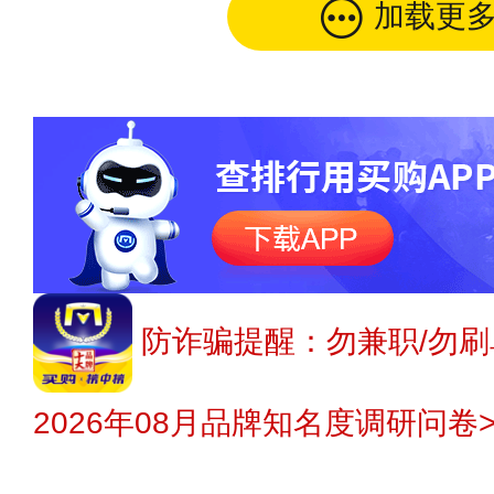
加载更
防诈骗提醒：勿兼职/勿刷
2026年08月品牌知名度调研问卷>