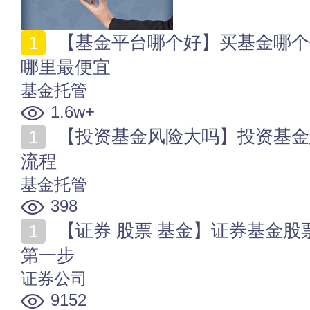
【基金平台哪个好】买基金哪个平台最便宜 基金手续费
哪里最便宜
基金托管
1.6w+
【投资基金风险大吗】投资基金怎么赚钱 投资基金运作
流程
基金托管
398
【证券 股票 基金】证券基金股票的区别 投资理财入门
第一步
证券公司
9152