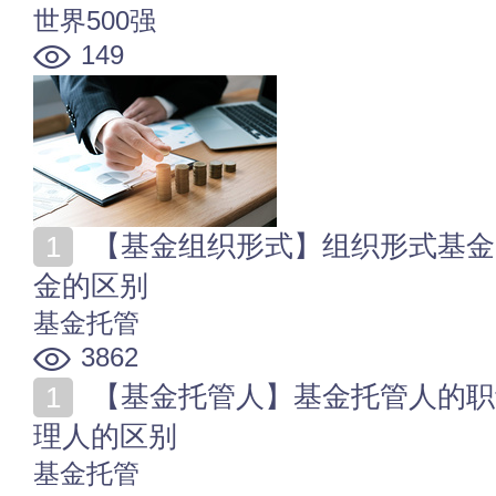
世界500强
149
【基金组织形式】组织形式基金的分类 三种组织形式基
金的区别
基金托管
3862
【基金托管人】基金托管人的职责 基金托管人和基金管
理人的区别
基金托管