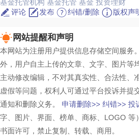
基金托管机构
基金托管
基金
投资理财
评论
发布
纠错/删除
版权声
网站提醒和声明
本网站为注册用户提供信息存储空间服务。除
外，用户自主上传的文章、文字、图片等
主动修改编辑，不对其真实性、合法性、
虚假等问题，权利人可通过平台投诉并提
通知和删除义务。
申请删除>>
纠错>>
投
字、图片、界面、榜单、商标、LOGO 
书面许可，禁止复制、转载、商用。