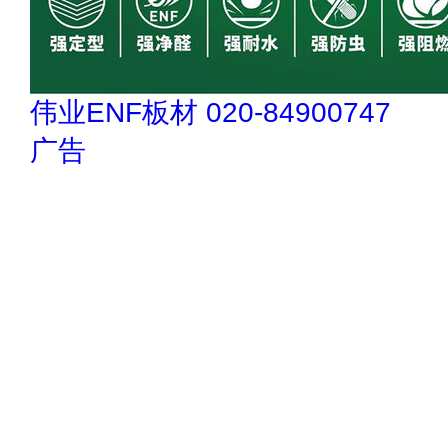
伟业ENF板材 020-84900747
广告