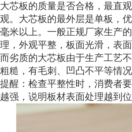
大芯板的质量是否合格，最直观
观。大芯板的最外层是单板，优质
毫米以上。一般正规厂家生产的
理，外观平整，板面光滑，表面
而劣质的大芯板由于生产工艺不
粗糙，有毛刺、凹凸不平等情况
提醒：检查平整性时，消费者要
越强，说明板材表面处理越到位