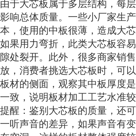
由于大芯板属于多层结构，每层
影响总体质量。一些小厂家生产
本，使用的中板很薄，造成大芯
如果用力弯折，此类大芯板容易
隙处裂开。此外，很多商家销售
放，消费者挑选大芯板时，可以
板材的侧面，观察其中板厚度是
一致，说明板材加工工艺水准较
提醒：鉴别大芯板的质量，还可
一听声音的差异，如果声音有变