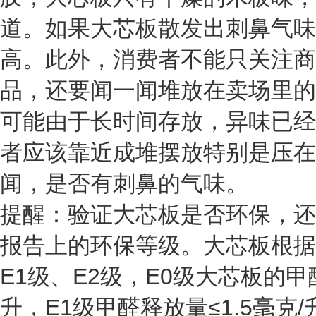
道。如果大芯板散发出刺鼻气味
高。此外，消费者不能只关注商
品，还要闻一闻堆放在卖场里的
可能由于长时间存放，异味已经
者应该靠近成堆摆放特别是压在
闻，是否有刺鼻的气味。
提醒：验证大芯板是否环保，还
报告上的环保等级。大芯板根据
E1级、E2级，E0级大芯板的甲醛
升，E1级甲醛释放量≤1.5毫克