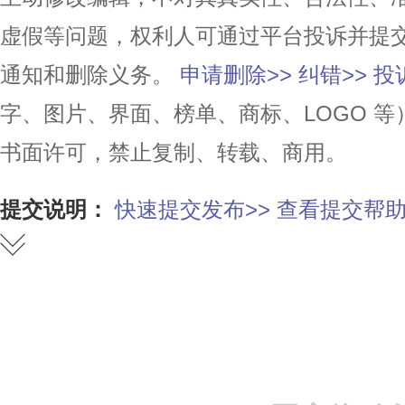
虚假等问题，权利人可通过平台投诉并提
通知和删除义务。
申请删除>>
纠错>>
投
字、图片、界面、榜单、商标、LOGO 
书面许可，禁止复制、转载、商用。
提交说明：
快速提交发布>>
查看提交帮助
赞
踩