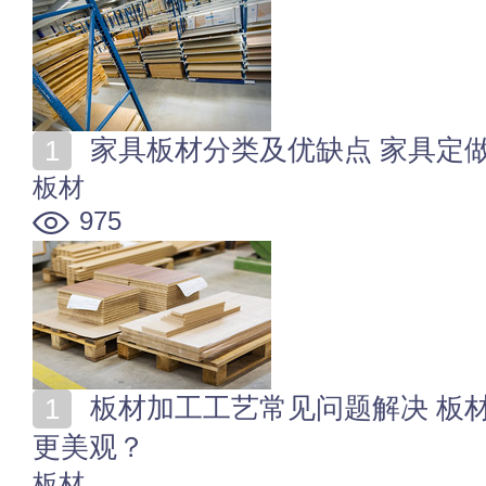
家具板材分类及优缺点 家具定
板材
975
板材加工工艺常见问题解决 板材装修边角怎么装饰处理
更美观？
板材