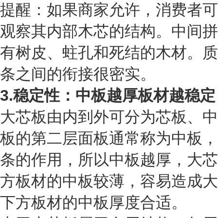
提醒：如果商家允许，消费者可
观察其内部木芯的结构。中间拼
有树皮、蛀孔和死结的木材。质
条之间的衔接很密实。
3.稳定性：中板越厚板材越稳定
大芯板由内到外可分为芯板、中
板的第二层面板通常称为中板，
条的作用，所以中板越厚，大芯
方板材的中板较薄，容易造成大
下方板材的中板厚度合适。