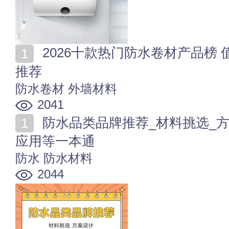
2026十款热门防水卷材产品榜 值得入手的防水卷材商品
推荐
防水卷材
外墙材料
2041
防水品类品牌推荐_材料挑选_方案设计_施工验收_技术
应用等一本通
防水
防水材料
2044