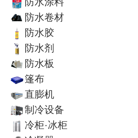
防水涂料
防水卷材
防水胶
防水剂
防水板
篷布
直膨机
制冷设备
冷柜·冰柜