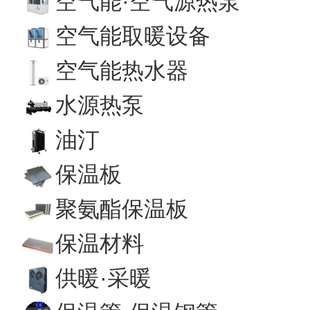
空气能·空气源热泵
空气能取暖设备
空气能热水器
水源热泵
油汀
保温板
聚氨酯保温板
保温材料
供暖·采暖