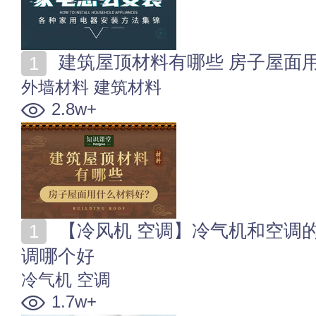
建筑屋顶材料有哪些 房子屋面
外墙材料
建筑材料
2.8w+
【冷风机 空调】冷气机和空调的区别 冷风机与中央空
调哪个好
冷气机
空调
1.7w+