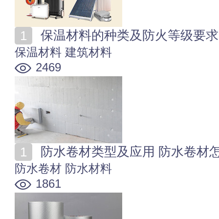
保温材料的种类及防火等级要求
保温材料
建筑材料
2469
防水卷材类型及应用 防水卷材
防水卷材
防水材料
1861