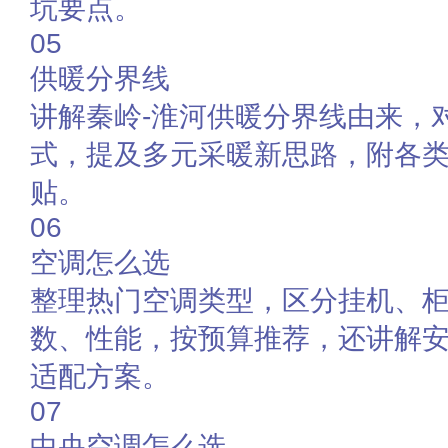
坑要点。
05
供暖分界线
讲解秦岭-淮河供暖分界线由来，
式，提及多元采暖新思路，附各
贴。
06
空调怎么选
整理热门空调类型，区分挂机、
数、性能，按预算推荐，还讲解
适配方案。
07
中央空调怎么选