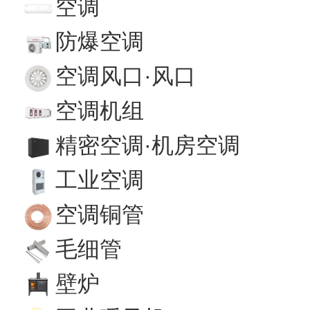
空调
防爆空调
空调风口·风口
空调机组
精密空调·机房空调
工业空调
空调铜管
毛细管
壁炉