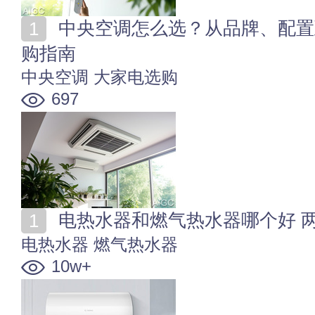
中央空调怎么选？从品牌、配置到安装验收，保姆级选
购指南
中央空调
大家电选购
697
电热水器和燃气热水器哪个好 
电热水器
燃气热水器
10w+