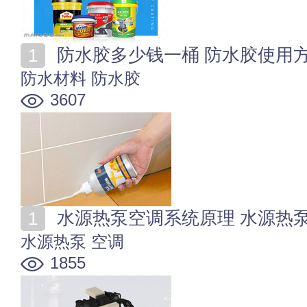
防水胶多少钱一桶 防水胶使用
防水材料
防水胶
3607
水源热泵空调系统原理 水源热
水源热泵
空调
1855