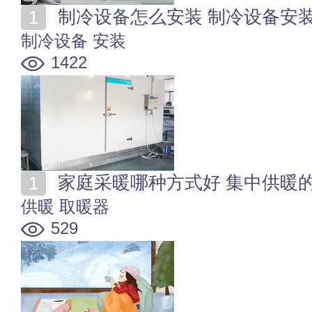
制冷设备怎么安装 制冷设备安
制冷设备
安装
1422
家庭采暖哪种方式好 集中供暖
供暖
取暖器
529