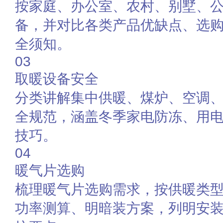
按家庭、办公室、农村、别墅、
备，并对比各类产品优缺点、选
全须知。
03
取暖设备安全
分类讲解集中供暖、煤炉、空调
全规范，涵盖冬季家电防冻、用
技巧。
04
暖气片选购
梳理暖气片选购需求，按供暖类
功率测算、明暗装方案，列明安