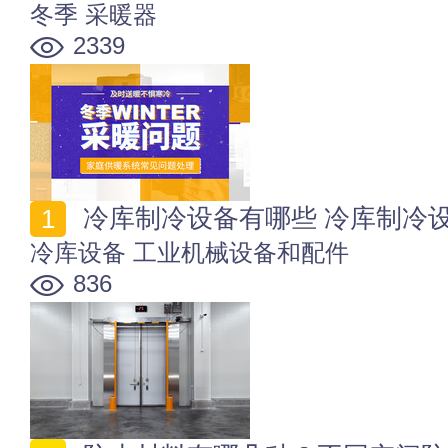
冬季
采暖器
2339
冷库制冷设备有哪些 冷库制冷
冷库设备
工业机械设备和配件
836