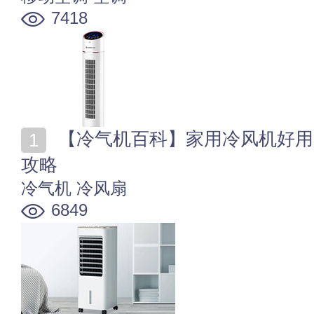
7418
【冷气机百科】家用冷风机好用吗 冷风机冷气机知识全
攻略
冷气机
冷风扇
6849