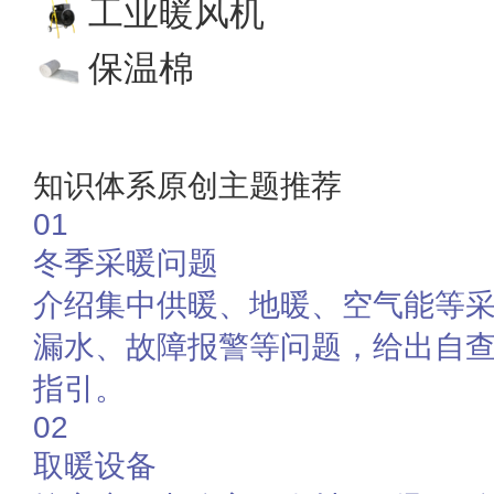
工业暖风机
保温棉
知识体系原创主题推荐
01
冬季采暖问题
介绍集中供暖、地暖、空气能等
漏水、故障报警等问题，给出自
指引。
02
取暖设备