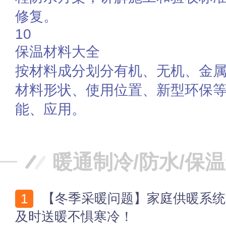
修复。
10
保温材料大全
按材料成分划分有机、无机、金
材料形状、使用位置、新型环保
能、应用。
暖通制冷/防水/保
【冬季采暖问题】家庭供暖系统常见问题处理 这个冬天
及时送暖不惧寒冷！