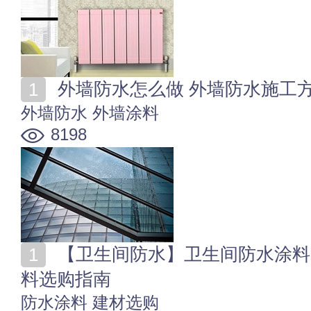
外墙防水怎么做 外墙防水施工
外墙防水
外墙涂料
8198
【卫生间防水】卫生间防水涂料哪种好？卫生间防水涂
料选购指南
防水涂料
建材选购