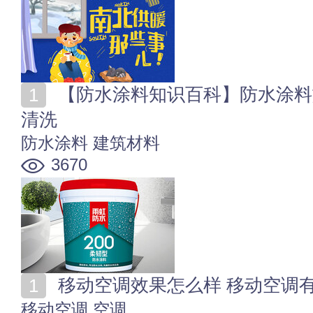
【防水涂料知识百科】防水涂料施工方法 防水涂料怎么
清洗
防水涂料
建筑材料
3670
移动空调效果怎么样 移动空调
移动空调
空调