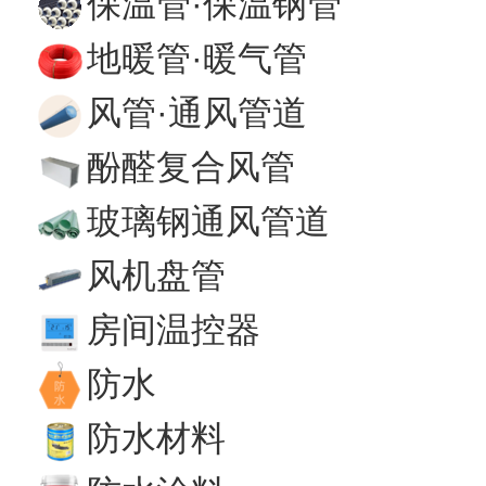
保温管·保温钢管
地暖管·暖气管
风管·通风管道
酚醛复合风管
玻璃钢通风管道
风机盘管
房间温控器
防水
防水材料