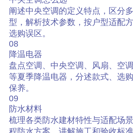
阐述中央空调的定义特点，区分
型，解析技术参数，按户型适配
选购误区。
08
降温电器
盘点空调、中央空调、风扇、空
等夏季降温电器，分述款式、选
保养。
09
防水材料
梳理各类防水建材特性与适配场
程防水方案，讲解施工和验收标