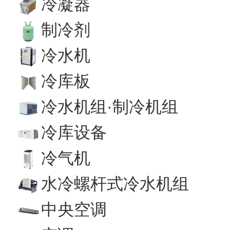
冷凝器
制冷剂
冷水机
冷库板
冷水机组·制冷机组
冷库设备
冷气机
水冷螺杆式冷水机组
中央空调