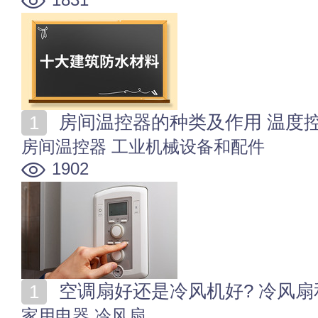
房间温控器的种类及作用 温度
房间温控器
工业机械设备和配件
1902
空调扇好还是冷风机好? 冷风
家用电器
冷风扇