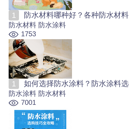
防水材料哪种好？各种防水材料
防水材料
防水涂料
1753
如何选择防水涂料？防水涂料选
防水涂料
防水材料
7001