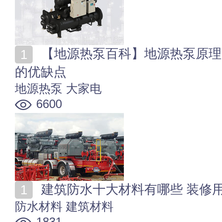
【地源热泵百科】地源热泵原理介绍 家用地源热泵系统
的优缺点
地源热泵
大家电
6600
建筑防水十大材料有哪些 装修
防水材料
建筑材料
1831