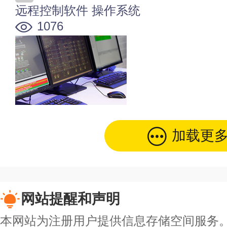
系统自带的远程应用在哪里 系
远程控制软件
操作系统
1076
加载更