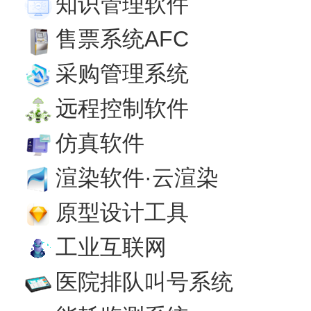
知识管理软件
售票系统AFC
采购管理系统
远程控制软件
仿真软件
渲染软件·云渲染
原型设计工具
工业互联网
医院排队叫号系统