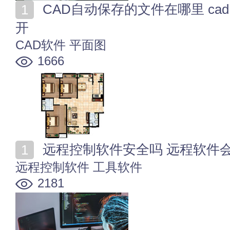
CAD自动保存的文件在哪里 cad自动保存的文件怎么打
开
CAD软件
平面图
1666
远程控制软件安全吗 远程软件
远程控制软件
工具软件
2181