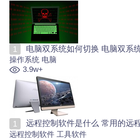
电脑双系统如何切换 电脑双系
操作系统
电脑
3.9w+
远程控制软件是什么 常用的远
远程控制软件
工具软件