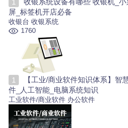
收银系统设备有哪些 收银机_小票机_扫描器_顾客显示
屏_标签机开店必备
收银台
收银系统
1760
【工业/商业软件知识体系】智慧办公_工业软件_商用软
件_人工智能_电脑系统知识
工业软件/商业软件
办公软件