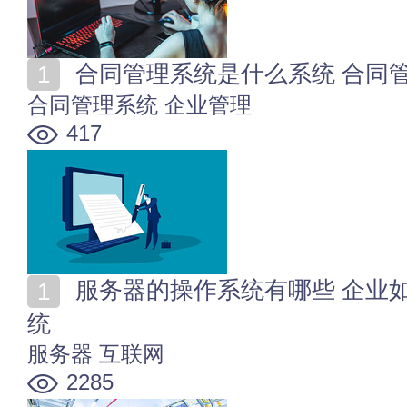
合同管理系统是什么系统 合同
合同管理系统
企业管理
417
服务器的操作系统有哪些 企业如何选择服务器的操作系
统
服务器
互联网
2285