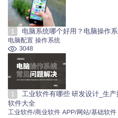
电脑系统哪个好用？电脑操作系
电脑配置
操作系统
3048
工业软件有哪些 研发设计_生产控制_信息管理_嵌入式
软件大全
工业软件/商业软件
APP/网站/基础软件