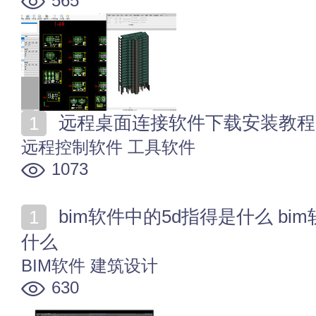
565
远程桌面连接软件下载安装教程
远程控制软件
工具软件
1073
bim软件中的5d指得是什么 bim软件中的5d概念不包括