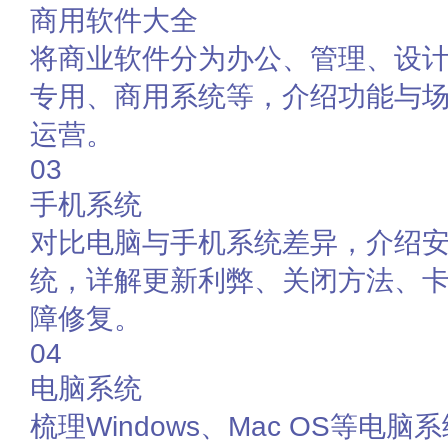
商用软件大全
将商业软件分为办公、管理、设
专用、商用系统等，介绍功能与
运营。
03
手机系统
对比电脑与手机系统差异，介绍安
统，详解更新利弊、关闭方法、
障修复。
04
电脑系统
梳理Windows、Mac OS等电