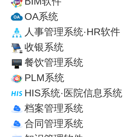
BIM软件
OA系统
人事管理系统·HR软件
收银系统
餐饮管理系统
PLM系统
HIS系统·医院信息系统
档案管理系统
合同管理系统