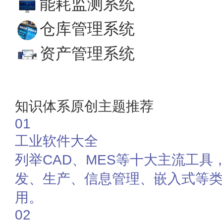
能耗监测系统
仓库管理系统
资产管理系统
知识体系原创主题推荐
01
工业软件大全
列举CAD、MES等十大主流工
发、生产、信息管理、嵌入式等
用。
02