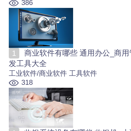
386
商业软件有哪些 通用办公_商用管理_辅助设计软件_开
发工具大全
工业软件/商业软件
工具软件
318