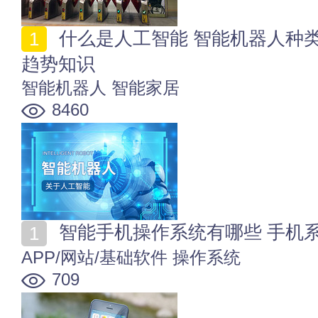
什么是人工智能 智能机器人种类_应用领域_培训_发展
趋势知识
智能机器人
智能家居
8460
智能手机操作系统有哪些 手机
APP/网站/基础软件
操作系统
709