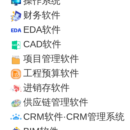
操作系统
财务软件
EDA软件
CAD软件
项目管理软件
工程预算软件
进销存软件
供应链管理软件
CRM软件·CRM管理系统