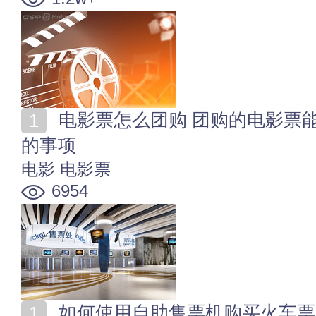
电影票怎么团购 团购的电影票能退吗 有哪些需要注意
的事项
电影
电影票
6954
如何使用自助售票机购买火车票 使用火车售票机要注意