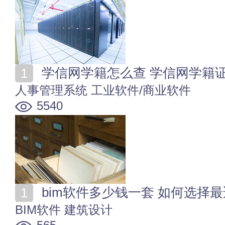
学信网学籍怎么查 学信网学籍
人事管理系统
工业软件/商业软件
5540
bim软件多少钱一套 如何选择最
BIM软件
建筑设计