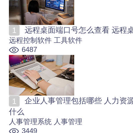
远程桌面端口号怎么查看 远程
远程控制软件
工具软件
6487
企业人事管理包括哪些 人力资源管理系统的主要模块是
什么
人事管理系统
人事管理
3449