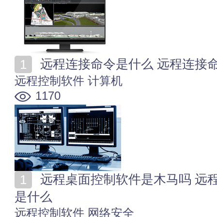
什么
BIM软件
建筑设计
630
远程连接命令是什么 远程连接
远程控制软件
计算机
1170