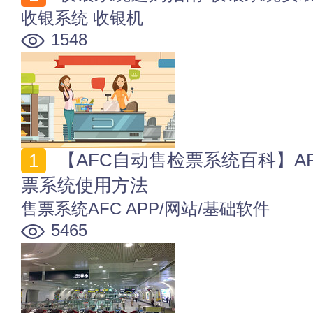
收银系统
收银机
1548
【AFC自动售检票系统百科】AFC是什么意思 自动售检
票系统使用方法
售票系统AFC
APP/网站/基础软件
5465