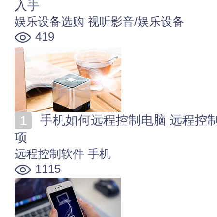
入手
娱乐设备选购
视听影音/娱乐设备
419
手机如何远程控制电脑 远程控制软件使用方法及注意事
项
远程控制软件
手机
1115