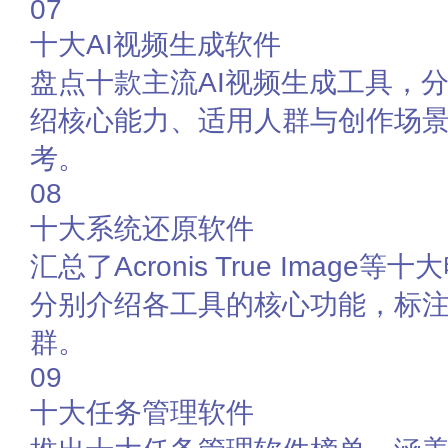
07
十大AI视频生成软件
盘点十款主流AI视频生成工具，
绍核心能力、适用人群与创作场
考。
08
十大系统还原软件
汇总了Acronis True Imag
分别介绍各工具的核心功能，标
群。
09
十大任务管理软件