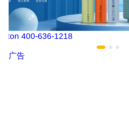
松乐SOLOR 400-111-7899
广告