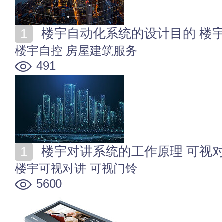
楼宇自动化系统的设计目的 楼
楼宇自控
房屋建筑服务
491
楼宇对讲系统的工作原理 可视
楼宇可视对讲
可视门铃
5600