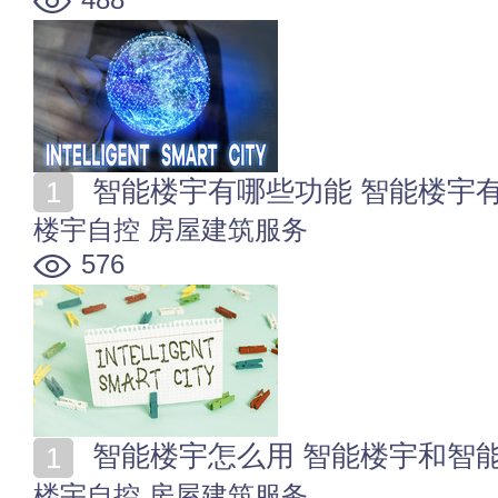
智能楼宇有哪些功能 智能楼宇
楼宇自控
房屋建筑服务
576
智能楼宇怎么用 智能楼宇和智
楼宇自控
房屋建筑服务