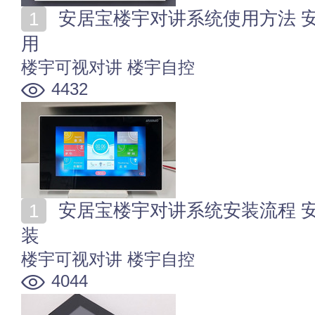
安居宝楼宇对讲系统使用方法 安居宝楼宇对讲系统怎么
用
楼宇可视对讲
楼宇自控
4432
安居宝楼宇对讲系统安装流程 安居宝可视对讲机怎么安
装
楼宇可视对讲
楼宇自控
4044