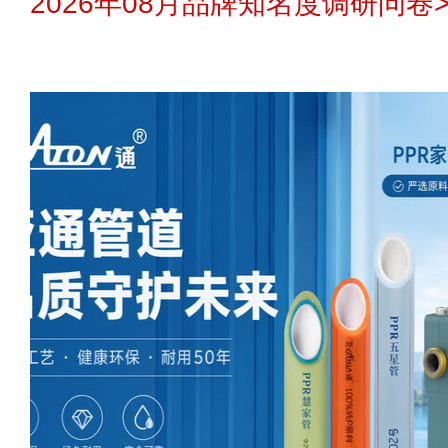
2026年08月品牌知名度调研问卷>