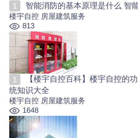
智能消防的基本原理是什么 智
楼宇自控
房屋建筑服务
813
【楼宇自控百科】楼宇自控的功能及优缺点 楼宇自控系
统知识大全
楼宇自控
房屋建筑服务
1648