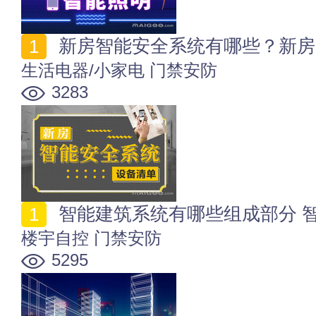
新房智能安全系统有哪些？新房
生活电器/小家电
门禁安防
3283
智能建筑系统有哪些组成部分 
楼宇自控
门禁安防
5295