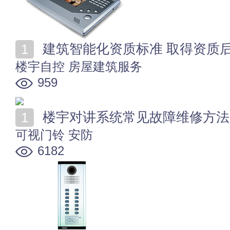
建筑智能化资质标准 取得资质
楼宇自控
房屋建筑服务
959
楼宇对讲系统常见故障维修方法
可视门铃
安防
6182