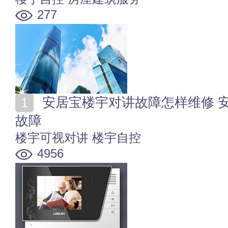
277
安居宝楼宇对讲故障怎样维修 安居宝楼宇对讲系统常见
故障
楼宇可视对讲
楼宇自控
4956