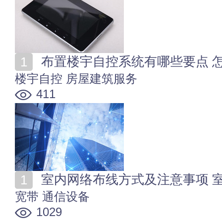
布置楼宇自控系统有哪些要点 
楼宇自控
房屋建筑服务
411
室内网络布线方式及注意事项 
宽带
通信设备
1029