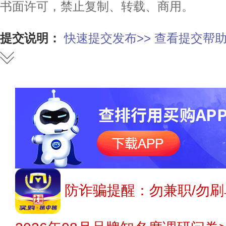
书面许可，禁止复制、转载、商用。
提交说明：
快速提交发布>>
查看提交帮助
防诈骗提醒：勿兼职/勿刷