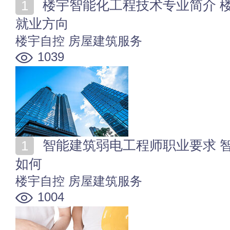
楼宇智能化工程技术专业简介 楼宇智能化工程技术专业
就业方向
楼宇自控
房屋建筑服务
1039
智能建筑弱电工程师职业要求 智能建筑弱电工程师前景
如何
楼宇自控
房屋建筑服务
1004