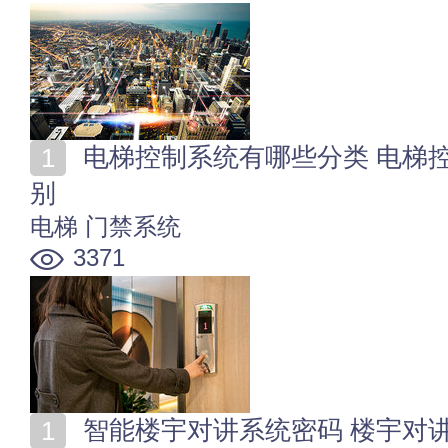
电梯控制系统有哪些分类 电梯控制系统与门禁系统的区
别
电梯
门禁系统
3371
智能楼宇对讲系统密码 楼宇对