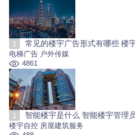
常见的楼宇广告形式有哪些 楼
电梯广告
户外传媒
4861
智能楼宇是什么 智能楼宇管理
楼宇自控
房屋建筑服务
488