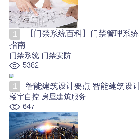
【门禁系统百科】门禁管理系统方案 门禁系统安装维修
指南
门禁系统
门禁安防
5382
智能建筑设计要点 智能建筑设
楼宇自控
房屋建筑服务
647