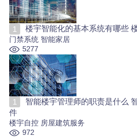
楼宇智能化的基本系统有哪些 
门禁系统
智能家居
5277
智能楼宇管理师的职责是什么 智能楼宇管理师的报考条
件
楼宇自控
房屋建筑服务
972