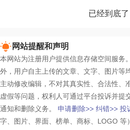
已经到底了
网站提醒和声明
本网站为注册用户提供信息存储空间服务。除
外，用户自主上传的文章、文字、图片等
主动修改编辑，不对其真实性、合法性、
虚假等问题，权利人可通过平台投诉并提
通知和删除义务。
申请删除>>
纠错>>
投
字、图片、界面、榜单、商标、LOGO 