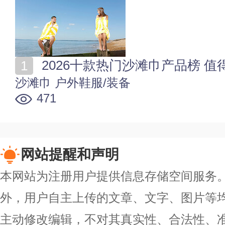
2026十款热门沙滩巾产品榜 
沙滩巾
户外鞋服/装备
471
网站提醒和声明
本网站为注册用户提供信息存储空间服务。除
外，用户自主上传的文章、文字、图片等
主动修改编辑，不对其真实性、合法性、