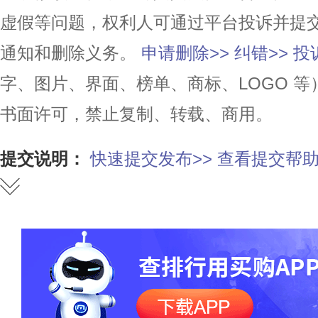
虚假等问题，权利人可通过平台投诉并提
通知和删除义务。
申请删除>>
纠错>>
投
字、图片、界面、榜单、商标、LOGO 
书面许可，禁止复制、转载、商用。
提交说明：
快速提交发布>>
查看提交帮助