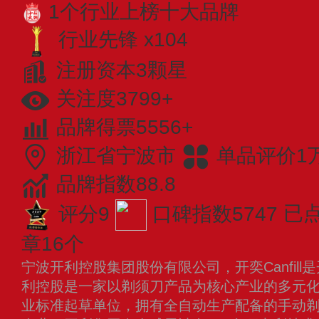
1个行业上榜十大品牌
行业先锋 x104
注册资本3颗星
关注度3799+
品牌得票5556+
浙江省宁波市
单品评价1
品牌指数88.8
评分9
口碑指数5747
已点
章16个
宁波开利控股集团股份有限公司，开奕Canfil
利控股是一家以剃须刀产品为核心产业的多元
业标准起草单位，拥有全自动生产配备的手动