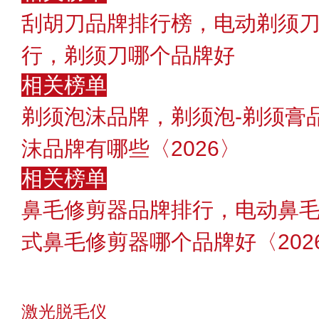
刮胡刀品牌排行榜，电动剃须刀
行，剃须刀哪个品牌好
相关榜单
剃须泡沫品牌，剃须泡-剃须膏
沫品牌有哪些〈2026〉
相关榜单
鼻毛修剪器品牌排行，电动鼻
式鼻毛修剪器哪个品牌好〈202
激光脱毛仪