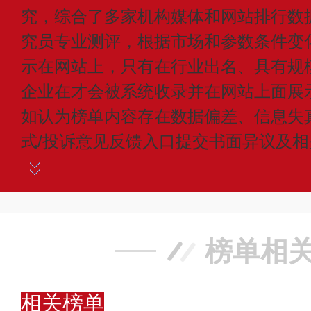
究，综合了多家机构媒体和网站排行数
究员专业测评，根据市场和参数条件变
示在网站上，只有在行业出名、具有规
企业在才会被系统收录并在网站上面展
如认为榜单内容存在数据偏差、信息失
式/投诉意见反馈入口提交书面异议及
榜单相
相关榜单