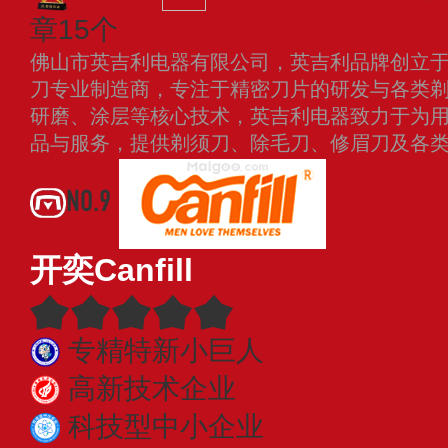
章15个
佛山市英吉利电器有限公司，英吉利品牌创立于1
刀专业制造商，专注于精密刀片的研发与各类
研磨、涂层等核心技术，英吉利电器致力于为
品与服务，提供剃须刀、除毛刀、修眉刀及各
NO.9
开奕Canfill
专精特新小巨人
高新技术企业
科技型中小企业