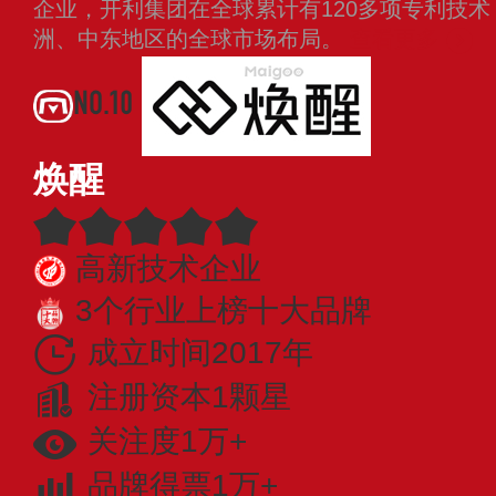
企业，开利集团在全球累计有120多项专利技
洲、中东地区的全球市场布局。
查看更多
NO.10
焕醒
高新技术企业
3个行业上榜十大品牌
成立时间2017年
注册资本1颗星
关注度1万+
品牌得票1万+