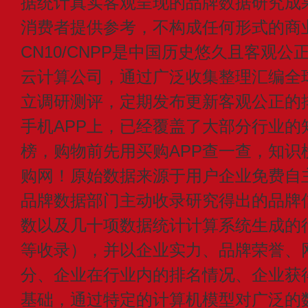
据统计真实客观呈现的品牌数据研究成
消费者提供参考，不构成任何形式的商
CN10/CNPP是中国历史悠久且客观公
云计算公司，通过广泛收集整理汇编全
立调研测评，定期发布更新客观公正的
手机APP上，已经覆盖了大部分行业的
榜，购物前先用买购APP查一查，知识
购网！原始数据来源于用户企业免费自主申
品牌数据部门主动收录研究得出的品牌
数以及几十项数据统计计算系统生成的
等收录），并以企业实力、品牌荣誉、
分、企业在行业内的排名情况、企业获
基础，通过特定的计算机模型对广泛的