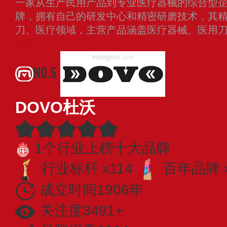
一家从生产民用产品到专业医疗器械的综合型
牌，拥有自己的研发中心和精密研磨技术，其
刀、医疗领域，主营产品涵盖医疗器械、医用
看更多
NO.5
DOVO杜沃
1个行业上榜十大品牌
行业标杆 x114
百年品牌 x
成立时间1906年
关注度3491+