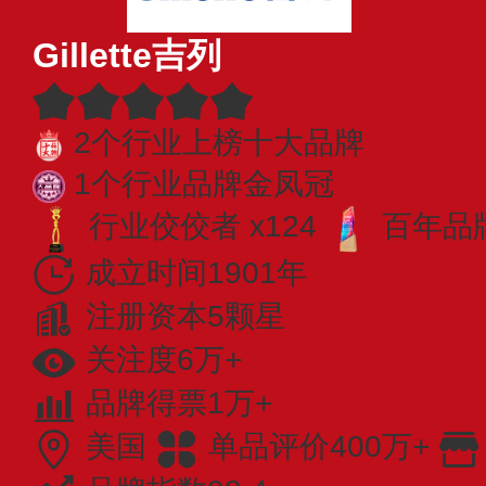
Gillette吉列
2个行业上榜十大品牌
1个行业品牌金凤冠
行业佼佼者 x124
百年品牌
成立时间1901年
注册资本5颗星
关注度6万+
品牌得票1万+
美国
单品评价400万+