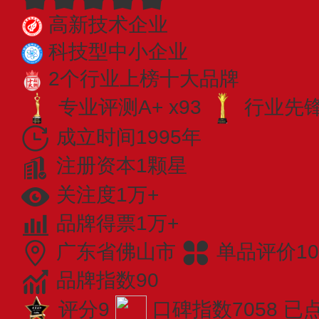
高新技术企业
科技型中小企业
2个行业上榜十大品牌
专业评测A+ x93
行业先锋 
成立时间1995年
注册资本1颗星
关注度1万+
品牌得票1万+
广东省佛山市
单品评价10
品牌指数90
评分9
口碑指数7058
已点