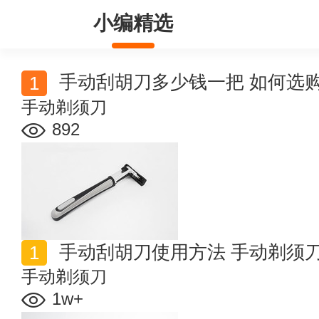
小编精选
手动刮胡刀多少钱一把 如何选
手动剃须刀
892
手动刮胡刀使用方法 手动剃须
手动剃须刀
1w+