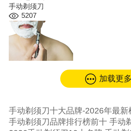
手动剃须刀
5207
加载更
手动剃须刀十大品牌-2026年最新
手动剃须刀品牌排行榜前十 手动