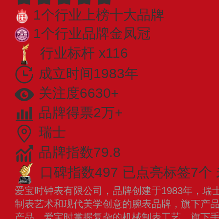
1个行业上榜十大品牌
1个行业品牌金凤冠
行业标杆 x116
成立时间1983年
关注度6630+
品牌得票2万+
瑞士
品牌指数79.8
口碑指数497
已点亮标签7个
爱宝时钟表有限公司，品牌创建于1983年，瑞
制表艺术和现代美学创意的腕表品牌，旗下产
产品。爱宝时掌握复杂的机械制表工艺，旗下手