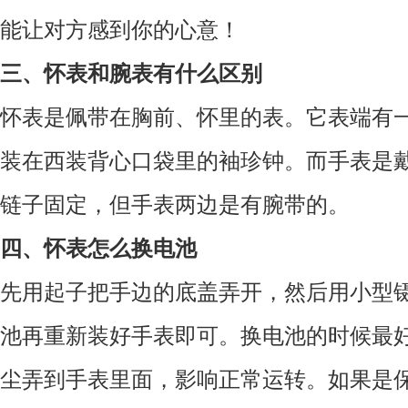
能让对方感到你的心意！
三、怀表和腕表有什么区别
怀表是佩带在胸前、怀里的表。它表端有
装在西装背心口袋里的袖珍钟。而手表是
链子固定，但手表两边是有腕带的。
四、怀表怎么换电池
先用起子把手边的底盖弄开，然后用小型
池再重新装好手表即可。换电池的时候最
尘弄到手表里面，影响正常运转。如果是