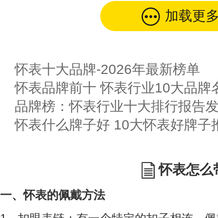
加载更
怀表十大品牌-2026年最新榜单
怀表品牌前十 怀表行业10大品牌名
品牌榜：怀表行业十大排行报告
怀表什么牌子好 10大怀表好牌子
怀表怎么
一、怀表的佩戴方法