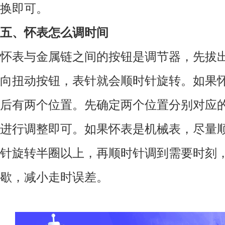
换即可。
五、怀表怎么调时间
怀表与金属链之间的按钮是调节器，先拔
向扭动按钮，表针就会顺时针旋转。如果
后有两个位置。先确定两个位置分别对应
进行调整即可。如果怀表是机械表，尽量
针旋转半圈以上，再顺时针调到需要时刻
歇，减小走时误差。