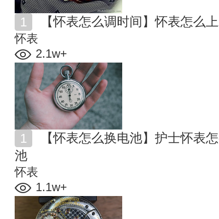
【怀表怎么调时间】怀表怎么上
怀表
2.1w+
【怀表怎么换电池】护士怀表怎么换电池 怀表如何换电
池
怀表
1.1w+