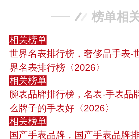
榜单相
相关榜单
世界名表排行榜，奢侈品手表-
界名表排行榜〈2026〉
相关榜单
腕表品牌排行榜，名表-手表品
么牌子的手表好〈2026〉
相关榜单
国产手表品牌，国产手表品牌