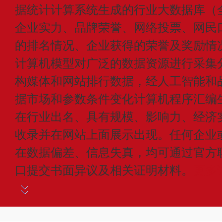
据统计计算系统生成的行业大数据库（
企业实力、品牌荣誉、网络投票、网民
的排名情况、企业获得的荣誉及奖励情
计算机模型对广泛的数据资源进行采集
构媒体和网站排行数据，经人工智能和
据市场和参数条件变化计算机程序汇编
在行业出名、具有规模、影响力、经济
收录并在网站上面展示出现。任何企业
在数据偏差、信息失真，均可通过官方
口提交书面异议及相关证明材料。
更多