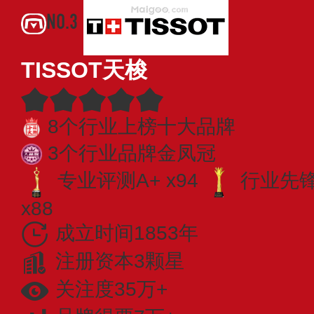
NO.3
TISSOT天梭
8个行业上榜十大品牌
3个行业品牌金凤冠
专业评测A+ x94
行业先锋 
x88
成立时间1853年
注册资本3颗星
关注度35万+