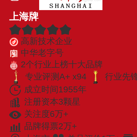
上海牌
高新技术企业
中华老字号
2个行业上榜十大品牌
专业评测A+ x94
行业先锋 
成立时间1955年
注册资本3颗星
关注度6万+
品牌得票2万+