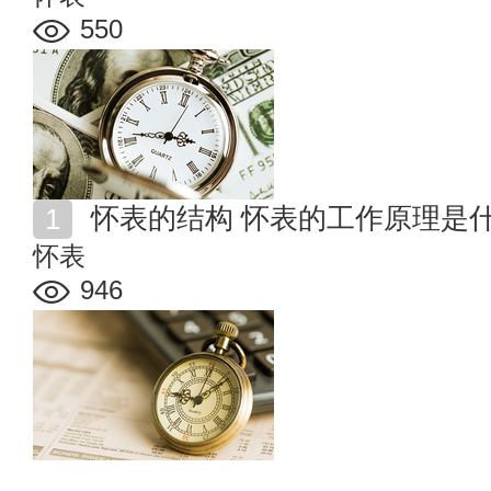
550
怀表的结构 怀表的工作原理是
怀表
946