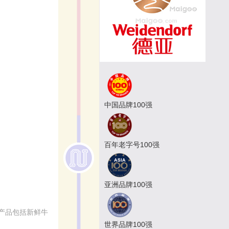
中国品牌100强
百年老字号100强
亚洲品牌100强
产品包括新鲜牛
世界品牌100强