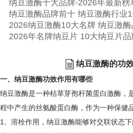
纳豆激酶十大品牌-2026年最新榜
纳豆激酶品牌前十 纳豆激酶行业10
2026纳豆激酶10大名牌 纳豆激酶
2026年名牌纳豆片 10大纳豆片
纳豆激酶的功
一、纳豆激酶功效作用有哪些
纳豆激酶是一种枯草芽孢杆菌蛋白激酶，
程中产生的丝氨酸蛋白酶，作为一种保健
1、溶栓作用，纳豆激酶能够对交联状态