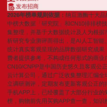
发布招商
2026年榜单规则依据：
纳豆激酶十大品
中榜大数据「研究院」和CN10排排榜
集整理，并基于大数据统计及人为根据
析研究专业测评而得出，是AI人工智能
统计真实客观呈现的品牌数据研究成果
费者提供参考，不构成任何形式的商业
CN10/CNPP是中国历史悠久且客观公
云计算公司，通过广泛收集整理汇编全
立调研测评，定期发布更新客观公正的
手机APP上，已经覆盖了大部分行业的
榜，购物前先用买购APP查一查，知识