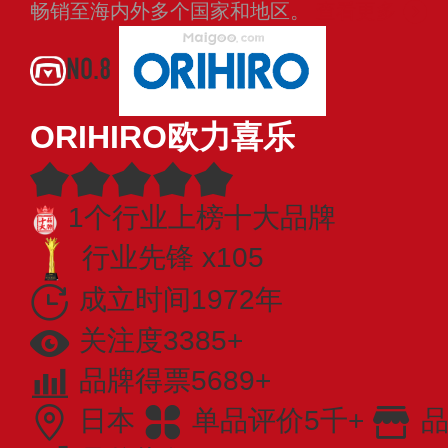
畅销至海内外多个国家和地区。
查看更多
NO.8
ORIHIRO欧力喜乐
1个行业上榜十大品牌
行业先锋 x105
成立时间1972年
关注度3385+
品牌得票5689+
日本
单品评价5千+
品