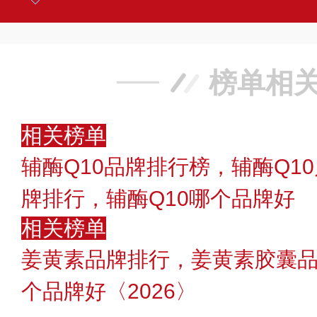
榜单相
相关榜单
辅酶Q10品牌排行榜，辅酶Q10
牌排行，辅酶Q10哪个品牌好
相关榜单
姜黄素品牌排行，姜黄素胶囊
个品牌好〈2026〉