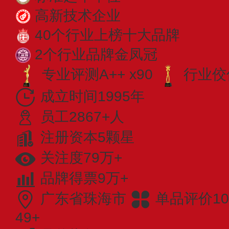
高新技术企业
40个行业上榜十大品牌
2个行业品牌金凤冠
专业​评测A++ x90
行业佼佼
成立时间1995年
员工2867+人
注册资本5颗星
关注度79万+
品牌得票9万+
广东省珠海市
单品评价10
49+