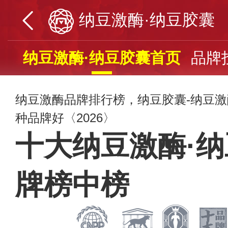
纳豆激酶·纳豆胶囊
纳豆激酶·纳豆胶囊首页
品牌
纳豆激酶品牌排行榜，纳豆胶囊-纳豆
种品牌好〈2026〉
十大纳豆激酶·
牌榜中榜