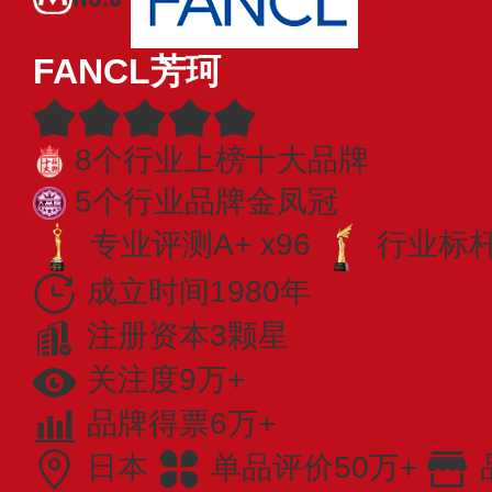
FANCL芳珂
8个行业上榜十大品牌
5个行业品牌金凤冠
专业评测A+ x96
行业标杆 
成立时间1980年
注册资本3颗星
关注度9万+
品牌得票6万+
日本
单品评价50万+