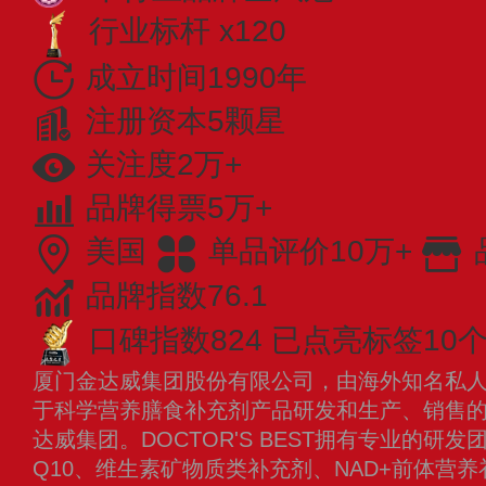
行业标杆 x120
成立时间1990年
注册资本5颗星
关注度2万+
品牌得票5万+
美国
单品评价10万+
品牌指数76.1
口碑指数824
已点亮标签10
厦门金达威集团股份有限公司，由海外知名私
于科学营养膳食补充剂产品研发和生产、销售
达威集团。DOCTOR'S BEST拥有专业的
Q10、维生素矿物质类补充剂、NAD+前体营