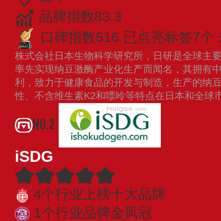
品牌指数83.3
口碑指数516
已点亮标签7个
株式会社日本生物科学研究所，日研是全球主
率先实现纳豆激酶产业化生产而闻名，其拥有
利，致力于健康食品的开发与制造，生产的纳
性、不含维生素K2和嘌呤等特点在日本和全球
NO.2
iSDG
4个行业上榜十大品牌
1个行业品牌金凤冠