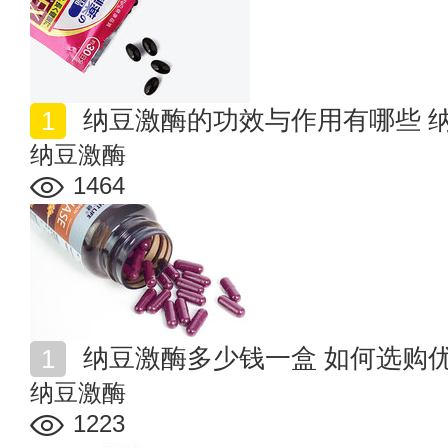
纳豆激酶的功效与作用有哪些 
纳豆激酶
1464
纳豆激酶多少钱一盒 如何选购
纳豆激酶
1223