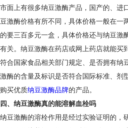
市面上有很多纳豆激酶产品，国产的、进
豆激酶价格有所不同，具体价格一般在一
的要三百多元一盒，具体价格还与纳豆激
有关。纳豆激酶在药店或网上药店就能买
符合国家食品相关部门规定、是否拥有纳
激酶的含量及标识是否符合国际标准、剂
购买优质
纳豆激酶品牌
的产品。
四、纳豆激酶真的能溶解血栓吗
纳豆激酶的溶栓作用是经过实验证明的，