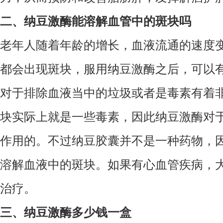
二、纳豆激酶能溶解血管中的斑块吗
老年人随着年龄的增长，血液流通的速度
都会出现斑块，服用纳豆激酶之后，可以
对于排除血液当中的垃圾或者是毒素有着
块实际上就是一些毒素，因此纳豆激酶对
作用的。不过纳豆胶囊并不是一种药物，
溶解血液中的斑块。如果有心血管疾病，
治疗。
三、纳豆激酶多少钱一盒