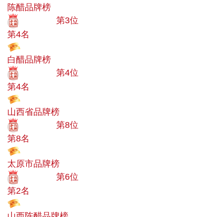
陈醋品牌榜
十大品牌
第3位
第4名
投票
白醋品牌榜
十大品牌
第4位
第4名
投票
山西省品牌榜
十大品牌
第8位
第8名
投票
太原市品牌榜
十大品牌
第6位
第2名
投票
山西陈醋品牌榜