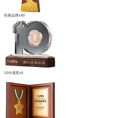
经典品牌x49
10分满意x0