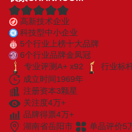
高新技术企业
科技型中小企业
5个行业上榜十大品牌
6个行业品牌金凤冠
专业评测A+ x92
行业标杆 
成立时间1969年
注册资本3颗星
关注度4万+
品牌得票4万+
湖南省岳阳市
单品评价5