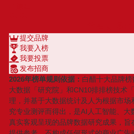
巧媳妇
CUCU
查看更多
提交品牌
我要入榜
我要投票
发布招商
2026年榜单规则依据：
白醋十大品牌榜
大数据「研究院」和CN10排排榜技术
理，并基于大数据统计及人为根据市场
究专业测评而得出，是AI人工智能、大
真实客观呈现的品牌数据研究成果，旨
提供参考，不构成任何形式的商业广告或付