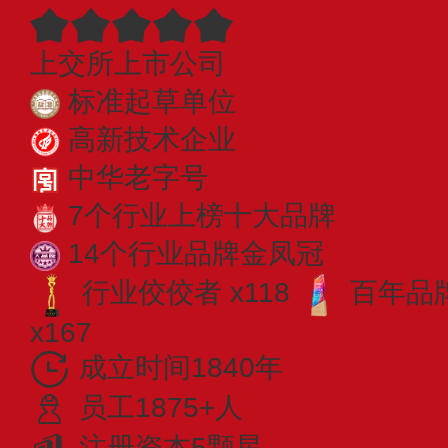
上交所上市公司
标准起草单位
高新技术企业
中华老字号
7个行业上榜十大品牌
14个行业品牌金凤冠
行业佼佼者 x118
百年品牌
x167
成立时间1840年
员工1875+人
注册资本5颗星