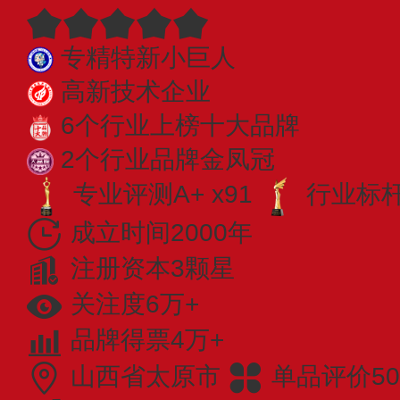
专精特新小巨人
高新技术企业
6个行业上榜十大品牌
2个行业品牌金凤冠
专业评测A+ x91
行业标杆 
成立时间2000年
注册资本3颗星
关注度6万+
品牌得票4万+
山西省太原市
单品评价50