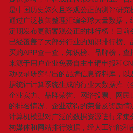
是中国历史悠久且客观公正的测评研究
通过广泛收集整理汇编全球大量数据，
定期发布更新客观公正的排行榜！目前买
已经覆盖了大部分行业的知识排行榜、
买购APP查一查，知识榜、品牌榜，查
来源于用户企业免费自主申请申报和CN1
动收录研究得出的品牌信息资料库，以
据统计计算系统生成的行业大数据库（
企业实力、品牌荣誉、网络投票、网民
的排名情况、企业获得的荣誉及奖励情
计算机模型对广泛的数据资源进行采集
构媒体和网站排行数据，经人工智能和