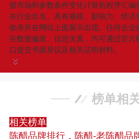
据市场和参数条件变化计算机程序汇编
在行业出名、具有规模、影响力、经济
收录并在网站上面展示出现。任何企业
在数据偏差、信息失真，均可通过官方
口提交书面异议及相关证明材料。
更多
榜单相
相关榜单
陈醋品牌排行，陈醋-老陈醋品