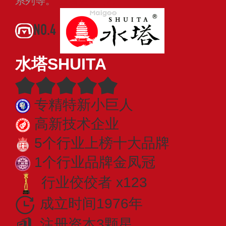
系列等。
查看更多
NO.4
水塔SHUITA
专精特新小巨人
高新技术企业
5个行业上榜十大品牌
1个行业品牌金凤冠
行业佼佼者 x123
成立时间1976年
注册资本3颗星