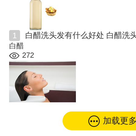
白醋洗头发有什么好处 白醋洗
白醋
272
加载更