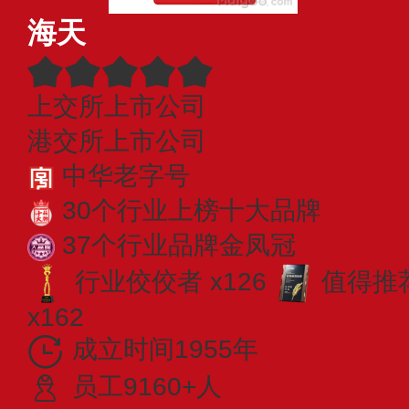
海天
上交所上市公司
港交所上市公司
中华老字号
30个行业上榜十大品牌
37个行业品牌金凤冠
行业佼佼者 x126
值得推荐
x162
成立时间1955年
员工9160+人