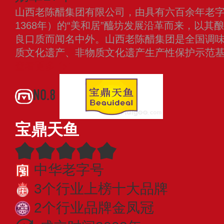
山西老陈醋集团有限公司，由具有六百余年老
1368年）的“美和居”醯坊发展沿革而来，以
良口质而闻名中外。山西老陈醋集团是全国调
质文化遗产、非物质文化遗产生产性保护示范
查看更多
NO.8
宝鼎天鱼
中华老字号
3个行业上榜十大品牌
2个行业品牌金凤冠