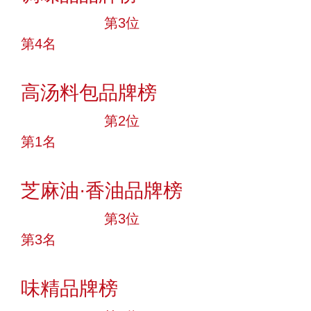
十大品牌
第3位
第4名
投票
高汤料包品牌榜
十大品牌
第2位
第1名
投票
芝麻油·香油品牌榜
十大品牌
第3位
第3名
投票
味精品牌榜