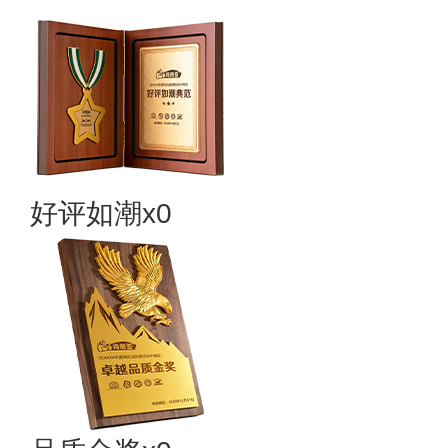
好评如潮x0