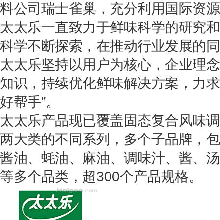
料公司瑞士雀巢，充分利用国际资源
太太乐一直致力于鲜味科学的研究和
科学不断探索，在推动行业发展的同
太太乐坚持以用户为核心，企业理念
知识，持续优化鲜味解决方案，力求
好帮手”。
太太乐产品现已覆盖固态复合风味调
两大类的不同系列，多个子品牌，包
酱油、蚝油、麻油、调味汁、酱、汤
等多个品类，超300个产品规格。