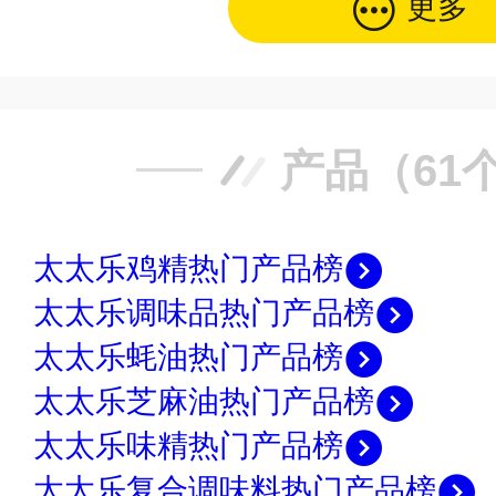
更多
产品（61
太太乐鸡精热门产品榜
太太乐调味品热门产品榜
太太乐蚝油热门产品榜
太太乐芝麻油热门产品榜
太太乐味精热门产品榜
太太乐复合调味料热门产品榜