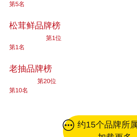
第5名
投票
松茸鲜品牌榜
十大品牌
第1位
第1名
投票
老抽品牌榜
大品牌
第20位
第10名
投票
约15个品牌所