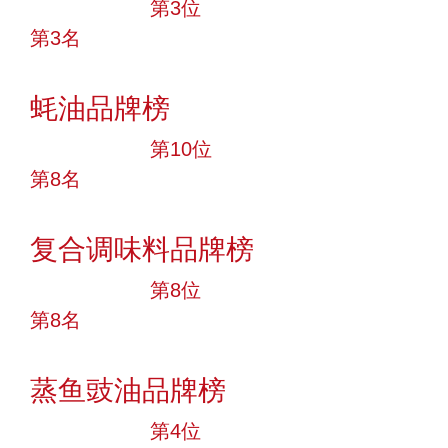
十大品牌
第3位
第3名
投票
蚝油品牌榜
十大品牌
第10位
第8名
投票
复合调味料品牌榜
十大品牌
第8位
第8名
投票
蒸鱼豉油品牌榜
十大品牌
第4位