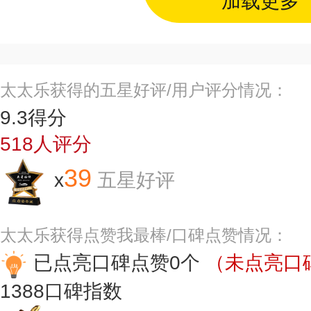
加载更多
太太乐获得的五星好评/用户评分情况：
9.3
得分
518
人评分
39
x
五星好评
太太乐获得点赞我最棒/口碑点赞情况：
已点亮口碑点赞0个
（未点亮口碑
1388
口碑指数