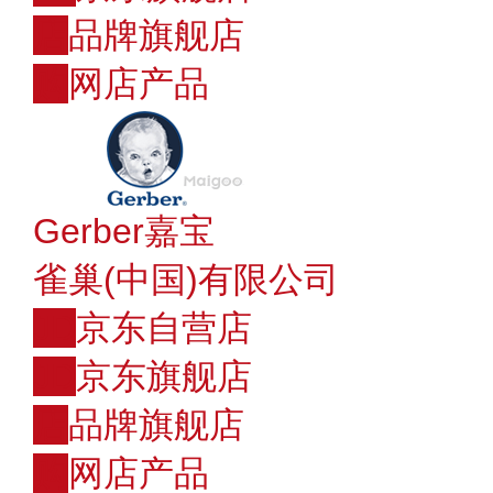
店
品牌旗舰店
购
网店产品
Gerber嘉宝
雀巢(中国)有限公司
JD
京东自营店
JD
京东旗舰店
店
品牌旗舰店
购
网店产品