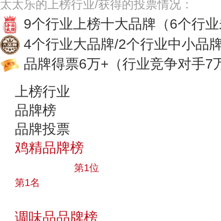
太太乐的上榜行业/获得的投票情况：
9个行业上榜十大品牌
（6个行
4个行业大品牌/2个行业中小品
品牌得票6万+
（行业竞争对手7
上榜行业
品牌榜
品牌投票
鸡精品牌榜
十大品牌
第1位
第1名
投票
调味品品牌榜