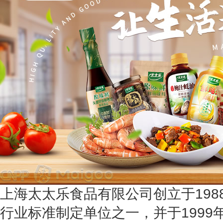
上海太太乐食品有限公司创立于198
行业标准制定单位之一，并于1999