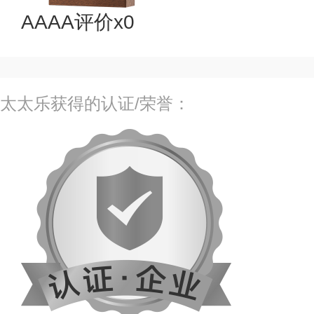
AAAA评价x0
太太乐获得的认证/荣誉：