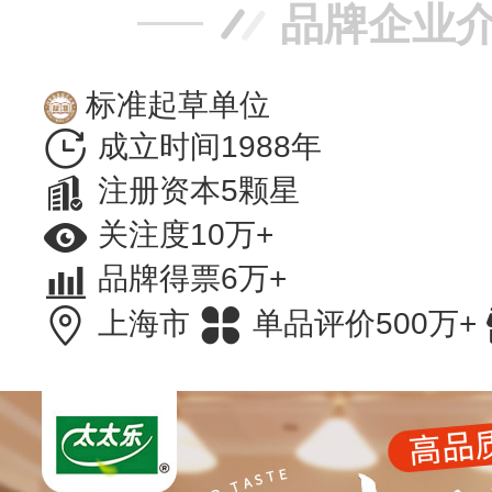
品牌企业
标准起草单位
成立时间1988年
注册资本5颗星
关注度10万+
品牌得票6万+
上海市
单品评价500万+