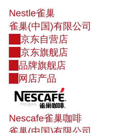
Nestle雀巢
雀巢(中国)有限公司
JD
京东自营店
JD
京东旗舰店
店
品牌旗舰店
购
网店产品
Nescafe雀巢咖啡
雀巢(中国)有限公司