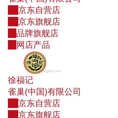
JD
京东自营店
JD
京东旗舰店
店
品牌旗舰店
购
网店产品
徐福记
雀巢(中国)有限公司
JD
京东自营店
JD
京东旗舰店