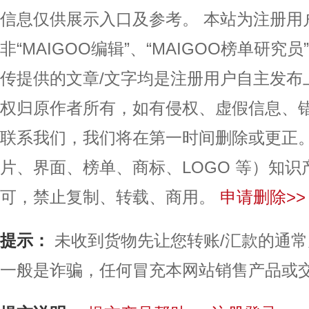
信息仅供展示入口及参考。
本站为注册用
非“MAIGOO编辑”、“MAIGOO榜单研究员
传提供的文章/文字均是注册用户自主发布
权归原作者所有，如有侵权、虚假信息、
联系我们，我们将在第一时间删除或更正
片、界面、榜单、商标、LOGO 等）知
可，禁止复制、转载、商用。
申请删除>>
提示：
未收到货物先让您转账/汇款的通
一般是诈骗，任何冒充本网站销售产品或