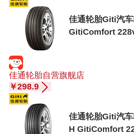
佳通轮胎Giti汽车轮
GitiComfort 
金鹰/日产骐达 20
佳通轮胎自营旗舰店
￥298.9
佳通轮胎Giti汽车轮
H GitiComfort