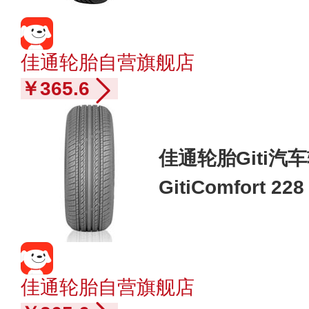
佳通轮胎自营旗舰店
￥365.6
佳通轮胎Giti汽车轮
GitiComfort 2
凯越/2013款
佳通轮胎自营旗舰店