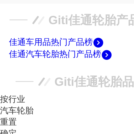
Giti佳通轮胎
佳通车用品热门产品榜
佳通汽车轮胎热门产品榜
Giti佳通轮胎
按行业
汽车轮胎
重置
确定