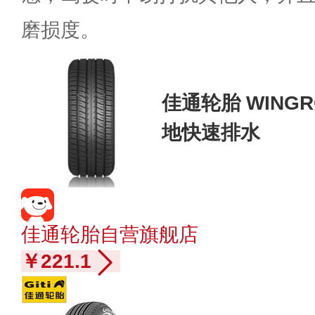
磨损度。
佳通轮胎 WINGRO 
地快速排水
佳通轮胎自营旗舰店
￥221.1