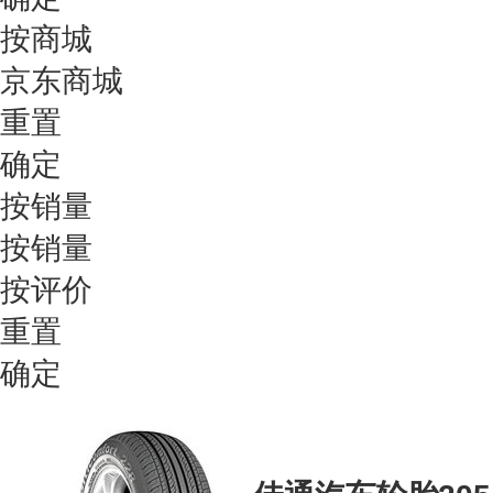
按商城
京东商城
重置
确定
按销量
按销量
按评价
重置
确定