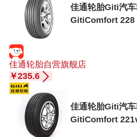
佳通轮胎Giti汽车轮
GitiComfort 
佳通轮胎自营旗舰店
￥235.6
佳通轮胎Giti汽车轮
GitiComfort 
奥迪A6/速腾201