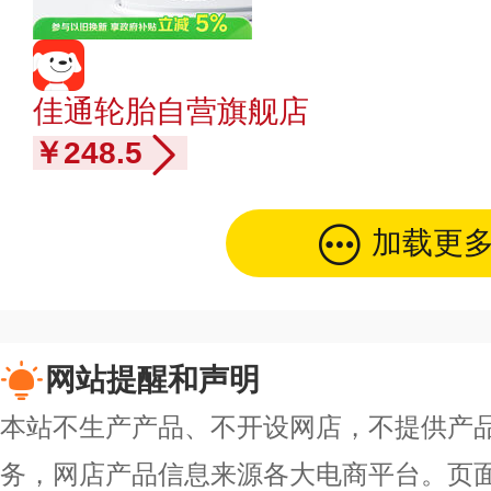
佳通轮胎自营旗舰店
￥248.5
加载更
网站提醒和声明
本站不生产产品、不开设网店，不提供产
务，网店产品信息来源各大电商平台。页