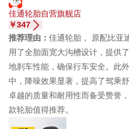
佳通轮胎自营旗舰店
￥347
推荐理由：
佳通轮胎， 原配比亚
用了全胎面宽大沟槽设计，提供
地刹车性能，确保行车安全。此
中，降噪效果显著，提高了驾乘
卓越的质量和耐用性而备受赞誉
款轮胎值得推荐。