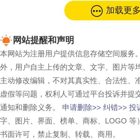
加载更
网站提醒和声明
本网站为注册用户提供信息存储空间服务。除
外，用户自主上传的文章、文字、图片等
主动修改编辑，不对其真实性、合法性、
虚假等问题，权利人可通过平台投诉并提
通知和删除义务。
申请删除>>
纠错>>
投
字、图片、界面、榜单、商标、LOGO 
书面许可，禁止复制、转载、商用。