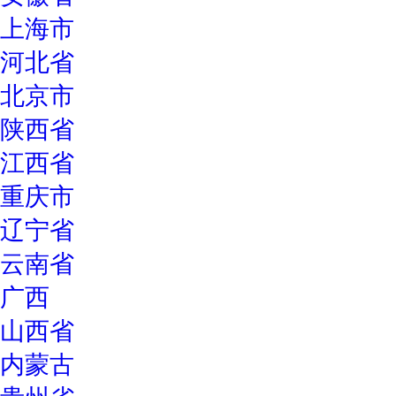
上海市
河北省
北京市
陕西省
江西省
重庆市
辽宁省
云南省
广西
山西省
内蒙古