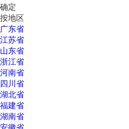
确定
按地区
广东省
江苏省
山东省
浙江省
河南省
四川省
湖北省
福建省
湖南省
安徽省