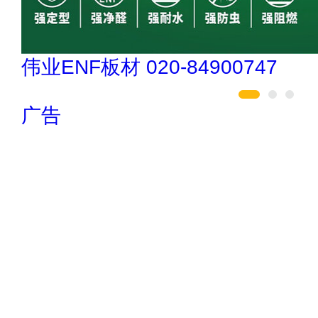
伟业ENF板材 020-84900747
广告