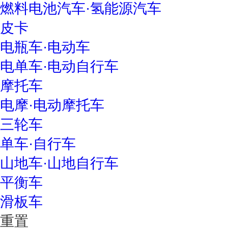
燃料电池汽车·氢能源汽车
皮卡
电瓶车·电动车
电单车·电动自行车
摩托车
电摩·电动摩托车
三轮车
单车·自行车
山地车·山地自行车
平衡车
滑板车
重置