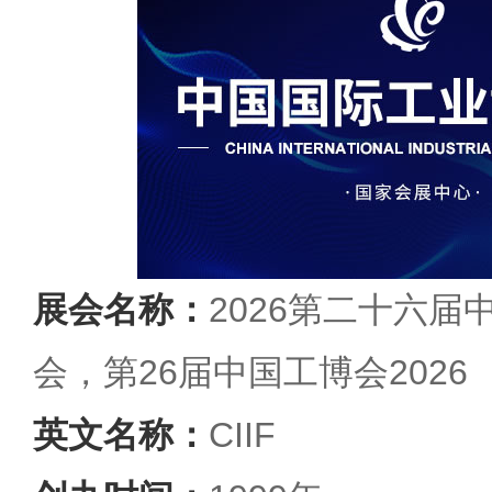
展会名称：
2026第二十六
会，第26届中国工博会2026
英文名称：
CIIF