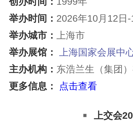
创办时间：
1999年
举办时间：
2026年10月12日-
举办城市：
上海市
举办展馆：
上海国家会展中
主办机构：
东浩兰生（集团）
更多信息：
点击查看
上交会20