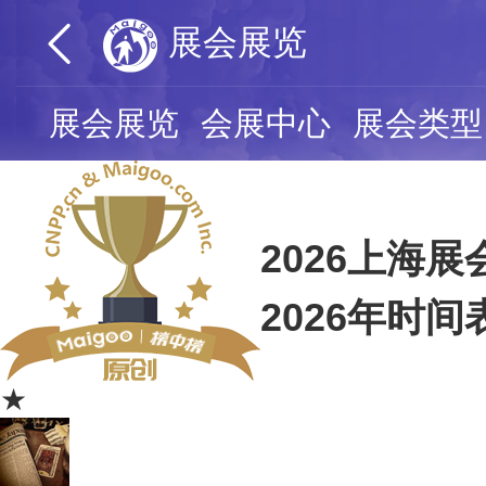
展会展览
展会展览
会展中心
展会类型
2026上海
2026年时间
★