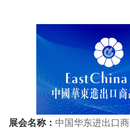
展会名称：
中国华东进出口商