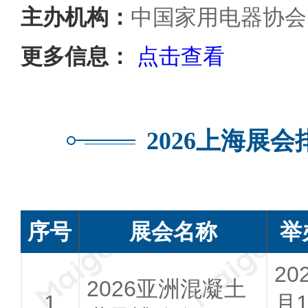
主办机构：
中国家用电器协会
更多信息：
点击查看
2026上海展
序号
展会名称
举
20
2026亚洲混凝土
月1