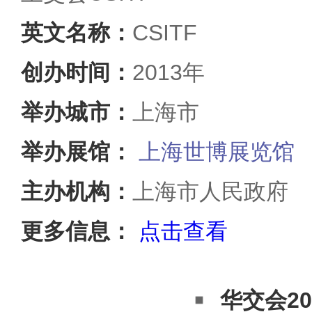
英文名称：
CSITF
创办时间：
2013年
举办城市：
上海市
举办展馆：
上海世博展览馆
主办机构：
上海市人民政府
更多信息：
点击查看
华交会20