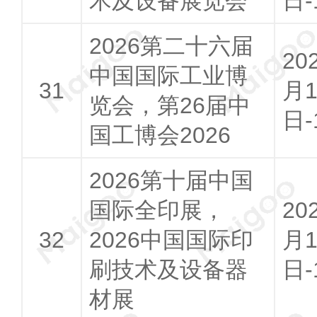
术及设备展览会
日-
2026第二十六届
20
中国国际工业博
月1
览会，第26届中
日-
国工博会2026
2026第十届中国
国际全印展，
20
2026中国国际印
月1
刷技术及设备器
日-
材展