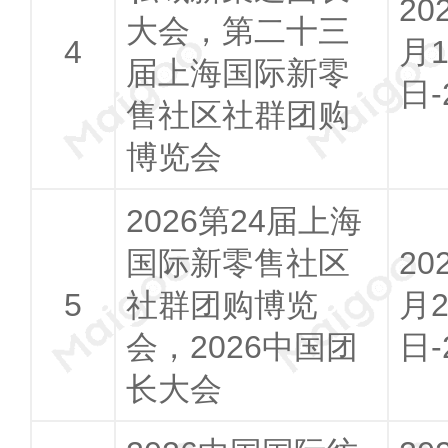
20
大会，第二十三
月1
届上海国际新零
日-
售社区社群团购
博览会
2026第24届上海
国际新零售社区
20
社群团购博览
月2
会，2026中国团
日-
长大会