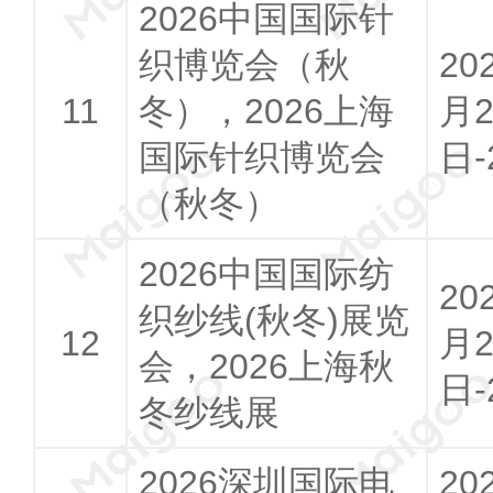
2026中国国际针
织博览会（秋
20
冬），2026上海
月2
国际针织博览会
日-
（秋冬）
2026中国国际纺
20
织纱线(秋冬)展览
月2
会，2026上海秋
日-
冬纱线展
2026深圳国际电
20