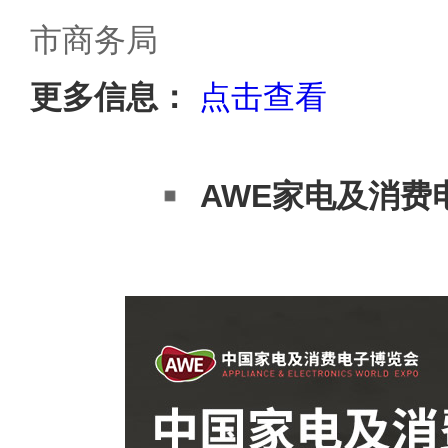
市商务局
更多信息：
点击查看
AWE家电及消费电