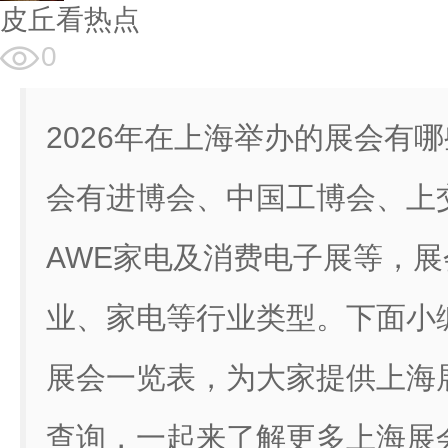
皮丘看热点
0
2026年在上海举办的展会有哪
会有进博会、中国工博会、上
AWE家电及消费电子展等，
业、家电等行业类型。下面小编
展会一览表，为大家提供上海展
查询，一起来了解更多上海展会