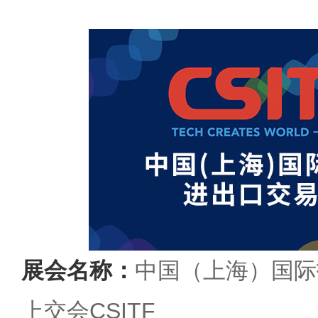
展会名称：
中国（上海）国际
上交会CSITF