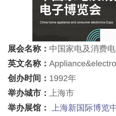
展会名称：
中国家电及消费电
英文名称：
Appliance&electr
创办时间：
1992年
举办城市：
上海市
举办展馆：
上海新国际博览