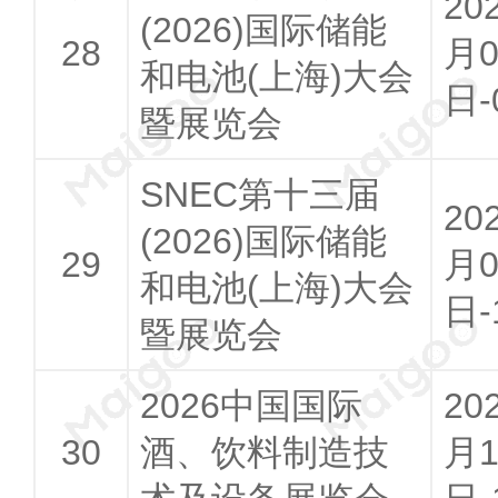
20
(2026)国际储能
月0
和电池(上海)大会
日-
暨展览会
SNEC第十三届
20
(2026)国际储能
月0
和电池(上海)大会
日-
暨展览会
2026中国国际
20
酒、饮料制造技
月1