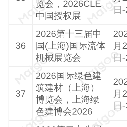
览会，2026CLE
日-
中国授权展
2026第十三届中
20
国(上海)国际流体
月2
机械展览会
日-
2026国际绿色建
20
筑建材（上海）
月2
博览会，上海绿
日-
色建博会2026