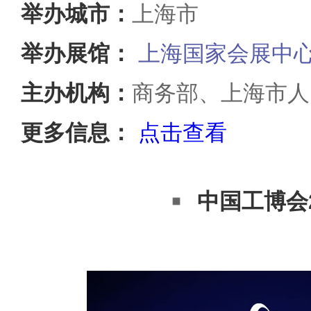
举办城市：
上海市
举办展馆：
上海国家会展中
主办机构：
商务部、上海市人
更多信息：
点击查看
中国工博会2