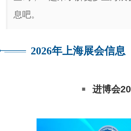
息吧。
2026年上海展会信
进博会20