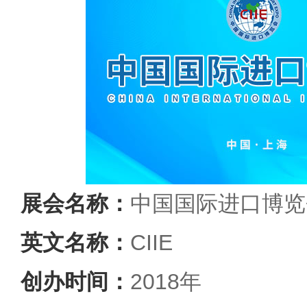
展会名称：
中国国际进口博览会
英文名称：
CIIE
创办时间：
2018年