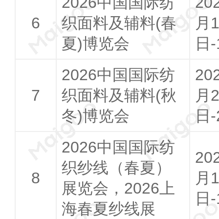
2026中国国际纺
20
织面料及辅料(春
月1
夏)博览会
日-
2026中国国际纺
20
织面料及辅料(秋
月2
冬)博览会
日-
2026中国国际纺
20
织纱线（春夏）
月1
展览会，2026上
日-
海春夏纱线展