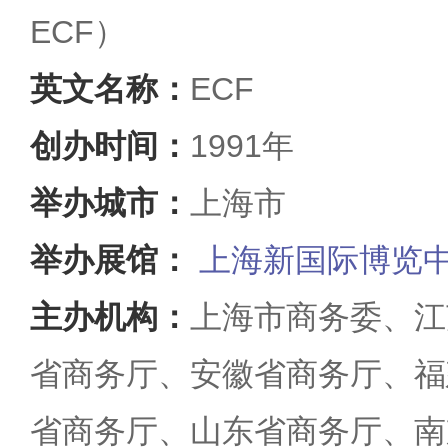
ECF）
英文名称：
ECF
创办时间：
1991年
举办城市：
上海市
举办展馆：
上海新国际博览
主办机构：
上海市商务委、江
省商务厅、安徽省商务厅、福
省商务厅、山东省商务厅、南