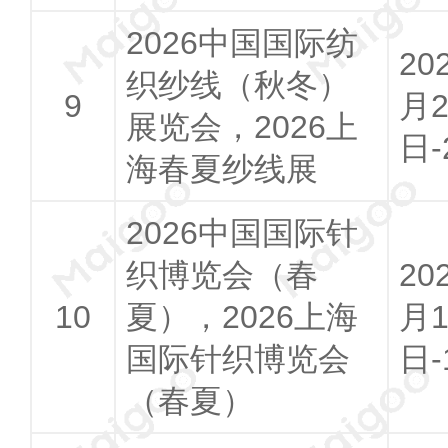
2026中国国际纺
20
织纱线（秋冬）
月2
展览会，2026上
日-
海春夏纱线展
2026中国国际针
织博览会（春
20
夏），2026上海
月1
国际针织博览会
日-
（春夏）