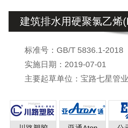
建筑排水用硬聚氯乙烯(P
标准号：GB/T 5836.1-2018
实施日期：2019-07-01
主要起草单位：宝路七星管
川路塑胶
亚通Aton
公