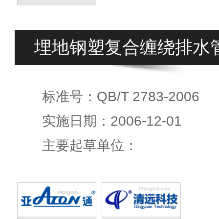
埋地钢塑复合缠绕排水
标准号：QB/T 2783-2006
实施日期：2006-12-01
主要起草单位：