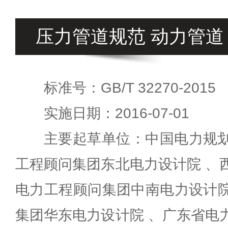
压力管道规范 动力管道
标准号：GB/T 32270-2015
实施日期：2016-07-01
主要起草单位：中国电力规划
工程顾问集团东北电力设计院 、
电力工程顾问集团中南电力设计院
集团华东电力设计院 、广东省电