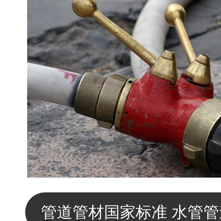
管道管材国家标准 水管