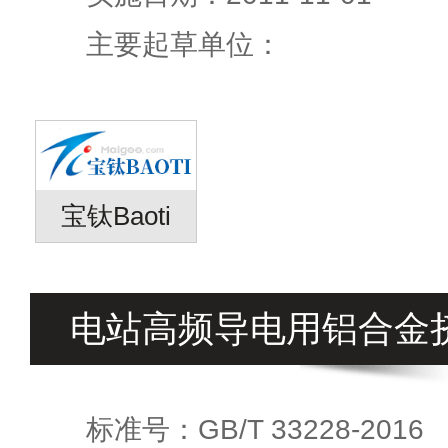
主要起草单位：
宝钛Baoti
电站高频导电用铝合金
标准号：GB/T 33228-2016