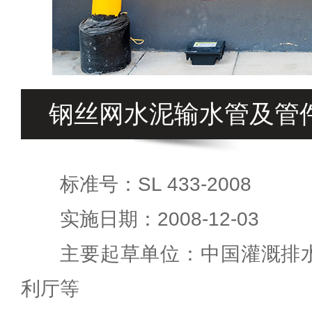
钢丝网水泥输水管及管
标准号：SL 433-2008
实施日期：2008-12-03
主要起草单位：中国灌溉排
利厅等