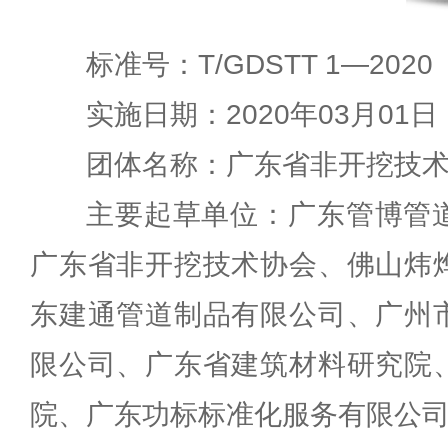
标准号：T/GDSTT 1—2020
实施日期：2020年03月01日
团体名称：广东省非开挖技
主要起草单位：广东管博管
广东省非开挖技术协会、佛山炜
东建通管道制品有限公司、广州
限公司、广东省建筑材料研究院
院、广东功标标准化服务有限公