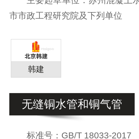
主要起草单位：苏州混凝土水
市市政工程研究院及下列单位
韩建
无缝铜水管和铜气管
标准号：GB/T 18033-2017