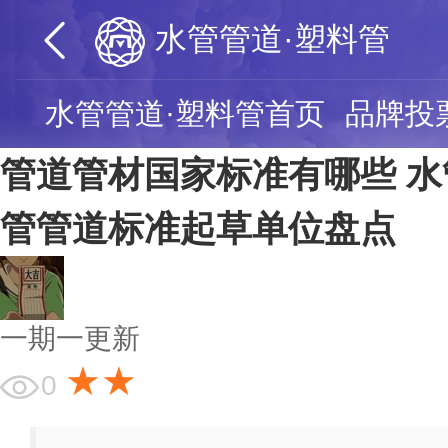
水管管道·塑料管
水管管道·塑料管首页
品牌投
管道管材国家标准有哪些 水
管管道标准起草单位盘点
一期一更新
★★
0