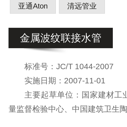
亚通Aton
清远管业
金属波纹联接水管
标准号：JC/T 1044-2007
实施日期：2007-11-01
主要起草单位：国家建材工
量监督检验中心、中国建筑卫生