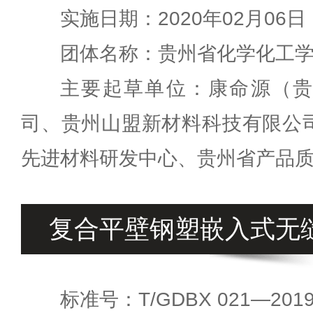
实施日期：2020年02月06日
团体名称：贵州省化学化工
主要起草单位：康命源（
司、贵州山盟新材料科技有限公
先进材料研发中心、贵州省产品
复合平壁钢塑嵌入式无
标准号：T/GDBX 021—201