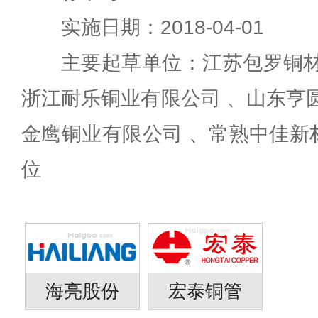
实施日期：2018-04-01
主要起草单位：江苏包罗铜材
浙江耐乐铜业有限公司 、山东亨
金鹰铜业有限公司 、常熟中佳新
位
海亮股份
宏泰铜管