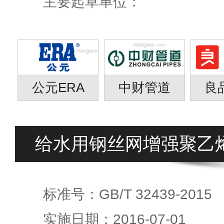
主要起草单位：
公元ERA
中财管道
良
给水用钢丝网增强聚乙
标准号：GB/T 32439-2015
实施日期：2016-07-01