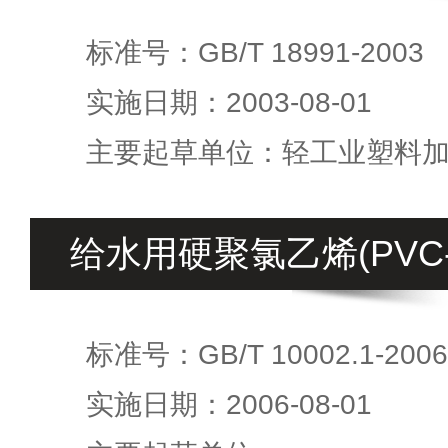
标准号：GB/T 18991-2003
实施日期：2003-08-01
主要起草单位：轻工业塑料
给水用硬聚氯乙烯(PVC
标准号：GB/T 10002.1-2006
实施日期：2006-08-01