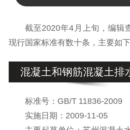
截至2020年4月上旬，编
现行国家标准有数十条，主要如
混凝土和钢筋混凝土排
标准号：GB/T 11836-2009
实施日期：2009-11-05