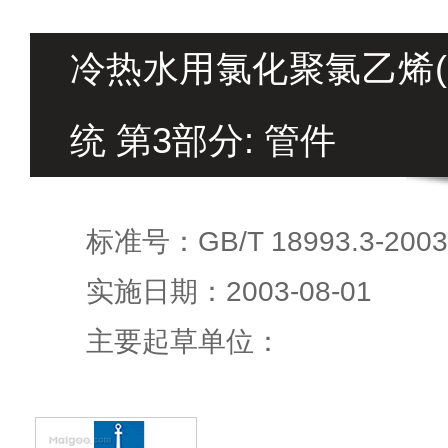
冷热水用氯化聚氯乙烯(P
统 第3部分: 管件
标准号：GB/T 18993.3-2003
实施日期：2003-08-01
主要起草单位：