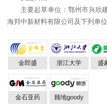
主要起草单位：鄂州市兴欣建
海邦中新材料有限公司及下列单
金郎盛
浙江大学
盛
金石亚药
顾地goody