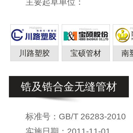
主要起草单位：
川路塑胶
宝硕管材
南
锆及锆合金无缝管材
标准号：GB/T 26283-2010
实施日期：2011-11-01