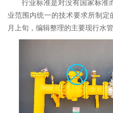
行业标准是对没有国家标准
业范围内统一的技术要求所制定的
月上旬，编辑整理的主要现行水