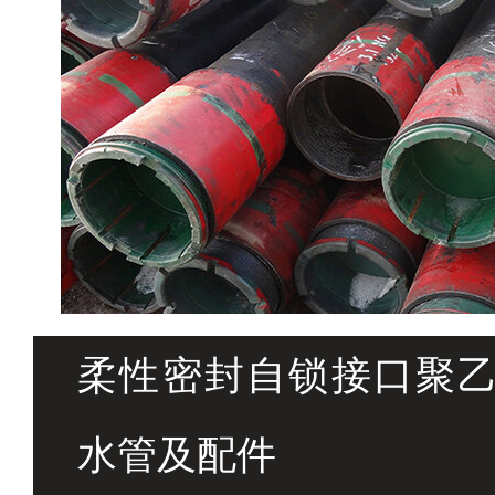
柔性密封自锁接口聚
水管及配件