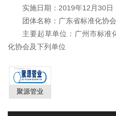
实施日期：2019年12月30日
团体名称：广东省标准化协
主要起草单位：广州市标准
化协会及下列单位
聚源管业