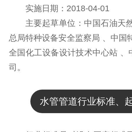
实施日期：2018-04-01
主要起草单位：中国石油天然
总局特种设备安全监察局 、中国
全国化工设备设计技术中心站 、
司。
水管管道行业标准、