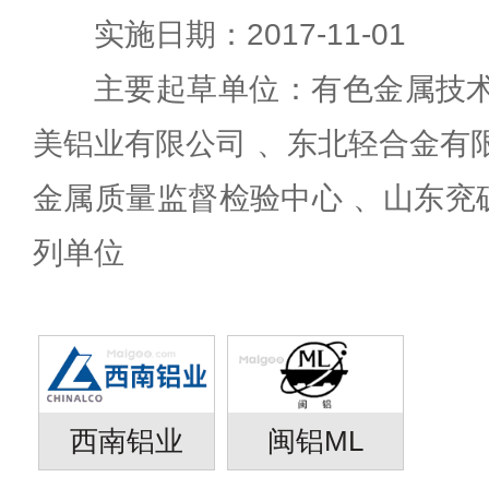
实施日期：2017-11-01
主要起草单位：有色金属技术
美铝业有限公司 、东北轻合金有
金属质量监督检验中心 、山东兖
列单位
西南铝业
闽铝ML