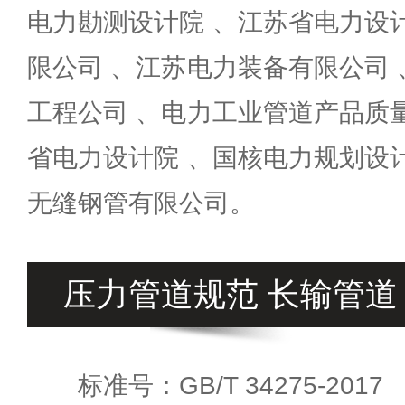
电力勘测设计院 、江苏省电力设
限公司 、江苏电力装备有限公司
工程公司 、电力工业管道产品质
省电力设计院 、国核电力规划设
无缝钢管有限公司。
压力管道规范 长输管道
标准号：GB/T 34275-2017