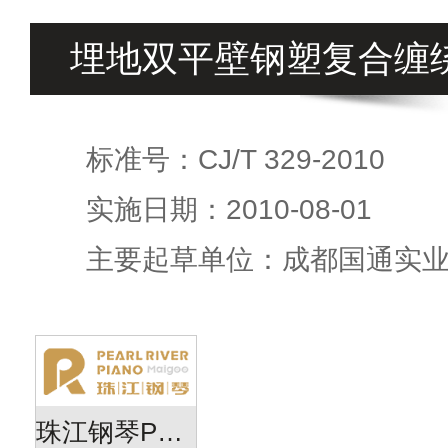
埋地双平壁钢塑复合缠
标准号：CJ/T 329-2010
实施日期：2010-08-01
主要起草单位：成都国通实
珠江钢琴PearlRiver