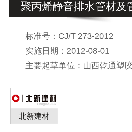
聚丙烯静音排水管材及
标准号：CJ/T 273-2012
实施日期：2012-08-01
主要起草单位：山西乾通塑
北新建材