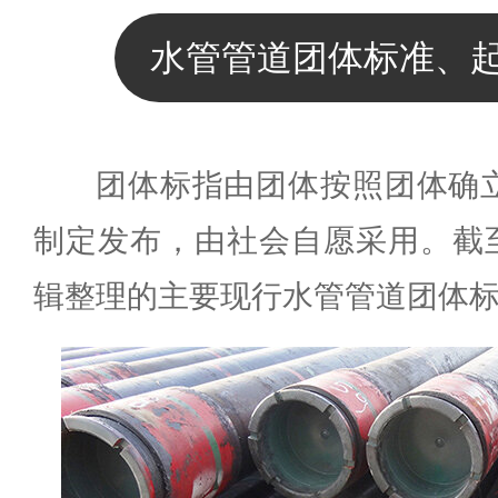
水管管道团体标准、
团体标指由团体按照团体确
制定发布，由社会自愿采用。截至
辑整理的主要现行水管管道团体