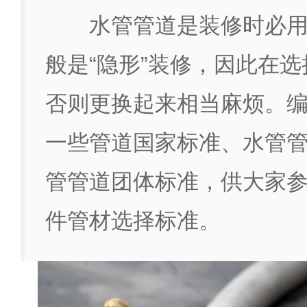
水管管道是装修时必
般是“隐形”装修，因此在
否则更换起来相当麻烦。
一些管道国家标准、水管
管管道团体标准，供大家
件管材选择标准。