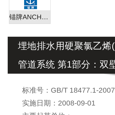
锚牌ANCHOR
埋地排水用硬聚氯乙烯(P
管道系统 第1部分：双
标准号：GB/T 18477.1-2007
实施日期：2008-09-01