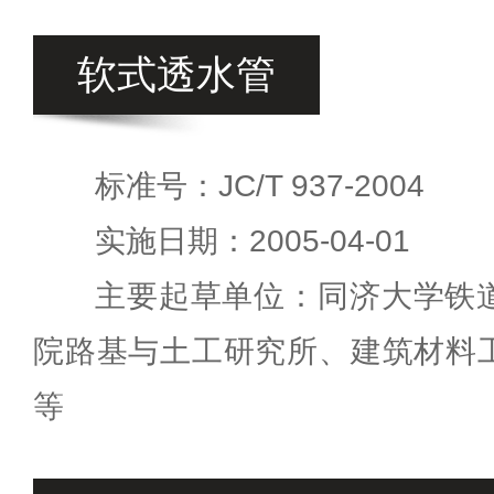
软式透水管
标准号：JC/T 937-2004
实施日期：2005-04-01
主要起草单位：同济大学铁
院路基与土工研究所、建筑材料
等