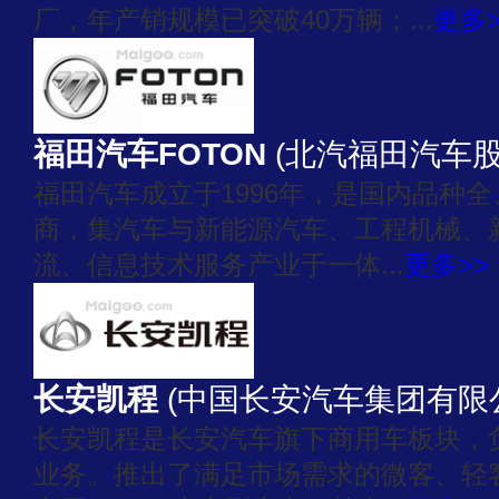
厂，年产销规模已突破40万辆；...
更多>
福田汽车FOTON
(北汽福田汽车
福田汽车成立于1996年，是国内品种
商，集汽车与新能源汽车、工程机械、
流、信息技术服务产业于一体...
更多>>
长安凯程
(中国长安汽车集团有限
长安凯程是长安汽车旗下商用车板块，
业务。推出了满足市场需求的微客、轻