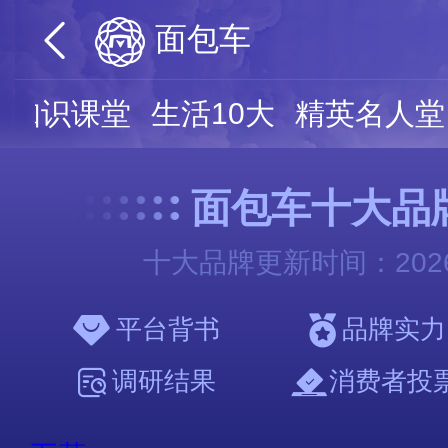
面包车
知识课堂
生活10大
精英名人堂
面包车十大品牌
十大品牌更新时间：2026
平台背书
品牌实力
调研结果
消费者投