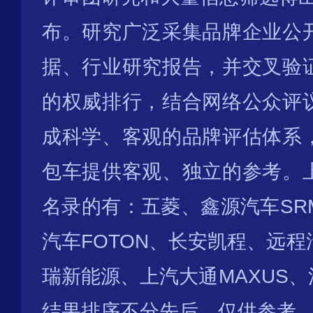
布。研究广泛采集品牌企业公
据、行业研究报告，并交叉验
的权威排行，结合网络公众评
成科学、客观的品牌评估体系
包车提供客观、独立的参考。
名录的有：五菱、鑫源汽车SR
汽车FOTON、长安凯程、远
瑞新能源、上汽大通MAXUS、
结果排序不分先后，仅供参考