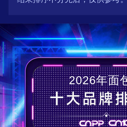
2026年面