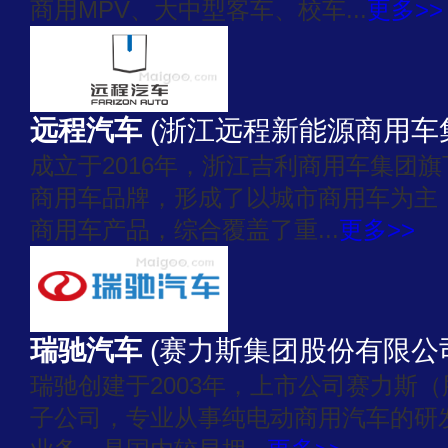
商用MPV、大中型客车、校车...
更多>>
远程汽车
(浙江远程新能源商用车
成立于2016年，浙江吉利商用车集团
商用车品牌，形成了以城市商用车为主
商用车产品，综合覆盖了重...
更多>>
瑞驰汽车
(赛力斯集团股份有限公
瑞驰创建于2003年，上市公司赛力斯（股
子公司，专业从事纯电动商用汽车的研