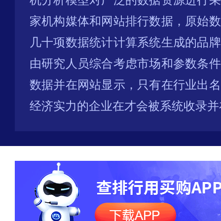
家机构媒体和网站排行数据，原始数
几十项数据统计计算系统生成的品牌
由研究人员综合考虑市场和参数条件
数据并在网站显示，只有在行业出名
经济实力的企业在才会被系统收录并