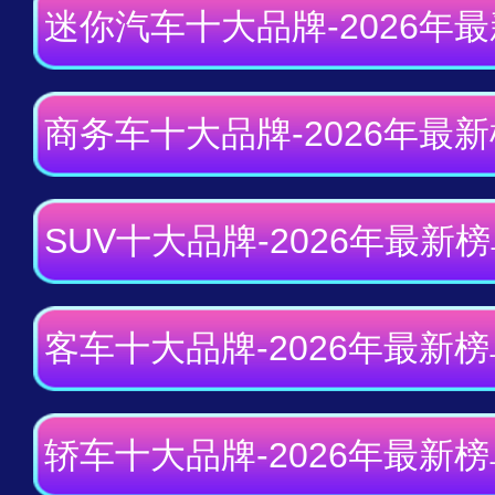
迷你汽车十大品牌-2026年
商务车十大品牌-2026年最
SUV十大品牌-2026年最新
客车十大品牌-2026年最新榜
轿车十大品牌-2026年最新榜