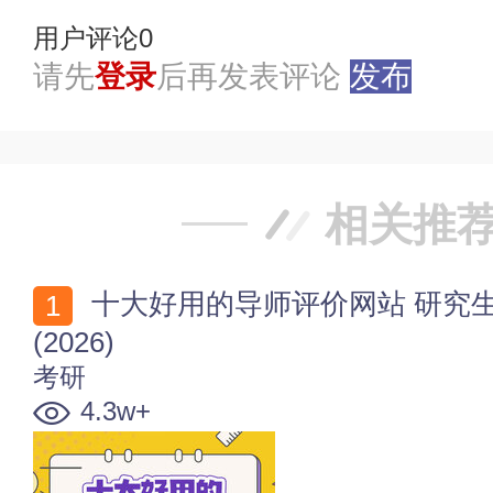
用户评论
0
请先
登录
后再发表评论
发布
相关推
十大好用的导师评价网站 研究生导师查询网站哪个靠谱
(2026)
考研
4.3w+