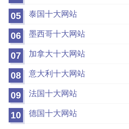
泰国十大网站
05
墨西哥十大网站
06
加拿大十大网站
07
意大利十大网站
08
法国十大网站
09
德国十大网站
10