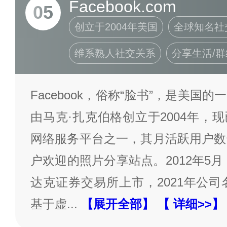
Facebook.com
05
创立于2004年美国
全球知名社
维系熟人社交关系
分享生活/群
Facebook，俗称“脸书”，是美国
由马克·扎克伯格创立于2004年，
网络服务平台之一，其月活跃用户数
户欢迎的照片分享站点。2012年5月，
达克证券交易所上市，2021年公司
基于虚
...
【展开全部】
【 详细>>】