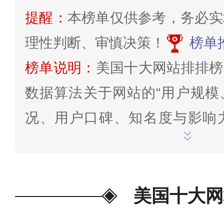
提醒：
本榜单仅供参考，务必实
理性判断、审慎决策！
榜单
榜单说明：
美国十大网站排排榜
数据算法关于网站的“用户规模
况、用户口碑、知名度与影响
况”等因素综合判断得分系统分
止至2025年12月31日。本
绍，仅限于参考交流，其运营情
美国十大网
为准。
为我喜欢的投票>>