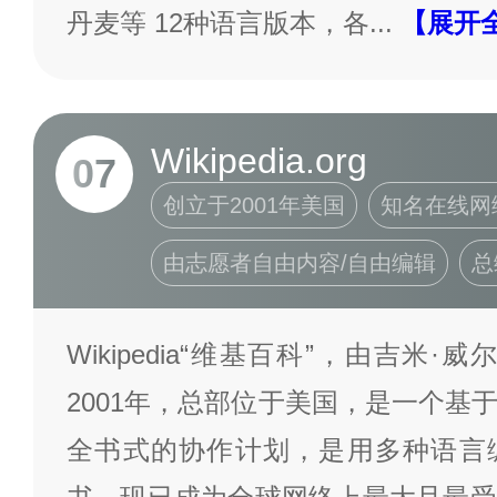
丹麦等 12种语言版本，各
...
【展开
Wikipedia.org
07
创立于2001年美国
知名在线网
由志愿者自由内容/自由编辑
总
Wikipedia“维基百科”，由吉米
2001年，总部位于美国，是一个基
全书式的协作计划，是用多种语言