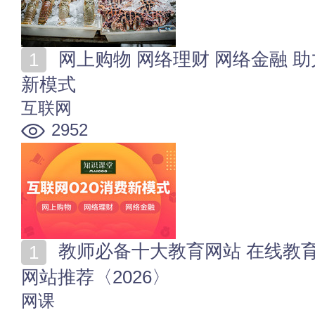
网上购物 网络理财 网络金融 助力开启互联网O2O消费
新模式
互联网
2952
教师必备十大教育网站 在线教育网站哪个好 教学资源
网站推荐〈2026〉
网课