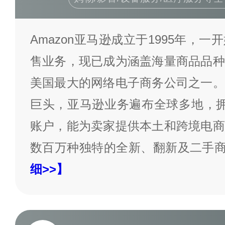
Amazon亚马逊成立于1995年，
售业务，现已成为涵盖海量商品品种
美国最大的网络电子商务公司之一。
巨头，亚马逊业务遍布全球多地，拥
账户，能为卖家提供本土和跨境电商
数百万种独特的全新、翻新及二手
细>>】