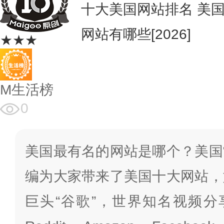
十大美国网站排名 美
网站有哪些[2026]
★★★
M生活榜
0
美国最有名的网站是哪个？美国
编为大家带来了美国十大网站，
巨头“谷歌”，世界知名视频分