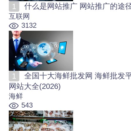
什么是网站推广 网站推广的途
互联网
3132
全国十大海鲜批发网 海鲜批发平台哪个好 水产品采购
网站大全(2026)
海鲜
543