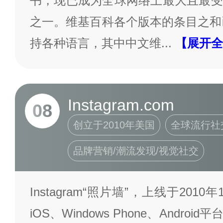
书，现已成为全球网络上最大且最受
之一。维基百科各个版本的条目之和已
持各种语言，其中中文维
...
【展开全
Instagram.com
08
创立于2010年美国
全球流行社
品牌营销/潮流发现/视觉社交
Instagram“照片墙”，上线于20
iOS、Windows Phone、Andr