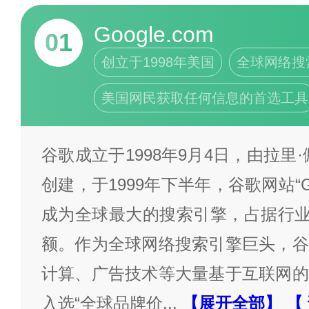
Google.com
01
创立于1998年美国
全球网络搜
美国网民获取任何信息的首选工具
谷歌成立于1998年9月4日，由拉里
创建，于1999年下半年，谷歌网站“G
成为全球最大的搜索引擎，占据行业内
额。作为全球网络搜索引擎巨头，谷
计算、广告技术等大量基于互联网的
入选“全球品牌价
...
【展开全部】
【