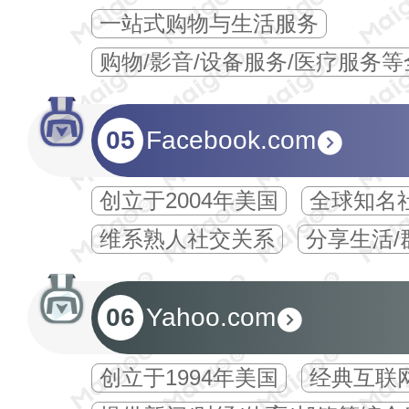
一站式购物与生活服务
购物/影音/设备服务/医疗服务
05
Facebook.com
创立于2004年美国
全球知名
维系熟人社交关系
分享生活/
06
Yahoo.com
创立于1994年美国
经典互联