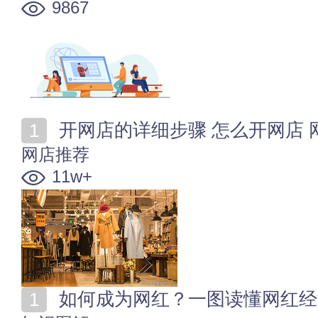
9867
开网店的详细步骤 怎么开网店 
网店推荐
11w+
如何成为网红？一图读懂网红经