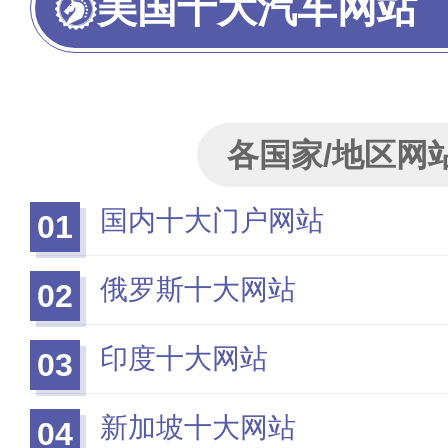
美国十大汽车网站
各国家/地区网
国内十大门户网站
01
俄罗斯十大网站
02
印度十大网站
03
新加坡十大网站
04