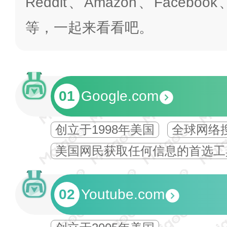
Reddit、Amazon、Facebook、
等，一起来看看吧。
01
Google.com
创立于1998年美国
全球网络
美国网民获取任何信息的首选工
02
Youtube.com