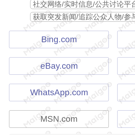
社交网络/实时信息/公共讨论平
获取突发新闻/追踪公众人物/参
Bing.com
eBay.com
WhatsApp.com
MSN.com