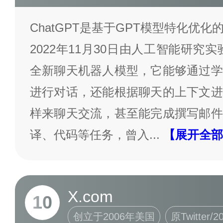
ChatGPT是基于GPT模型特化优
2022年11月30日由人工智能研究实
全新聊天机器人模型，它能够通过学
进行对话，还能根据聊天的上下文进
样来聊天交流，甚至能完成撰写邮件
译、代码等任务，曾入
...
【展开全部
X.com
10
创立于2006年美国
原Twitte