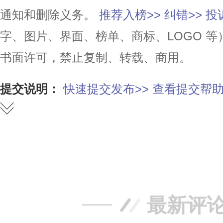
通知和删除义务。
推荐入榜>>
纠错>>
投
字、图片、界面、榜单、商标、LOGO 
书面许可，禁止复制、转载、商用。
提交说明：
快速提交发布>>
查看提交帮助
赞
踩
最新评