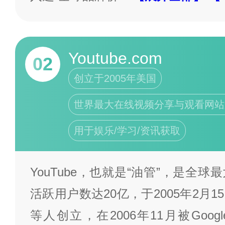
Youtube.com
02
创立于2005年美国
世界最大在线视频分享与观看网站
用于娱乐/学习/资讯获取
YouTube，也就是“油管”，是全
活跃用户数达20亿，于2005年2月
等人创立，在2006年11月被Goog