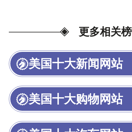
更多相关榜
美国十大新闻网站
美国十大购物网站