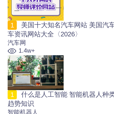
美国十大知名汽车网站 美国汽车销售网站排名 美国汽
车资讯网站大全〈2026〉
汽车网
1.4w+
什么是人工智能 智能机器人种类_应用领域_培训_发展
趋势知识
智能机器人