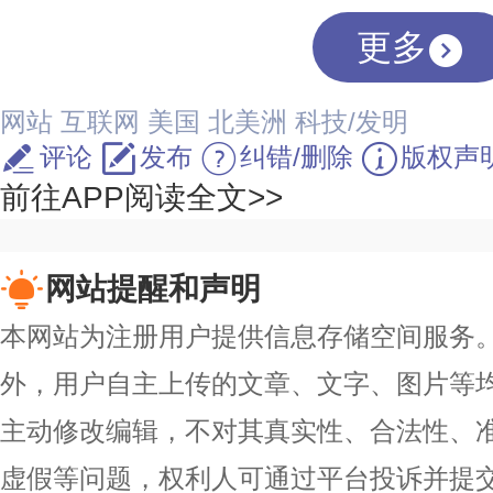
更多
网站
互联网
美国
北美洲
科技/发明
评论
发布
纠错/删除
版权声
前往APP阅读全文>>
网站提醒和声明
本网站为注册用户提供信息存储空间服务。除
外，用户自主上传的文章、文字、图片等
主动修改编辑，不对其真实性、合法性、
虚假等问题，权利人可通过平台投诉并提