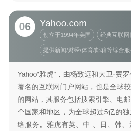
Yahoo.com
06
创立于1994年美国
经典互联网
提供新闻/财经/体育/邮箱等综合服
Yahoo“雅虎”，由杨致远和大卫-费
著名的互联网门户网站，也是全球较
的网站，其服务包括搜索引擎、电邮
个国家和地区，为全球超过5亿的独
络服务。雅虎有英、中 、日、韩、