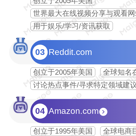
创立于2005年美国
世界最大在线视频分享与观看网
用于娱乐/学习/资讯获取
03
Reddit.com
创立于2005年美国
全球知名
讨论热点事件/寻求特定领域建议
04
Amazon.com
创立于1995年美国
全球电商