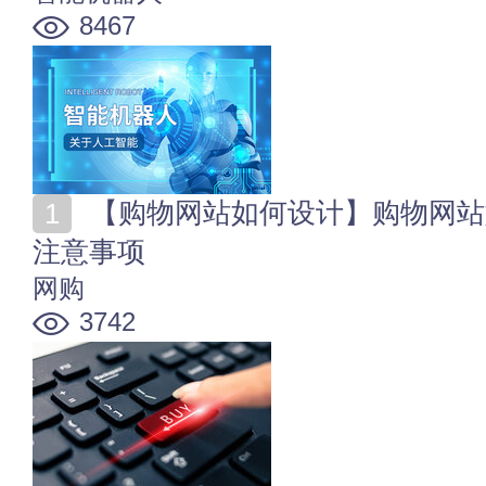
8467
【购物网站如何设计】购物网站如何推广 购物网站运营
注意事项
网购
3742