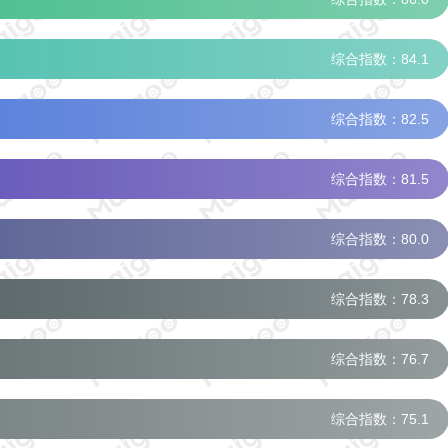
综合指数：84.1
综合指数：82.5
综合指数：81.5
综合指数：80.0
综合指数：78.3
综合指数：76.7
综合指数：75.1