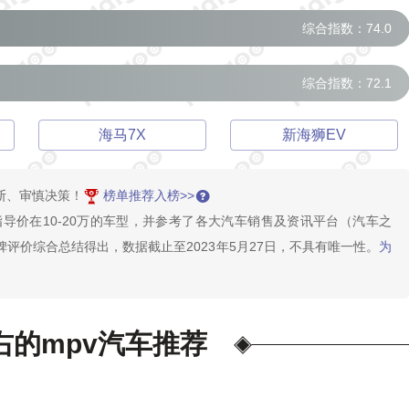
综合指数：74.0
综合指数：72.1
海马7X
新海狮EV
断、审慎决策！
榜单推荐入榜>>
指导价在10-20万的车型，并参考了各大汽车销售及资讯平台（汽车之
评价综合总结得出，数据截止至2023年5月27日，不具有唯一性。
为
右的mpv汽车推荐