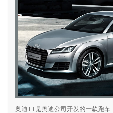
奥迪TT是奥迪公司开发的一款跑车，