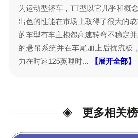
为运动型轿车，TT型以它几乎和概
出色的性能在市场上取得了很大的成
的车型有车主抱怨高速转弯不稳定并发
的悬吊系统并在车尾加上后扰流板，使
力在时速125英哩时
...
【展开全部】
更多相关榜