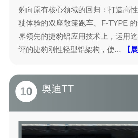
豹向原有核心领域的回归：打造高性
驶体验的双座敞篷跑车。F-TYPE
界领先的捷豹铝应用技术上，运用迄
评的捷豹刚性轻型铝架构，使
...
【展
奥迪TT
10