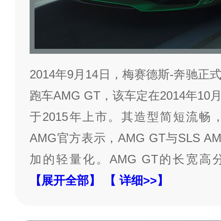
2014年9月14日，梅赛德斯-奔驰
跑车AMG GT，该车定在2014年1
于2015年上市。其造型简短流畅
AMG官方表示，AMG GT与SLS 
加的轻量化。AMG GT的长宽高分别为4
【展开全部】
【 详细>>】