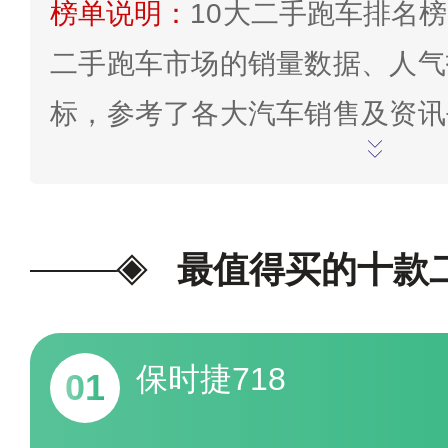
榜单说明：
10大二手跑车排名
二手跑车市场的销量数据、人气
标，参考了各大汽车销售及资讯
二手车之家、58二手车、人人
以内相关数据，并综合参考互联
进行推荐。榜单仅供参考，相关数
最值得买的十款
月8日，如有疑问，欢迎在末尾
的投票>>
保时捷718
01