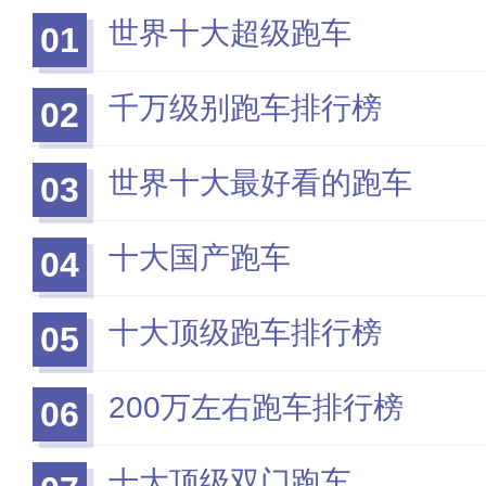
世界十大超级跑车
01
千万级别跑车排行榜
02
世界十大最好看的跑车
03
十大国产跑车
04
十大顶级跑车排行榜
05
200万左右跑车排行榜
06
十大顶级双门跑车