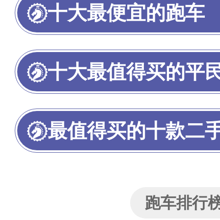
十大最便宜的跑车
十大最值得买的平
最值得买的十款二
跑车排行