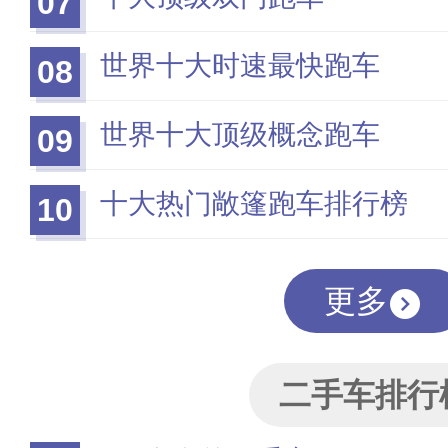
07
世界十大时速最快跑车
08
世界十大顶级概念跑车
09
十大热门敞篷跑车排行榜
10
更多
二手车排行