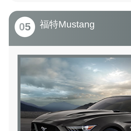
福特Mustang
05