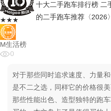
十大二手跑车排行榜 二
的二手跑车推荐〈2026
★★★
M生活榜
0
对于那些同时追求速度、力量和
是不二之选，同样它的价格很美
那些性能出色、造型独特的跑车