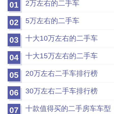
2万左右的二手车
01
5万左右的二手车
02
十大10万左右的二手车
03
十大15万左右的二手车
04
20万左右二手车排行榜
05
30万左右二手车排行榜
06
十款值得买的二手房车车型
07