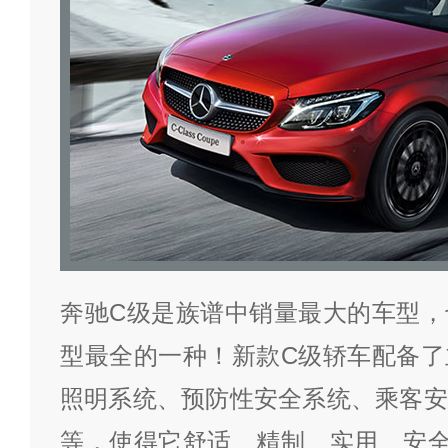
奔驰C级是族谱中销量最大的车型，
型最全的一种！新款C级轿车配备了
照明系统、预防性安全系统、乘客安
等，使得它舒适、精制、实用、安全