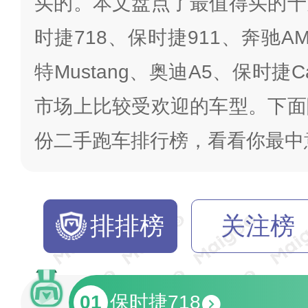
买的。本文盘点了最值得买的十
时捷718、保时捷911、奔驰AM
特Mustang、奥迪A5、保时捷
市场上比较受欢迎的车型。下面
份二手跑车排行榜，看看你最中
排排榜
关注榜
01
保时捷718