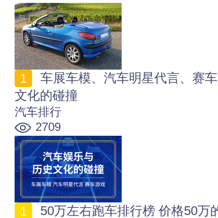
车展车模、汽车明星代言、赛车游戏...汽车娱乐与历史
文化的碰撞
汽车排行
2709
50万左右跑车排行榜 价格50万的跑车买什么好 五十万