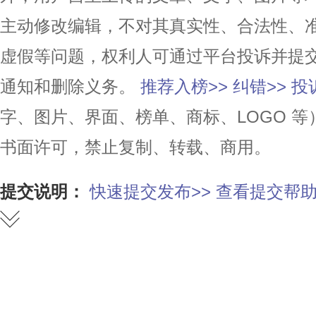
主动修改编辑，不对其真实性、合法性、
虚假等问题，权利人可通过平台投诉并提
通知和删除义务。
推荐入榜>>
纠错>>
投
字、图片、界面、榜单、商标、LOGO 
书面许可，禁止复制、转载、商用。
提交说明：
快速提交发布>>
查看提交帮助
赞
踩