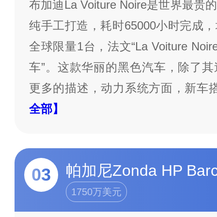
布加迪La Voiture Noire是世
纯手工打造，耗时65000小时完成
全球限量1台，法文“La Voiture N
车”。这款华丽的黑色汽车，除了其
更多的描述，动力系统方面，新车搭载
全部】
帕加尼Zonda HP Barc
03
1750万美元