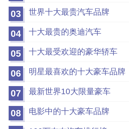
世界十大最贵汽车品牌
03
十大最贵的奥迪汽车
04
十大最受欢迎的豪华轿车
05
明星最喜欢的十大豪车品牌
06
最新世界10大限量豪车
07
电影中的十大豪车品牌
08