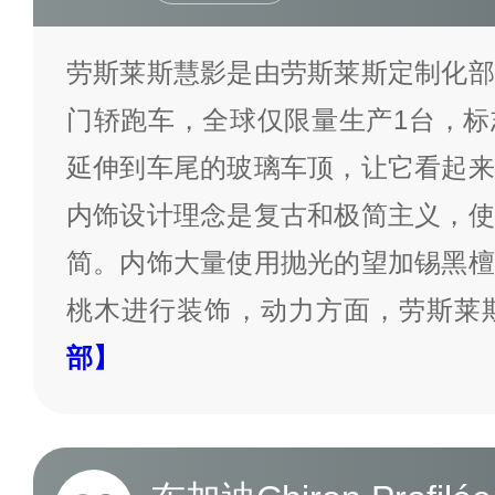
劳斯莱斯慧影是由劳斯莱斯定制化部
门轿跑车，全球仅限量生产1台，标
延伸到车尾的玻璃车顶，让它看起来
内饰设计理念是复古和极简主义，使
简。内饰大量使用抛光的望加锡黑檀
桃木进行装饰，动力方面，劳斯莱
部】