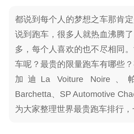
都说到每个人的梦想之车那肯定
说到跑车，很多人就热血沸腾了
多，每个人喜欢的也不尽相同。
车呢？最贵的限量跑车有哪些？
加迪La Voiture Noire
Barchetta、SP Automotiv
为大家整理世界最贵跑车排行，