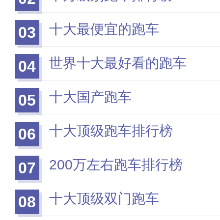
十大最便宜的跑车
03
世界十大最好看的跑车
04
十大国产跑车
05
十大顶级跑车排行榜
06
200万左右跑车排行榜
07
十大顶级双门跑车
08