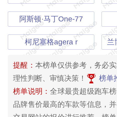
阿斯顿·马丁One-77
柯尼塞格agera r
提醒：
本榜单仅供参考，务必实
理性判断、审慎决策！
榜单
榜单说明：
全球最贵超级跑车榜
品牌售价最高的车款等信息，并