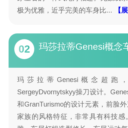
极为优雅，近乎完美的车身比
...
【展
玛莎拉蒂Genesi概念
02
玛莎拉蒂Genesi概念超
SergeyDvornytskyy操刀设计。Gen
和GranTurismo的设计元素，前
家族的风格特征，非常具有科技感