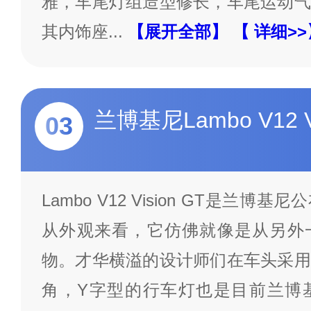
雅，车尾灯组造型修长，车尾运动气
其内饰座
...
【展开全部】
【 详细>>
兰博基尼Lambo V12 V
03
Lambo V12 Vision GT是兰
从外观来看，它仿佛就像是从另外
物。才华横溢的设计师们在车头采用
角，Y字型的行车灯也是目前兰博