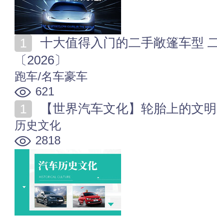
十大值得入门的二手敞篷车型 二手敞篷跑车买哪款好
〔2026〕
跑车/名车豪车
621
【世界汽车文化】轮胎上的文明
历史文化
2818