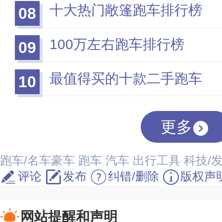
十大热门敞篷跑车排行榜
08
100万左右跑车排行榜
09
最值得买的十款二手跑车
10
更多
跑车/名车豪车
跑车
汽车
出行工具
科技/
评论
发布
纠错/删除
版权声
网站提醒和声明