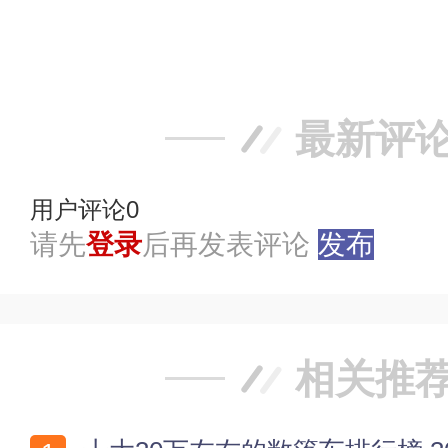
赞
踩
最新评
用户评论
0
请先
登录
后再发表评论
发布
相关推