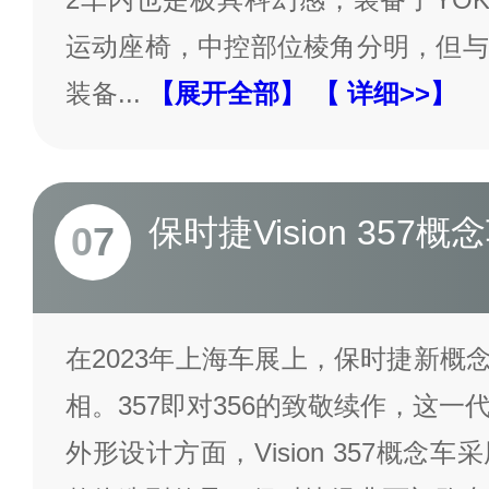
运动座椅，中控部位棱角分明，但与
装备
...
【展开全部】
【 详细>>】
保时捷Vision 357概
07
在2023年上海车展上，保时捷新概念跑车
相。357即对356的致敬续作，这
外形设计方面，Vision 357概念