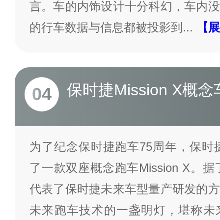
言。车的内饰设计十分科幻，车内没
的行车数据与信息都被投影到
...
【展
保时捷Mission X概念
04
为了纪念保时捷跑车75周年，保时捷
了一款双座概念跑车Mission X。据了
代表了保时捷未来车型量产研发的方
未来跑车技术的一盏明灯，堪称未