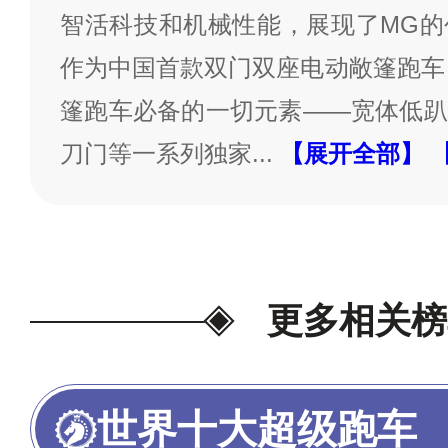
智活科技和机械性能，展现了MG的
作为中国首款双门双座电动敞篷跑车，MG
篷跑车必备的一切元素——宽体低趴
刀门等一系列独家
...
【展开全部】
更多相关榜
世界十大超级跑车