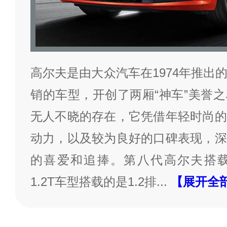
高尔夫是由大众汽车在1974年推出
销的车型，开创了两厢“神车”美誉
无人不晓的存在，它凭借年轻时尚的
动力，以及较为良好的口碑表现，深
的喜爱和追捧。第八代高尔夫搭载的1
1.2T车型搭载的是1.2排
...
【展开全