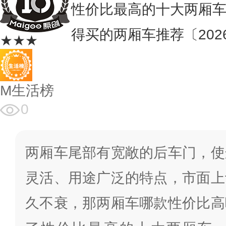
性价比最高的十大两厢车
得买的两厢车推荐〔202
★★★
M生活榜
0
两厢车尾部有宽敞的后车门，使
灵活、用途广泛的特点，市面上
久不衰，那两厢车哪款性价比高