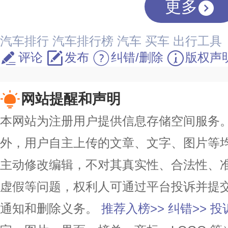
更多
汽车排行
汽车排行榜
汽车
买车
出行工具
评论
发布
纠错/删除
版权声
网站提醒和声明
本网站为注册用户提供信息存储空间服务。除
外，用户自主上传的文章、文字、图片等
主动修改编辑，不对其真实性、合法性、
虚假等问题，权利人可通过平台投诉并提
通知和删除义务。
推荐入榜>>
纠错>>
投