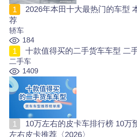
2026年本田十大最热门的车型 本田最受欢迎的十款车推
荐
轿车
184
十款值得买的二手货车车型 二手
二手车
1409
10万左右的皮卡车排行榜 10万预算买什么皮卡好 十万
左右皮卡推荐〈2026〉