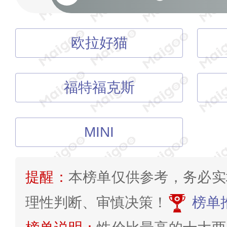
欧拉好猫
福特福克斯
MINI
提醒：
本榜单仅供参考，务必实
理性判断、审慎决策！
榜单