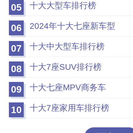
十大大型车排行榜
05
2024年十大七座新车型
06
十大中大型车排行榜
07
十大7座SUV排行榜
08
十大七座MPV商务车
09
十大7座家用车排行榜
10