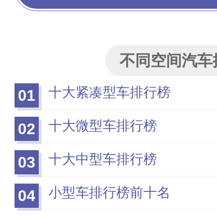
不同空间汽车
十大紧凑型车排行榜
01
十大微型车排行榜
02
十大中型车排行榜
03
小型车排行榜前十名
04