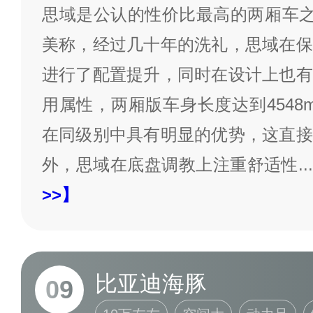
思域是公认的性价比最高的两厢车之
美称，经过几十年的洗礼，思域在保
进行了配置提升，同时在设计上也有
用属性，两厢版车身长度达到4548m
在同级别中具有明显的优势，这直接
外，思域在底盘调教上注重舒适性
...
>>】
比亚迪海豚
09