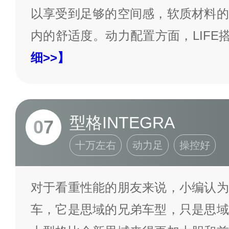
以享受到足够的空间感，软质材料的
内的舒适度。动力配置方面，LIFE
细>>】
型格INTEGRA
07
十万左右
动力足
操控好
对于看重性能的朋友来说，小编认为
车，它是思域的兄弟车型，只是思域