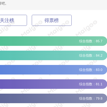
荐吧。
关注榜
得票榜
综合指数：85.7
综合指数：84.2
综合指数：83.0
综合指数：81.1
综合指数：79.8