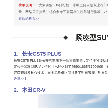
榜单说明：
十大紧凑型SUV排行榜，小编主要依据专业汽
量、网络关注指数并综合参考互联网相关榜单进行推荐，相关
喜欢的投票>>
紧凑型S
长安CS75 PLUS
长安CS75 PLUS是长安汽车旗下一款重磅车型，定位于紧凑型
定位于紧凑型SUV，但尺寸已经达到了4690/1865/1700毫
好口碑以及核心技术，在主流价值区间具备了明日智能、明日动
详细>>】
本田CR-V