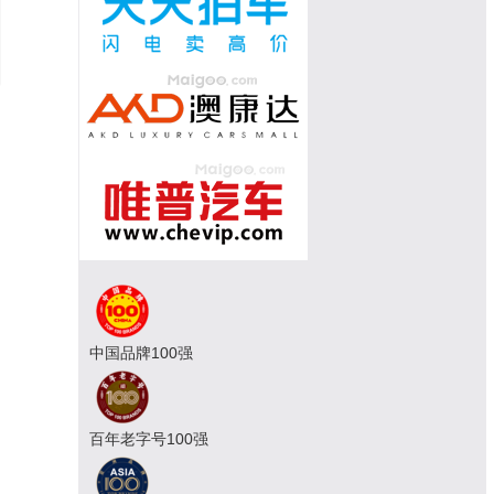
中国品牌100强
百年老字号100强