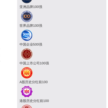
亚洲品牌100强
世界品牌100强
中国企业500强
断
最
0
中国上市公司100强
A股历史分红前100
港股历史分红前100