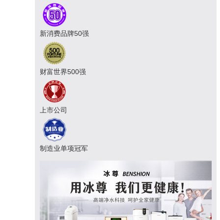
新消费品牌50强
财富世界500强
上市公司
制造业单项冠军