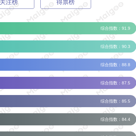
关注榜
得票榜
综合指数：91.9
综合指数：90.3
综合指数：88.8
综合指数：87.5
综合指数：85.5
综合指数：84.4