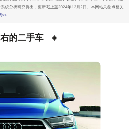
系统分析研究得出，更新截止至2024年12月2日。本网站只盘点相关
>>
左右的二手车