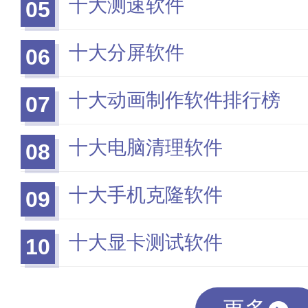
十大测速软件
05
十大分屏软件
06
十大动画制作软件排行榜
07
十大电脑清理软件
08
十大手机克隆软件
09
十大显卡测试软件
10