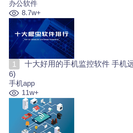
办公软件
8.7w+
十大好用的手机监控软件 手机远程监控软件有哪些(202
6)
手机app
11w+