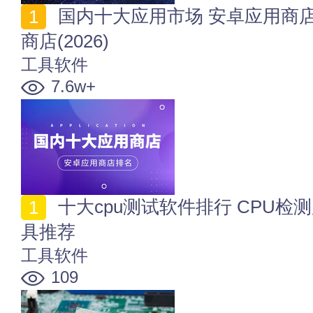
国内十大应用市场 安卓应用商店排名 好用的手机软件
商店(2026)
工具软件
7.6w+
十大cpu测试软件排行 CPU检测用什么软件 cpu测试工
具推荐
工具软件
109