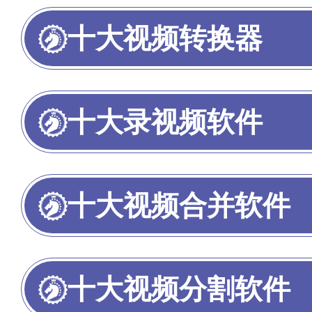
十大视频转换器
十大录视频软件
十大视频合并软件
十大视频分割软件