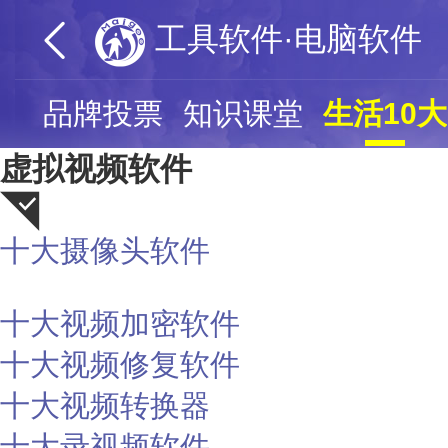
工具软件·电脑软件
页
品牌投票
知识课堂
生活10大
虚拟视频软件
十大摄像头软件
荐
十大视频加密软件
十大视频修复软件
十大视频转换器
十大录视频软件