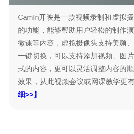
CamIn开映是一款视频录制和虚拟
的功能，能够帮助用户轻松的制作演
微课等内容，虚拟摄像头支持美颜、
一键切换，可以支持添加视频、图片、
式的内容，更可以灵活调整内容的顺
效果，从此视频会议或网课教学更
细>>】