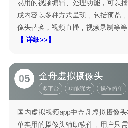
易用的视频编辑、处理功能，可以播
成内容以多种方式呈现，包括预览，
像头替换，视频直播，视频录制等等
【 详细>>】
金舟虚拟摄像头
05
多平台
功能强大
操作简单
国内虚拟视频app中金舟虚拟摄像
单实用的摄像头辅助软件，用户只需