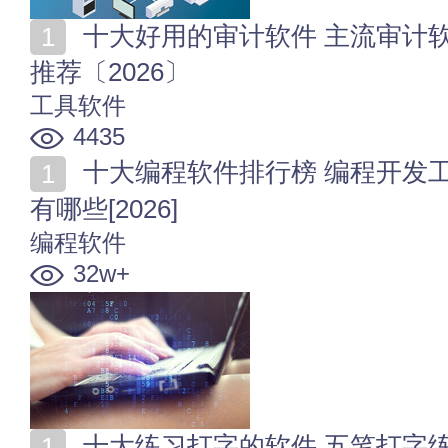
十大好用的审计软件 主流审计软件哪些 审计必备软件
推荐〔2026〕
工具软件
4435
十大编程软件排行榜 编程开发工具大全 c语言编程软件
有哪些[2026]
编程软件
32w+
十大练习打字的软件 五笔打字练习软件推荐 电脑练打