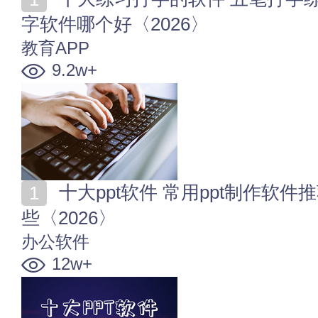
字软件哪个好〈2026〉
教育APP
9.2w+
十大ppt软件 常用ppt制作软件推荐 做幻灯片的软件有哪
些〈2026〉
办公软件
12w+