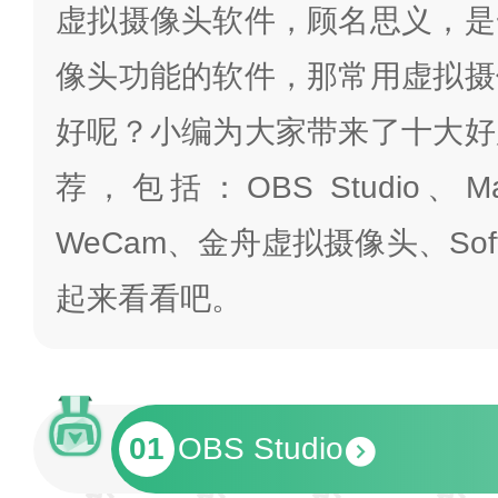
虚拟摄像头软件，顾名思义，是
像头功能的软件，那常用虚拟摄
好呢？小编为大家带来了十大好
荐，包括：OBS Studio、M
WeCam、金舟虚拟摄像头、Sof
起来看看吧。
01
OBS Studio