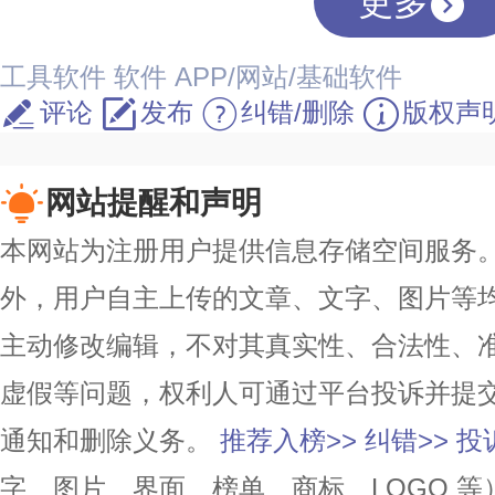
更多
工具软件
软件
APP/网站/基础软件
评论
发布
纠错/删除
版权声
网站提醒和声明
本网站为注册用户提供信息存储空间服务。除
外，用户自主上传的文章、文字、图片等
主动修改编辑，不对其真实性、合法性、
虚假等问题，权利人可通过平台投诉并提
通知和删除义务。
推荐入榜>>
纠错>>
投
字、图片、界面、榜单、商标、LOGO 