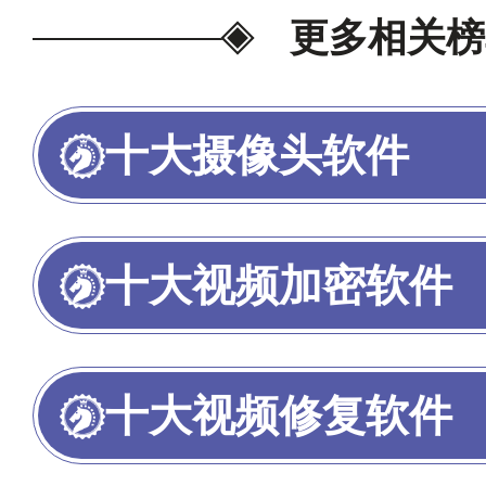
更多相关榜
十大摄像头软件
十大视频加密软件
十大视频修复软件