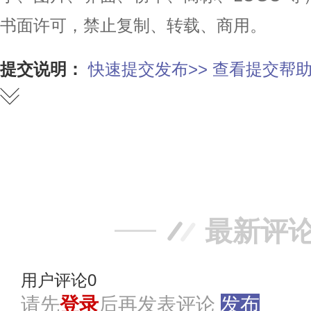
书面许可，禁止复制、转载、商用。
提交说明：
快速提交发布>>
查看提交帮助
赞
踩
最新评
用户评论
0
请先
登录
后再发表评论
发布