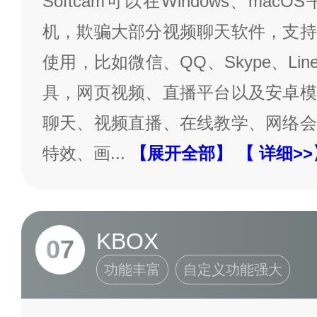
Softcam可以在Windows、ma
机，欺骗大部分视频聊天软件，支持
使用，比如微信、QQ、Skype、Line
具，网页视频、直播平台以及安卓模
聊天、视频直播、在线教学、网络会
特效、画
...
【展开全部】
【 详细>>
KBOX
07
功能丰富
自定义功能强大