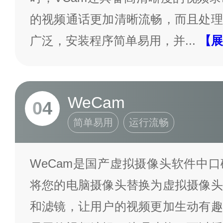
的视频通话更加清晰流畅，而且处理
广泛，安装程序简单易用，并
...
【展
WeCam
04
简单易用
运行流畅
WeCam是国产虚拟摄像头软件中
将您的电脑摄像头替换为虚拟摄像头
和滤镜，让用户的视频更加生动有趣