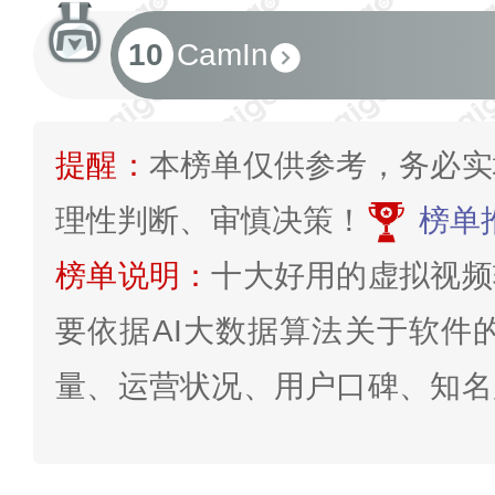
10
CamIn
提醒：
本榜单仅供参考，务必实
理性判断、审慎决策！
榜单
榜单说明：
十大好用的虚拟视频
要依据AI大数据算法关于软件
量、运营状况、用户口碑、知名
大排行情况”等因素综合判断