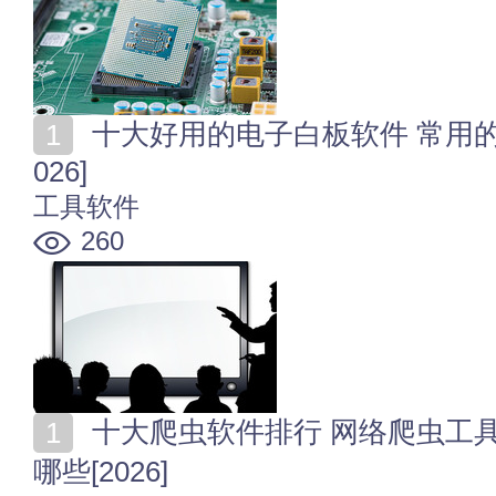
十大好用的电子白板软件 常用的在线白板软件有哪些[2
026]
工具软件
260
十大爬虫软件排行 网络爬虫工具推荐 python爬虫工具有
哪些[2026]