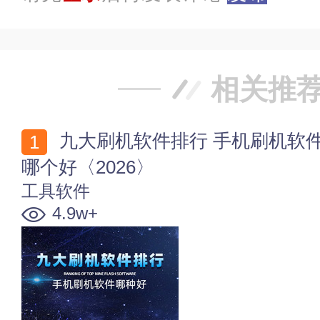
相关推
九大刷机软件排行 手机刷机软件哪种好 安卓刷机软件
哪个好〈2026〉
工具软件
4.9w+