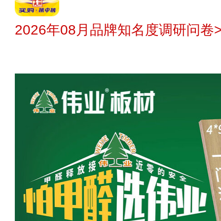
2026年08月品牌知名度调研问卷>