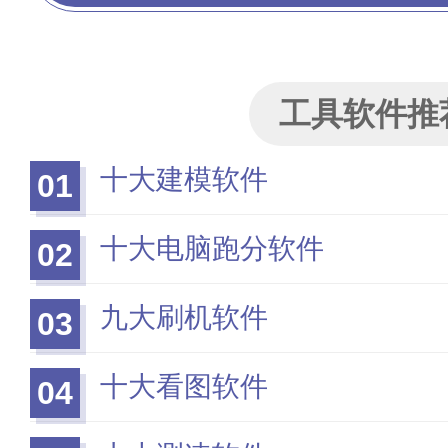
工具软件推
十大建模软件
01
十大电脑跑分软件
02
九大刷机软件
03
十大看图软件
04