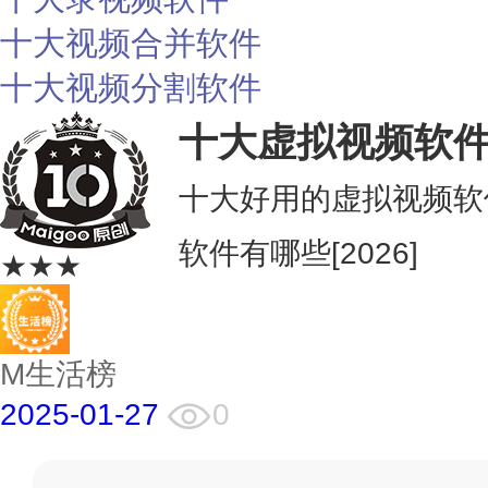
十大视频合并软件
十大视频分割软件
十大虚拟视频软
十大好用的虚拟视频软
软件有哪些[2026]
★★★
M生活榜
2025-01-27
0