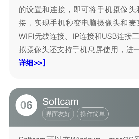
的设置和连接，即可将手机摄像头
接，实现手机秒变电脑摄像头和麦
WIFI无线连接、IP连接和USB连
拟摄像头还支持手机息屏使用，进
详细>>】
Softcam
06
界面友好
操作简单