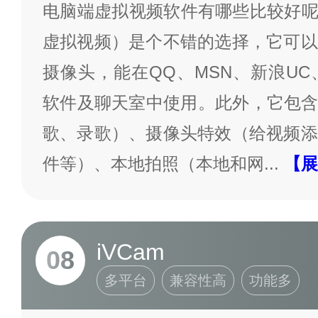
电脑端虚拟视频软件有哪些比较好呢？
虚拟视频）是个不错的选择，它可以
摄像头，能在QQ、MSN、新浪UC
软件及聊天室中使用。此外，它包含
歌、录歌）、摄像头特效（给视频添
件等）、本地拍照（本地和网
...
【展
iVCam
08
多平台
兼容性高
功能多