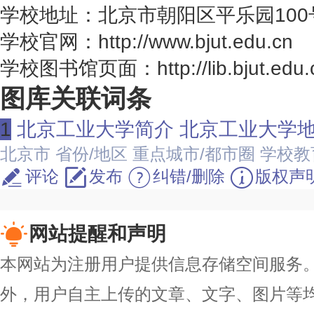
学校地址：北京市朝阳区平乐园100
学校官网：http://www.bjut.edu.cn
学校图书馆页面：http://lib.bjut.edu.
图库关联词条
1
北京工业大学简介 北京工业大学地
北京市
省份/地区
重点城市/都市圈
学校教
评论
发布
纠错/删除
版权声
网站提醒和声明
本网站为注册用户提供信息存储空间服务。除
外，用户自主上传的文章、文字、图片等