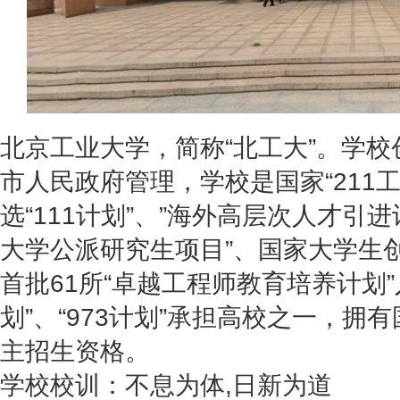
北京工业大学，简称“北工大”。学校
市人民政府管理，学校是国家“211
选“111计划”、”海外高层次人才引
大学公派研究生项目”、国家大学生
首批61所“卓越工程师教育培养计划”
划”、“973计划”承担高校之一，
主招生资格。
学校校训：不息为体,日新为道