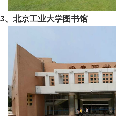
3、北京工业大学图书馆