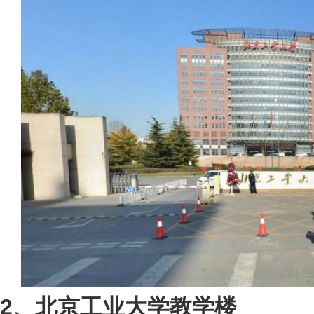
2、北京工业大学教学楼