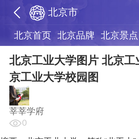
北京市
北京首页
北京品牌
北京景点
北京工业大学图片 北京工
京工业大学校园图
莘莘学府
0