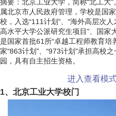
摘要：北京工业大学，简称“北工大”
属北京市人民政府管理，学校是国家“
校，入选“111计划”、”海外高层次
高水平大学公派研究生项目”、国家
是国家首批61所“卓越工程师教育培
家“863计划”、“973计划”承担高
园，具有自主招生资格。
进入查看模
1、北京工业大学校门