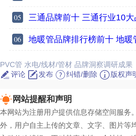
05
三通品牌前十 三通行业10大
06
地暖管品牌排行榜前十 地暖
PVC管
水电/线材/管材
品牌洞察调研成果
评论
发布
纠错/删除
版权声
网站提醒和声明
本网站为注册用户提供信息存储空间服务。除
外，用户自主上传的文章、文字、图片等