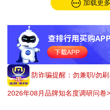
加载更
防诈骗提醒：勿兼职/勿刷
2026年08月品牌知名度调研问卷>