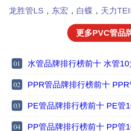
龙胜管LS
，
东宏
，
白蝶
，
天力TEI
更多PVC管品牌
01
水管品牌排行榜前十 水管1
02
PPR管品牌排行榜前十 PP
03
PE管品牌排行榜前十 PE管
04
PP管品牌排行榜前十 PP管