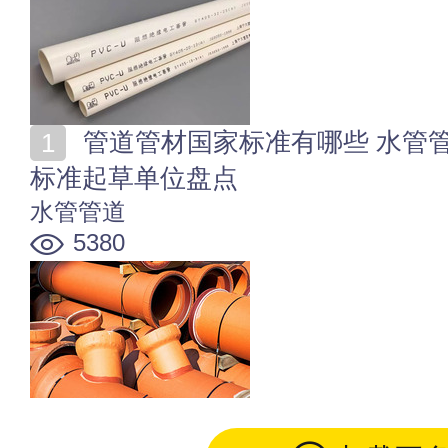
管道管材国家标准有哪些 水管管道行业标准 水管管道
标准起草单位盘点
水管管道
5380