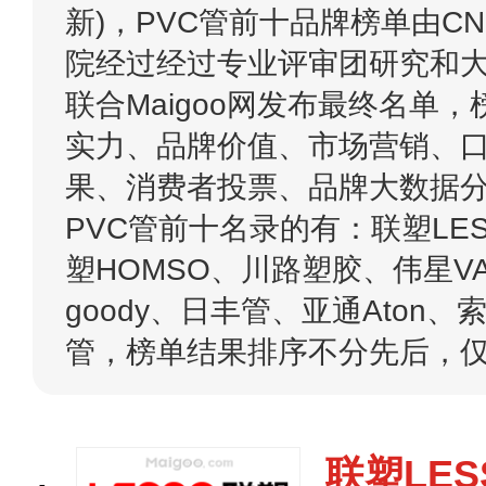
新)，PVC管前十品牌榜单由C
院经过经过专业评审团研究和
联合Maigoo网发布最终名单
实力、品牌价值、市场营销、
果、消费者投票、品牌大数据
PVC管前十名录的有：联塑LE
塑HOMSO、川路塑胶、伟星V
goody、日丰管、亚通Aton、
管，榜单结果排序不分先后，
联塑LES