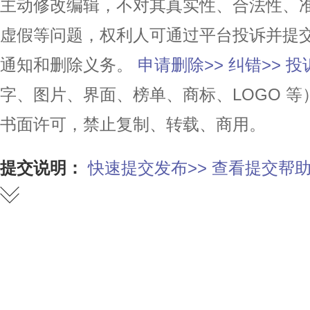
主动修改编辑，不对其真实性、合法性、
虚假等问题，权利人可通过平台投诉并提
通知和删除义务。
申请删除>>
纠错>>
投
字、图片、界面、榜单、商标、LOGO 
书面许可，禁止复制、转载、商用。
提交说明：
快速提交发布>>
查看提交帮助
赞
踩