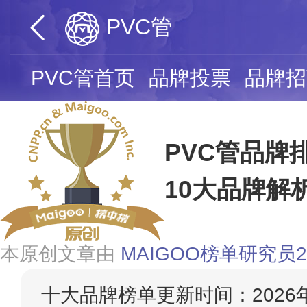
PVC管
PVC管首页
品牌投票
品牌招
PVC管品牌
10大品牌解
本原创文章由
MAIGOO榜单研究员2
十大品牌榜单更新时间：2026年