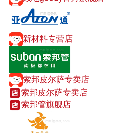
新材料专营店
索邦皮尔萨专卖店
索邦皮尔萨专卖店
索邦管旗舰店