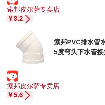
索邦皮尔萨专卖店
￥3.2
索邦PVC排水管水
5度弯头下水管接
索邦皮尔萨专卖店
￥5.6