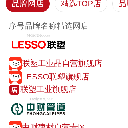
品牌网店
精选TOP店
品
序号
品牌名称
精选网店
联塑工业品自营旗舰店
LESSO联塑旗舰店
联塑工业旗舰店
中财建材自营专区