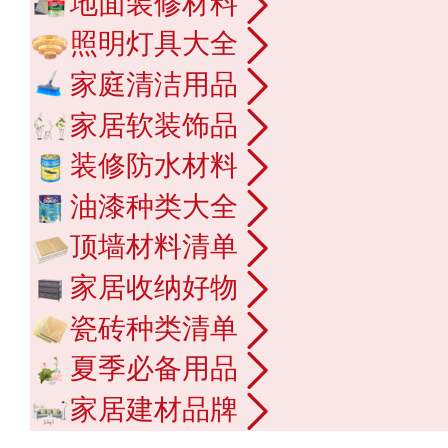
地面装修材料
照明灯具大全
家庭清洁用品
家居软装饰品
装修防水材料
油漆种类大全
顶墙材料清单
家居收纳好物
瓷砖种类清单
夏季必备用品
家居建材品牌