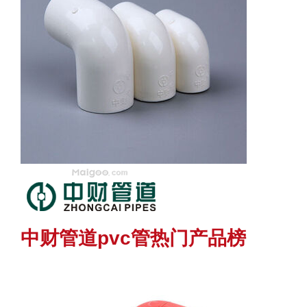
中财管道pvc管热门产品榜