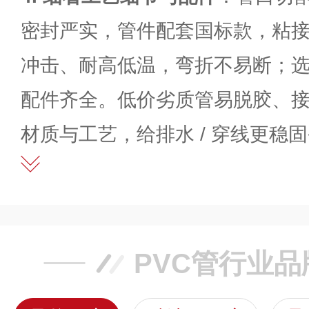
密封严实，管件配套国标款，粘接 
冲击、耐高低温，弯折不易断；
配件齐全。低价劣质管易脱胶、
材质与工艺，给排水 / 穿线更稳
PVC管行业品