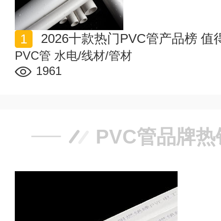
2026十款热门PVC管产品榜 
PVC管
水电/线材/管材
1961
PVC管品牌热