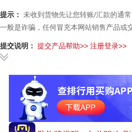
提示：
未收到货物先让您转账/汇款的通
一般是诈骗，任何冒充本网站销售产品或
提交说明：
提交产品帮助>>
注册登录>>