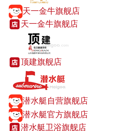
天一金牛旗舰店
天一金牛旗舰店
顶建旗舰店
潜水艇自营旗舰店
潜水艇官方旗舰店
潜水艇卫浴旗舰店