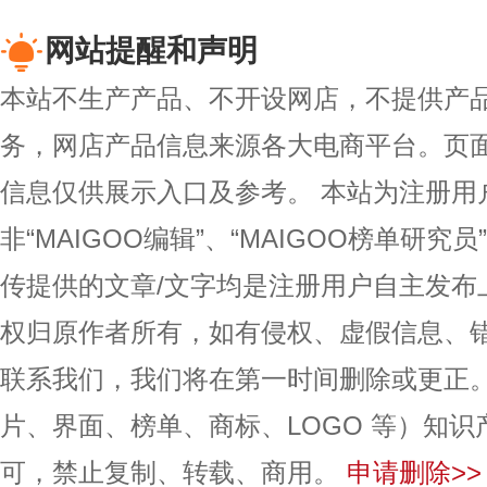
网站提醒和声明
本站不生产产品、不开设网店，不提供产
务，网店产品信息来源各大电商平台。页
信息仅供展示入口及参考。
本站为注册用
非“MAIGOO编辑”、“MAIGOO榜单研究员
传提供的文章/文字均是注册用户自主发布
权归原作者所有，如有侵权、虚假信息、
联系我们，我们将在第一时间删除或更正
片、界面、榜单、商标、LOGO 等）知
可，禁止复制、转载、商用。
申请删除>>