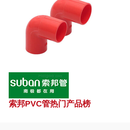
索邦PVC管热门产品榜