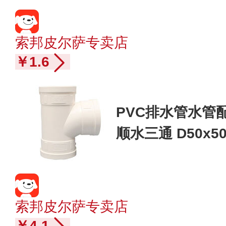
索邦皮尔萨专卖店
￥1.6
PVC排水管水管
顺水三通 D50x5
索邦皮尔萨专卖店
￥4.1